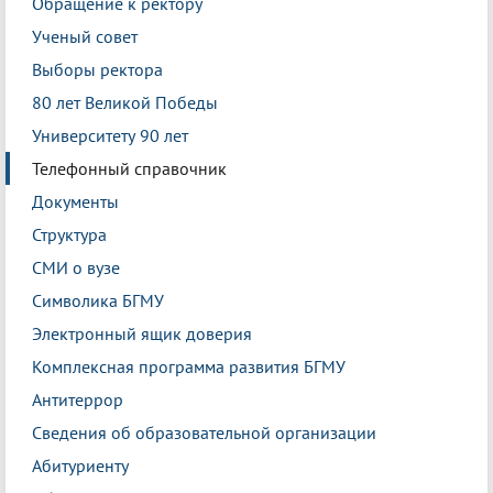
Обращение к ректору
Ученый совет
Выборы ректора
80 лет Великой Победы
Университету 90 лет
Телефонный справочник
Документы
Структура
СМИ о вузе
Символика БГМУ
Электронный ящик доверия
Комплексная программа развития БГМУ
Антитеррор
Сведения об образовательной организации
Абитуриенту