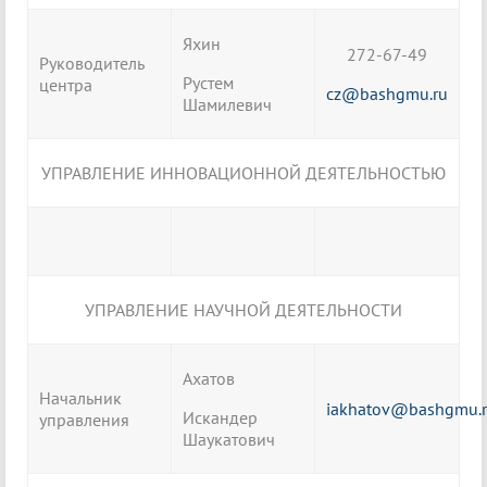
Яхин
272-67-49
Руководитель
Рустем
центра
cz@bashgmu.ru
Шамилевич
УПРАВЛЕНИЕ ИННОВАЦИОННОЙ ДЕЯТЕЛЬНОСТЬЮ
УПРАВЛЕНИЕ НАУЧНОЙ ДЕЯТЕЛЬНОСТИ
Ахатов
Начальник
iakhatov@bashgmu.
Искандер
управления
Шаукатович