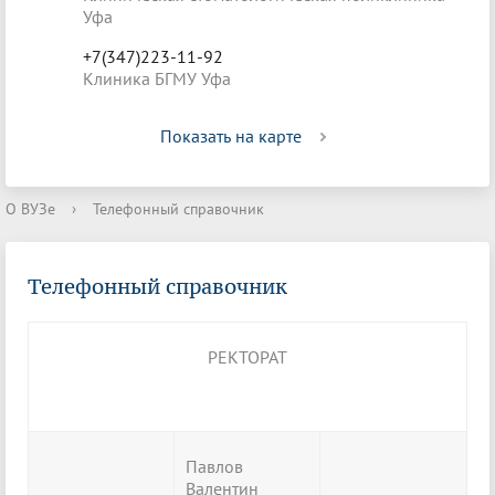
Уфа
+7(347)223-11-92
Клиника БГМУ Уфа
Показать на карте
О ВУЗе
›
Телефонный справочник
Телефонный справочник
РЕКТОРАТ
Павлов
Валентин