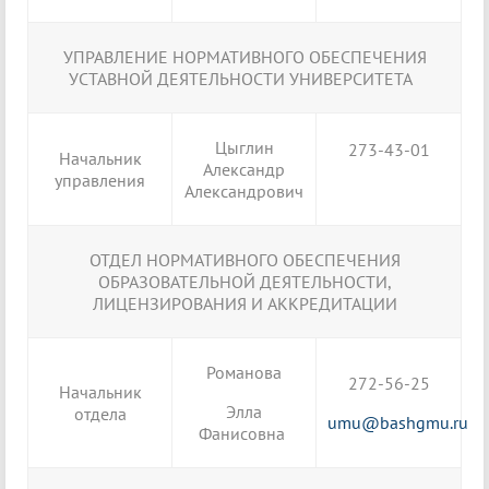
УПРАВЛЕНИЕ НОРМАТИВНОГО ОБЕСПЕЧЕНИЯ
УСТАВНОЙ ДЕЯТЕЛЬНОСТИ УНИВЕРСИТЕТА
Цыглин
273-43-01
Начальник
Александр
управления
Александрович
ОТДЕЛ НОРМАТИВНОГО ОБЕСПЕЧЕНИЯ
ОБРАЗОВАТЕЛЬНОЙ ДЕЯТЕЛЬНОСТИ,
ЛИЦЕНЗИРОВАНИЯ И АККРЕДИТАЦИИ
Романова
272-56-25
Начальник
Элла
отдела
umu@bashgmu.ru
Фанисовна