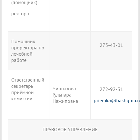
(помощник)
ректора
Помощник
273-43-01
проректора по
лечебной
работе
Ответственный
секретарь
Чингизова
272-92-31
приёмной
Гульнара
комиссии
priemka@bashgmu.r
Нажиповна
ПРАВОВОЕ УПРАВЛЕНИЕ