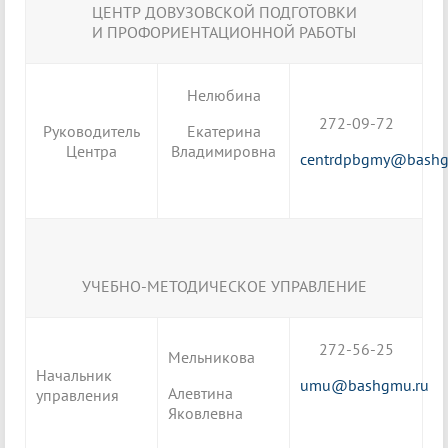
ЦЕНТР ДОВУЗОВСКОЙ ПОДГОТОВКИ
И ПРОФОРИЕНТАЦИОННОЙ РАБОТЫ
Нелюбина
272-09-72
Руководитель
Екатерина
Центра
Владимировна
centrdpbgmy@bashg
УЧЕБНО-МЕТОДИЧЕСКОЕ УПРАВЛЕНИЕ
272-56-25
Мельникова
Начальник
umu@bashgmu.ru
Алевтина
управления
Яковлевна