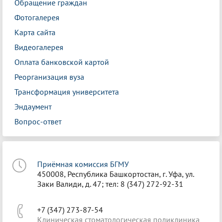
Обращение граждан
Фотогалерея
Карта сайта
Видеогалерея
Оплата банковской картой
Реорганизация вуза
Трансформация университета
Эндаумент
Вопрос-ответ
Приёмная комиссия БГМУ
450008, Республика Башкортостан, г. Уфа, ул.
Заки Валиди, д. 47; тел: 8 (347) 272-92-31
+7 (347) 273-87-54
Клиническая стоматологическая поликлиника