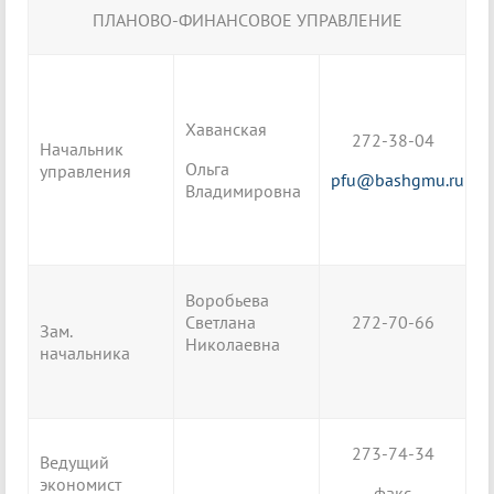
ПЛАНОВО-ФИНАНСОВОЕ УПРАВЛЕНИЕ
Хаванская
272-38-04
Начальник
Ольга
управления
pfu@bashgmu.ru
Владимировна
Воробьева
Светлана
272-70-66
Зам.
Николаевна
начальника
273-74-34
Ведущий
экономист
факс