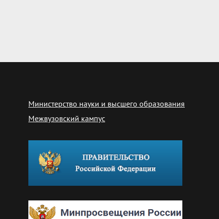
Министерство науки и высшего образования
Межвузовский кампус