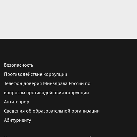
Безопасность
Противодействие коррупции
Телефон доверия Минздрава России по
вопросам противодействия коррупции
Антитеррор
Сведения об образовательной организации
Абитуриенту