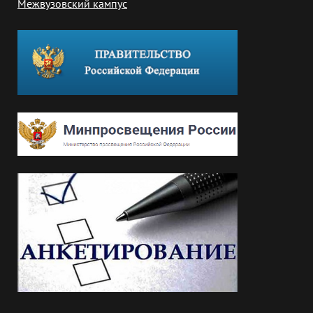
Межвузовский кампус