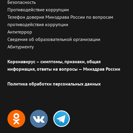
Безопасность
Противодействие коррупции
Телефон доверия Минздрава России по вопросам
противодействия коррупции
Антитеррор
Сведения об образовательной организации
Абитуриенту
Коронавирус – симптомы, признаки, общая
информация, ответы на вопросы — Минздрав России
Политика обработки персональных данных