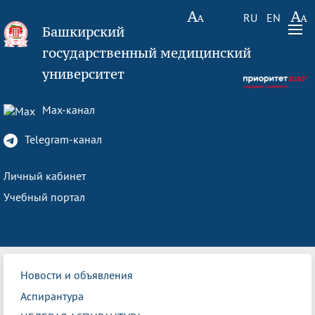
RU
EN
Башкирский
государственный медицинский
университет
Max-канал
Telegram-канал
Личный кабинет
Учебный портал
Новости и объявления
Аспирантура