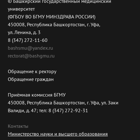
© Башкирский государственный медицинский
университет
(ФГБОУ ВО БГМУ МИНЗДРАВА РОССИИ)
450008, Республика Башкортостан, г. Уфа,
ул. Ленина, д. 3
8 (347) 272-11-60
bashsmu@yandex.ru
rectorat@bashgmu.ru
Обращение к ректору
Обращение граждан
Приёмная комиссия БГМУ
450008, Республика Башкортостан, г. Уфа, ул. Заки
Валиди, д. 47; тел: 8 (347) 272-92-31
Контакты
Министерство науки и высшего образования