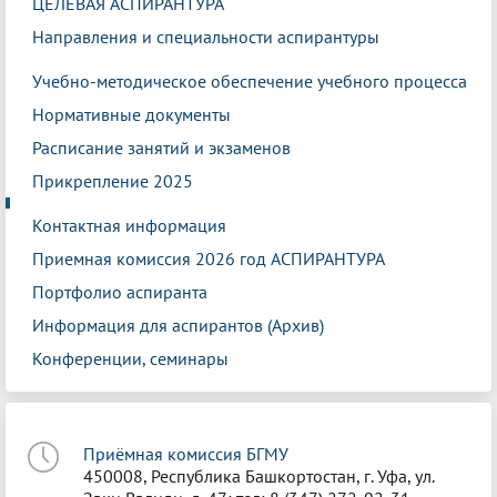
ЦЕЛЕВАЯ АСПИРАНТУРА
Направления и специальности аспирантуры
Учебно-методическое обеспечение учебного процесса
Нормативные документы
Расписание занятий и экзаменов
Прикрепление 2025
Контактная информация
Приемная комиссия 2026 год АСПИРАНТУРА
Портфолио аспиранта
Информация для аспирантов (Архив)
Конференции, семинары
Приёмная комиссия БГМУ
450008, Республика Башкортостан, г. Уфа, ул.