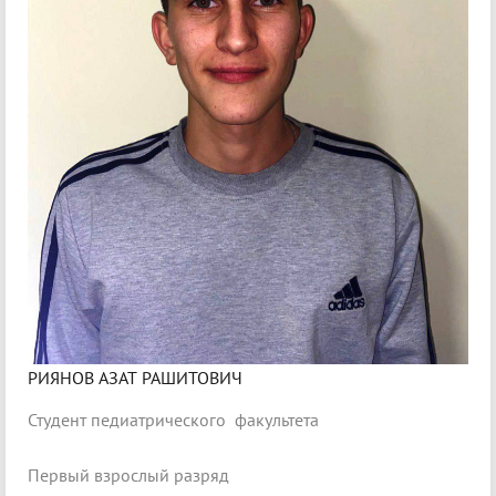
РИЯНОВ АЗАТ РАШИТОВИЧ
Студент педиатрического факультета
Первый взрослый разряд