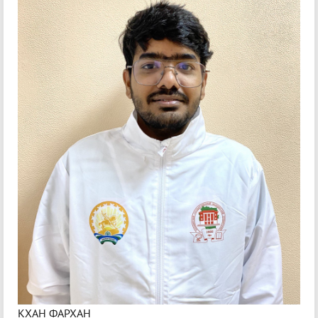
КХАН ФАРХАН