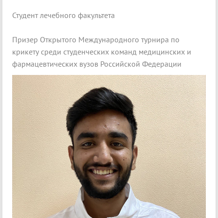
Студент лечебного факультета
Призер Открытого Международного турнира по
крикету среди студенческих команд медицинских и
фармацевтических вузов Российской Федерации