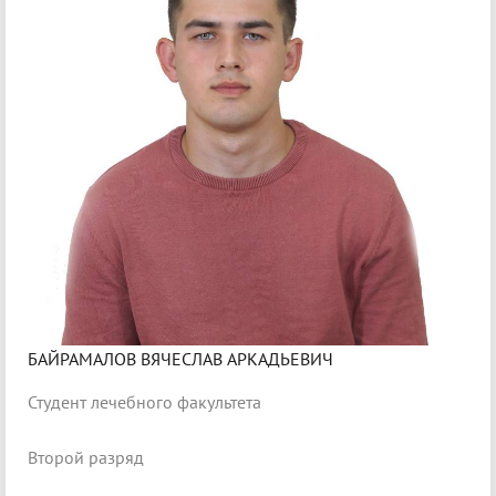
БАЙРАМАЛОВ ВЯЧЕСЛАВ АРКАДЬЕВИЧ
Студент лечебного факультета
Второй разряд