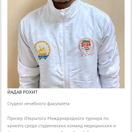
ЙАДАВ РОХИТ
Студент лечебного факультета
Призер Открытого Международного турнира по
крикету среди студенческих команд медицинских и