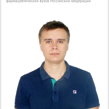
фармацевтических вузов Российской Федерации