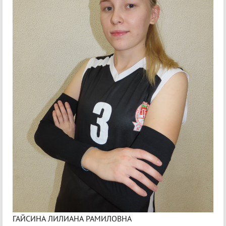
ГАЙСИНА ЛИЛИАНА РАМИЛОВНА