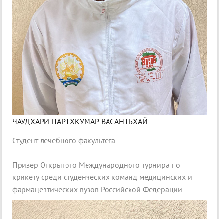
ЧАУДХАРИ ПАРТХКУМАР ВАСАНТБХАЙ
Студент лечебного факультета
Призер Открытого Международного турнира по
крикету среди студенческих команд медицинских и
фармацевтических вузов Российской Федерации