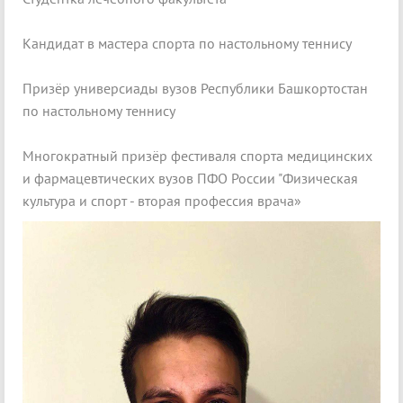
Кандидат в мастера спорта по настольному теннису
Призёр универсиады вузов Республики Башкортостан
по настольному теннису
Многократный призёр фестиваля спорта медицинских
и фармацевтических вузов ПФО России "Физическая
культура и спорт - вторая профессия врача»