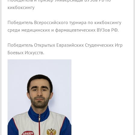
кикбоксингу
Победитель Всероссийского турнира по кикбоксингу
среди медицинских и фармацевтических ВУЗов РФ.
Победитель Открытых Евразийских Студенческих Игр
Боевых Искусств.