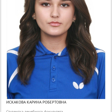
ИСКАКОВА КАРИНА РОБЕРТОВНА
Студентка лечебного факультета