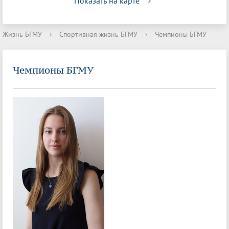
Показать на карте
Жизнь БГМУ
›
Спортивная жизнь БГМУ
›
Чемпионы БГМУ
Чемпионы БГМУ