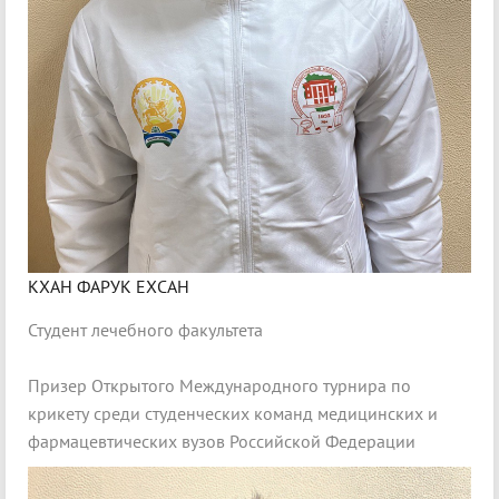
КХАН ФАРУК ЕХСАН
Студент лечебного факультета
Призер Открытого Международного турнира по
крикету среди студенческих команд медицинских и
фармацевтических вузов Российской Федерации