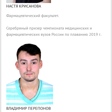
НАСТЯ КРИСАНОВА
Фармацевтический факультет.
Серебряный призер чемпионата медицинских и
фармацевтических вузов России по плаванию 2019 г.
ВЛАДИМИР ПЕРЕПОНОВ