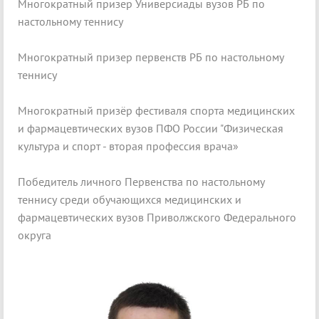
Многократный призер Универсиады вузов РБ по
настольному теннису
Многократный призер первенств РБ по настольному
теннису
Многократный призёр фестиваля спорта медицинских
и фармацевтических вузов ПФО России "Физическая
культура и спорт - вторая профессия врача»
Победитель личного Первенства по настольному
теннису среди обучающихся медицинских и
фармацевтических вузов Приволжского Федерального
округа