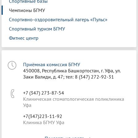
Спортивные базы
Чемпионы БГМУ
Спортивно-оздоровительный лагерь «Пульс»
Спортивный туризм БГМУ
Фитнес центр
Приёмная комиссия БГМУ
450008, Республика Башкортостан, г. Уфа, ул.
Заки Валиди, д. 47; тел: 8 (347) 272-92-31
+7 (347) 273-87-54
Клиническая стоматологическая поликлиника
Уфа
+7(347)223-11-92
Клиника БГМУ Уфа