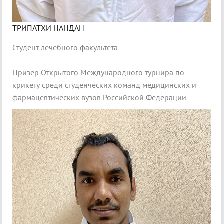
ТРИПАТХИ НАНДАН
Студент лечебного факультета
Призер Открытого Международного турнира по
крикету среди студенческих команд медицинских и
фармацевтических вузов Российской Федерации