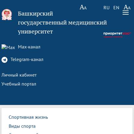
RU
EN
Башкирский
государственный медицинский
университет
Max-канал
Telegram-канал
Личный кабинет
Учебный портал
Спортивная жизнь
Виды спорта