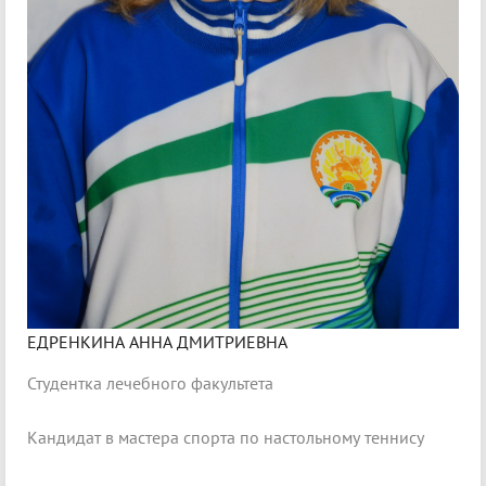
ЕДРЕНКИНА АННА ДМИТРИЕВНА
Студентка лечебного факультета
Кандидат в мастера спорта по настольному теннису