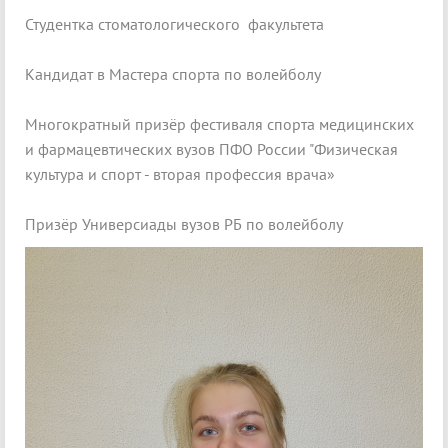
Студентка стоматологического факультета
Кандидат в Мастера спорта по волейболу
Многократный призёр фестиваля спорта медицинских
и фармацевтических вузов ПФО России "Физическая
культура и спорт - вторая профессия врача»
Призёр Универсиады вузов РБ по волейболу