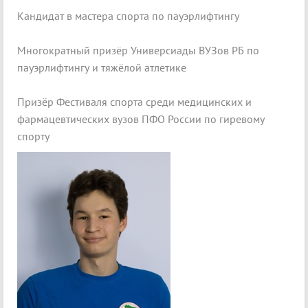
Кандидат в мастера спорта по пауэрлифтингу
Многократный призёр Универсиады ВУЗов РБ по
пауэрлифтингу и тяжёлой атлетике
Призёр Фестиваля спорта среди медицинских и
фармацевтических вузов ПФО России по гиревому
спорту