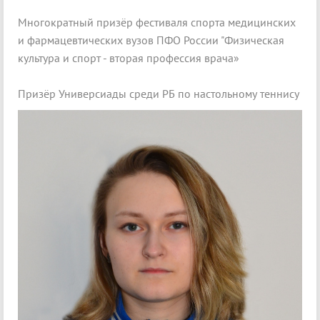
Многократный призёр фестиваля спорта медицинских
и фармацевтических вузов ПФО России "Физическая
культура и спорт - вторая профессия врача»
Призёр Универсиады среди РБ по настольному теннису