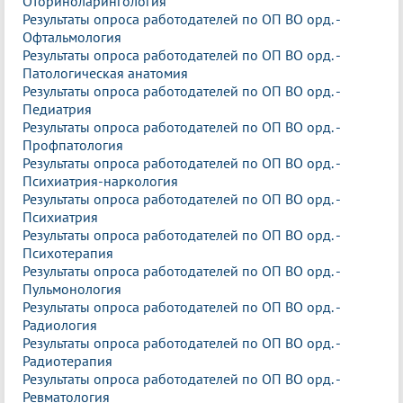
Оториноларингология
Результаты опроса работодателей по ОП ВО орд. -
Офтальмология
Результаты опроса работодателей по ОП ВО орд. -
Патологическая анатомия
Результаты опроса работодателей по ОП ВО орд. -
Педиатрия
Результаты опроса работодателей по ОП ВО орд. -
Профпатология
Результаты опроса работодателей по ОП ВО орд. -
Психиатрия-наркология
Результаты опроса работодателей по ОП ВО орд. -
Психиатрия
Результаты опроса работодателей по ОП ВО орд. -
Психотерапия
Результаты опроса работодателей по ОП ВО орд. -
Пульмонология
Результаты опроса работодателей по ОП ВО орд. -
Радиология
Результаты опроса работодателей по ОП ВО орд. -
Радиотерапия
Результаты опроса работодателей по ОП ВО орд. -
Ревматология