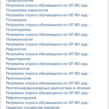
Профпатология
Результаты опроса обучающихся по ОП ВО орд. -
Психиатрия-наркология
Результаты опроса обучающихся по ОП ВО орд. -
Психиатрия
Результаты опроса обучающихся по ОП ВО орд. -
Психотерапия
Результаты опроса обучающихся по ОП ВО орд. -
Пульмонология
Результаты опроса обучающихся по ОП ВО орд. -
Радиология
Результаты опроса обучающихся по ОП ВО орд. -
Радиотерапия
Результаты опроса обучающихся по ОП ВО орд. -
Ревматология
Результаты опроса обучающихся по ОП ВО орд. -
Рентгенология
Результаты опроса обучающихся по ОП ВО орд. -
Рентгенэндоваскулярные диагностика и лечение
Результаты опроса обучающихся по ОП ВО орд. -
Рефлексотерапия
Результаты опроса обучающихся по ОП ВО орд. -
Сердечно-сосудистая хирургия