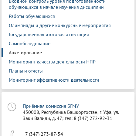
Входной контроль уровня подготовленности
обучающихся в начале изучения дисциплин
Работы обучающихся
Олимпиады и другие конкурсные мероприятия
Государственная итоговая аттестация
Самообследование
Анкетирование
Мониторинг качества деятельности НПР
Планы и отчеты
Мониторинг эффективности деятельности
Приёмная комиссия БГМУ
450008, Республика Башкортостан, г. Уфа, ул.
Заки Валиди, д. 47; тел: 8 (347) 272-92-31
+7 (347) 273-87-54