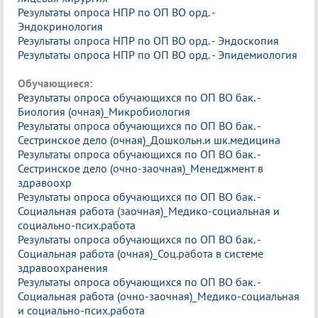
Результаты опроса НПР по ОП ВО орд. -
Эндокринология
Результаты опроса НПР по ОП ВО орд. - Эндоскопия
Результаты опроса НПР по ОП ВО орд. - Эпидемиология
Обучающиеся:
Результаты опроса обучающихся по ОП ВО бак. -
Биология (очная)_Микробиология
Результаты опроса обучающихся по ОП ВО бак. -
Сестринское дело (очная)_Дошкольн.и шк.медицина
Результаты опроса обучающихся по ОП ВО бак. -
Сестринское дело (очно-заочная)_Менеджмент в
здравоохр
Результаты опроса обучающихся по ОП ВО бак. -
Социальная работа (заочная)_Медико-социальная и
социально-псих.работа
Результаты опроса обучающихся по ОП ВО бак. -
Социальная работа (очная)_Соц.работа в системе
здравоохранения
Результаты опроса обучающихся по ОП ВО бак. -
Социальная работа (очно-заочная)_Медико-социальная
и социально-псих.работа