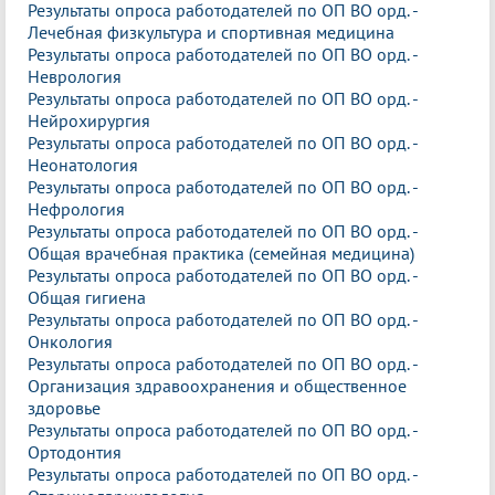
Результаты опроса работодателей по ОП ВО орд. -
Лечебная физкультура и спортивная медицина
Результаты опроса работодателей по ОП ВО орд. -
Неврология
Результаты опроса работодателей по ОП ВО орд. -
Нейрохирургия
Результаты опроса работодателей по ОП ВО орд. -
Неонатология
Результаты опроса работодателей по ОП ВО орд. -
Нефрология
Результаты опроса работодателей по ОП ВО орд. -
Общая врачебная практика (семейная медицина)
Результаты опроса работодателей по ОП ВО орд. -
Общая гигиена
Результаты опроса работодателей по ОП ВО орд. -
Онкология
Результаты опроса работодателей по ОП ВО орд. -
Организация здравоохранения и общественное
здоровье
Результаты опроса работодателей по ОП ВО орд. -
Ортодонтия
Результаты опроса работодателей по ОП ВО орд. -