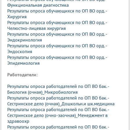
Функциональная диагностика
Результаты опроса обучающихся по ОП ВО орд. -
Хирургия
Результаты опроса обучающихся по ОП ВО орд. -
Челюстно-лицевая хирургия
Результаты опроса обучающихся по ОП ВО орд. -
Эндокринология
Результаты опроса обучающихся по ОП ВО орд. -
Эндоскопия
Результаты опроса обучающихся по ОП ВО орд. -
Эпидемиология
Работодатели:
Результаты опроса работодателей по ОП ВО бак. -
Биология (очная)_Микробиология
Результаты опроса работодателей по ОП ВО бак. -
Сестринское дело (очная)_Дошкольн.и шк.медицина
Результаты опроса работодателей по ОП ВО бак. -
Сестринское дело (очно-заочная)_Менеджмент в
здравоохр
Результаты опроса работодателей по ОП ВО бак. -