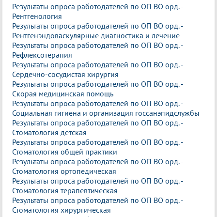
Результаты опроса работодателей по ОП ВО орд. -
Рентгенология
Результаты опроса работодателей по ОП ВО орд. -
Рентгенэндоваскулярные диагностика и лечение
Результаты опроса работодателей по ОП ВО орд. -
Рефлексотерапия
Результаты опроса работодателей по ОП ВО орд. -
Сердечно-сосудистая хирургия
Результаты опроса работодателей по ОП ВО орд. -
Скорая медицинская помощь
Результаты опроса работодателей по ОП ВО орд. -
Социальная гигиена и организация госсанэпидслужбы
Результаты опроса работодателей по ОП ВО орд. -
Стоматология детская
Результаты опроса работодателей по ОП ВО орд. -
Стоматология общей практики
Результаты опроса работодателей по ОП ВО орд. -
Стоматология ортопедическая
Результаты опроса работодателей по ОП ВО орд. -
Стоматология терапевтическая
Результаты опроса работодателей по ОП ВО орд. -
Стоматология хирургическая