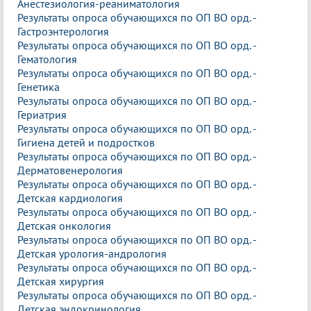
Анестезиология-реаниматология
Результаты опроса обучающихся по ОП ВО орд. -
Гастроэнтерология
Результаты опроса обучающихся по ОП ВО орд. -
Гематология
Результаты опроса обучающихся по ОП ВО орд. -
Генетика
Результаты опроса обучающихся по ОП ВО орд. -
Гериатрия
Результаты опроса обучающихся по ОП ВО орд. -
Гигиена детей и подростков
Результаты опроса обучающихся по ОП ВО орд. -
Дерматовенерология
Результаты опроса обучающихся по ОП ВО орд. -
Детская кардиология
Результаты опроса обучающихся по ОП ВО орд. -
Детская онкология
Результаты опроса обучающихся по ОП ВО орд. -
Детская урология-андрология
Результаты опроса обучающихся по ОП ВО орд. -
Детская хирургия
Результаты опроса обучающихся по ОП ВО орд. -
Детская эндокринология