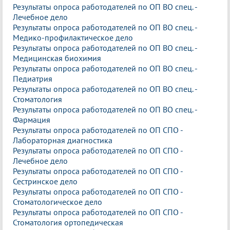
Результаты опроса работодателей по ОП ВО спец. -
Лечебное дело
Результаты опроса работодателей по ОП ВО спец. -
Медико-профилактическое дело
Результаты опроса работодателей по ОП ВО спец. -
Медицинская биохимия
Результаты опроса работодателей по ОП ВО спец. -
Педиатрия
Результаты опроса работодателей по ОП ВО спец. -
Стоматология
Результаты опроса работодателей по ОП ВО спец. -
Фармация
Результаты опроса работодателей по ОП СПО -
Лабораторная диагностика
Результаты опроса работодателей по ОП СПО -
Лечебное дело
Результаты опроса работодателей по ОП СПО -
Сестринское дело
Результаты опроса работодателей по ОП СПО -
Стоматологическое дело
Результаты опроса работодателей по ОП СПО -
Стоматология ортопедическая