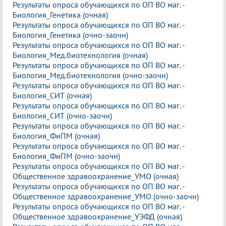
Результаты опроса обучающихся по ОП ВО маг. -
Биология_Генетика (очная)
Результаты опроса обучающихся по ОП ВО маг. -
Биология_Генетика (очно-заочн)
Результаты опроса обучающихся по ОП ВО маг. -
Биология_Мед.биотехнология (очная)
Результаты опроса обучающихся по ОП ВО маг. -
Биология_Мед.биотехнология (очно-заочн)
Результаты опроса обучающихся по ОП ВО маг. -
Биология_СИТ (очная)
Результаты опроса обучающихся по ОП ВО маг. -
Биология_СИТ (очно-заочн)
Результаты опроса обучающихся по ОП ВО маг. -
Биология_ФиПМ (очная)
Результаты опроса обучающихся по ОП ВО маг. -
Биология_ФиПМ (очно-заочн)
Результаты опроса обучающихся по ОП ВО маг. -
Общественное здравоохранение_УМО (очная)
Результаты опроса обучающихся по ОП ВО маг. -
Общественное здравоохранение_УМО (очно-заочн)
Результаты опроса обучающихся по ОП ВО маг. -
Общественное здравоохранение_УЭФД (очная)