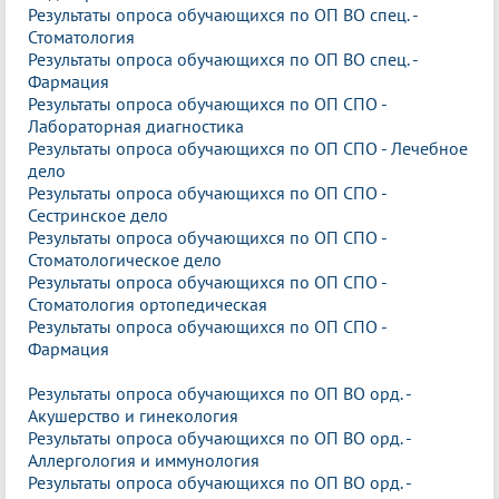
Результаты опроса обучающихся по ОП ВО спец. -
Стоматология
Результаты опроса обучающихся по ОП ВО спец. -
Фармация
Результаты опроса обучающихся по ОП СПО -
Лабораторная диагностика
Результаты опроса обучающихся по ОП СПО - Лечебное
дело
Результаты опроса обучающихся по ОП СПО -
Сестринское дело
Результаты опроса обучающихся по ОП СПО -
Стоматологическое дело
Результаты опроса обучающихся по ОП СПО -
Стоматология ортопедическая
Результаты опроса обучающихся по ОП СПО -
Фармация
Результаты опроса обучающихся по ОП ВО орд. -
Акушерство и гинекология
Результаты опроса обучающихся по ОП ВО орд. -
Аллергология и иммунология
Результаты опроса обучающихся по ОП ВО орд. -