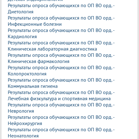
Результаты опроса обучающихся по ОП ВО орд. -
Диетология
Результаты опроса обучающихся по ОП ВО орд. -
Инфекционные болезни
Результаты опроса обучающихся по ОП ВО орд. -
Кардиология
Результаты опроса обучающихся по ОП ВО орд. -
Клиническая лабораторная диагностика
Результаты опроса обучающихся по ОП ВО орд. -
Клиническая фармакология
Результаты опроса обучающихся по ОП ВО орд. -
Колопроктология
Результаты опроса обучающихся по ОП ВО орд. -
Коммунальная гигиена
Результаты опроса обучающихся по ОП ВО орд. -
Лечебная физкультура и спортивная медицина
Результаты опроса обучающихся по ОП ВО орд. -
Неврология
Результаты опроса обучающихся по ОП ВО орд. -
Нейрохирургия
Результаты опроса обучающихся по ОП ВО орд. -
Неонатология