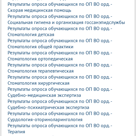
Результаты опроса обучающихся по ОП ВО орд. -
Скорая медицинская помощь
Результаты опроса обучающихся по ОП ВО орд. -
Социальная гигиена и организация госсанэпидслужбы
Результаты опроса обучающихся по ОП ВО орд. -
Стоматология детская
Результаты опроса обучающихся по ОП ВО орд. -
Стоматология общей практики
Результаты опроса обучающихся по ОП ВО орд. -
Стоматология ортопедическая
Результаты опроса обучающихся по ОП ВО орд. -
Стоматология терапевтическая
Результаты опроса обучающихся по ОП ВО орд. -
Стоматология хирургическая
Результаты опроса обучающихся по ОП ВО орд. -
Судебно-медицинская экспертиза
Результаты опроса обучающихся по ОП ВО орд. -
Судебно-психиатрическая экспертиза
Результаты опроса обучающихся по ОП ВО орд. -
Сурдология-оториноларингология
Результаты опроса обучающихся по ОП ВО орд. -
Терапия