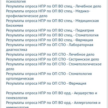
психология
Результаты опроса НПР по ОП ВО спец. - Лечебное дело
Результаты опроса НПР по ОП ВО спец. - Медико-
профилактическое дело
Результаты опроса НПР по ОП ВО спец. - Медицинская
биохимия
Результаты опроса НПР по ОП ВО спец. - Педиатрия
Результаты опроса НПР по ОП ВО спец. - Стоматология
Результаты опроса НПР по ОП ВО спец. - Фармация
Результаты опроса НПР по ОП СПО - Лабораторная
диагностика
Результаты опроса НПР по ОП СПО - Лечебное дело
Результаты опроса НПР по ОП СПО - Сестринское дело
Результаты опроса НПР по ОП СПО - Стоматологическое
дело
Результаты опроса НПР по ОП СПО - Стоматология
ортопедическая
Результаты опроса НПР по ОП СПО - Фармация
Результаты опроса НПР по ОП ВО орд. - Акушерство и
гинекология
Результаты опроса НПР по ОП ВО орд. - Аллергология и
иммунология