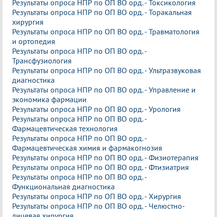
Результаты опроса НПР по ОП ВО орд. - Токсикология
Результаты опроса НПР по ОП ВО орд. - Торакальная
хирургия
Результаты опроса НПР по ОП ВО орд. - Травматология
и ортопедия
Результаты опроса НПР по ОП ВО орд. -
Трансфузиология
Результаты опроса НПР по ОП ВО орд. - Ультразвуковая
диагностика
Результаты опроса НПР по ОП ВО орд. - Управление и
экономика фармации
Результаты опроса НПР по ОП ВО орд. - Урология
Результаты опроса НПР по ОП ВО орд. -
Фармацевтическая технология
Результаты опроса НПР по ОП ВО орд. -
Фармацевтическая химия и фармакогнозия
Результаты опроса НПР по ОП ВО орд. - Физиотерапия
Результаты опроса НПР по ОП ВО орд. - Фтизиатрия
Результаты опроса НПР по ОП ВО орд. -
Функциональная диагностика
Результаты опроса НПР по ОП ВО орд. - Хирургия
Результаты опроса НПР по ОП ВО орд. - Челюстно-
лицевая хирургия