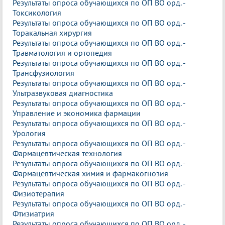
Результаты опроса обучающихся по ОП ВО орд. -
Токсикология
Результаты опроса обучающихся по ОП ВО орд. -
Торакальная хирургия
Результаты опроса обучающихся по ОП ВО орд. -
Травматология и ортопедия
Результаты опроса обучающихся по ОП ВО орд. -
Трансфузиология
Результаты опроса обучающихся по ОП ВО орд. -
Ультразвуковая диагностика
Результаты опроса обучающихся по ОП ВО орд. -
Управление и экономика фармации
Результаты опроса обучающихся по ОП ВО орд. -
Урология
Результаты опроса обучающихся по ОП ВО орд. -
Фармацевтическая технология
Результаты опроса обучающихся по ОП ВО орд. -
Фармацевтическая химия и фармакогнозия
Результаты опроса обучающихся по ОП ВО орд. -
Физиотерапия
Результаты опроса обучающихся по ОП ВО орд. -
Фтизиатрия
Результаты опроса обучающихся по ОП ВО орд. -