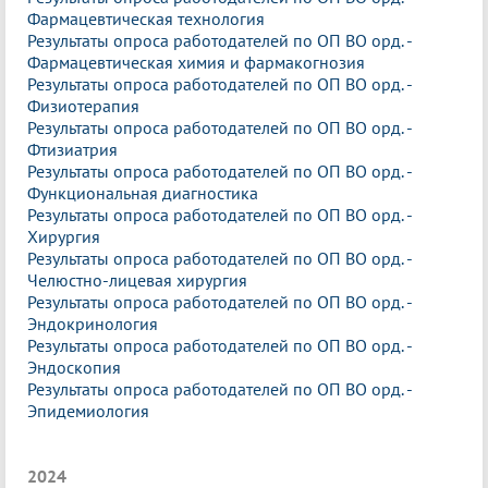
Фармацевтическая технология
Результаты опроса работодателей по ОП ВО орд. -
Фармацевтическая химия и фармакогнозия
Результаты опроса работодателей по ОП ВО орд. -
Физиотерапия
Результаты опроса работодателей по ОП ВО орд. -
Фтизиатрия
Результаты опроса работодателей по ОП ВО орд. -
Функциональная диагностика
Результаты опроса работодателей по ОП ВО орд. -
Хирургия
Результаты опроса работодателей по ОП ВО орд. -
Челюстно-лицевая хирургия
Результаты опроса работодателей по ОП ВО орд. -
Эндокринология
Результаты опроса работодателей по ОП ВО орд. -
Эндоскопия
Результаты опроса работодателей по ОП ВО орд. -
Эпидемиология
2024