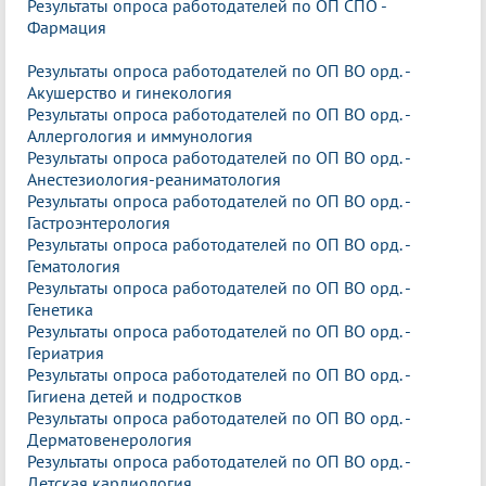
Результаты опроса работодателей по ОП СПО -
Фармация
Результаты опроса работодателей по ОП ВО орд. -
Акушерство и гинекология
Результаты опроса работодателей по ОП ВО орд. -
Аллергология и иммунология
Результаты опроса работодателей по ОП ВО орд. -
Анестезиология-реаниматология
Результаты опроса работодателей по ОП ВО орд. -
Гастроэнтерология
Результаты опроса работодателей по ОП ВО орд. -
Гематология
Результаты опроса работодателей по ОП ВО орд. -
Генетика
Результаты опроса работодателей по ОП ВО орд. -
Гериатрия
Результаты опроса работодателей по ОП ВО орд. -
Гигиена детей и подростков
Результаты опроса работодателей по ОП ВО орд. -
Дерматовенерология
Результаты опроса работодателей по ОП ВО орд. -
Детская кардиология