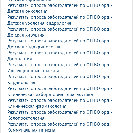
Результаты опроса работодателей по ОП ВО орд. -
Детская онкология
Результаты опроса работодателей по ОП ВО орд. -
Детская урология-андрология
Результаты опроса работодателей по ОП ВО орд. -
Детская хирургия
Результаты опроса работодателей по ОП ВО орд. -
Детская эндокринология
Результаты опроса работодателей по ОП ВО орд. -
Диетология
Результаты опроса работодателей по ОП ВО орд. -
Инфекционные болезни
Результаты опроса работодателей по ОП ВО орд. -
Кардиология
Результаты опроса работодателей по ОП ВО орд. -
Клиническая лабораторная диагностика
Результаты опроса работодателей по ОП ВО орд. -
Клиническая фармакология
Результаты опроса работодателей по ОП ВО орд. -
Колопроктология
Результаты опроса работодателей по ОП ВО орд. -
Коммунальная гигиена