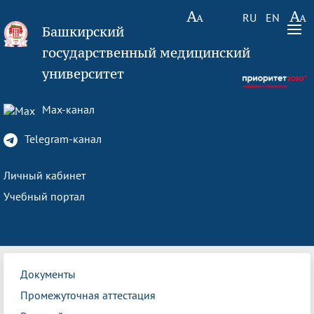
RU
EN
Башкирский
государственный медицинский
университет
Max-канал
Telegram-канал
Личный кабинет
Учебный портал
Документы
Промежуточная аттестация