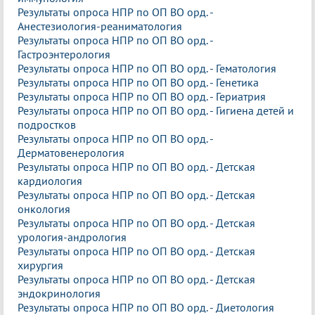
Результаты опроса НПР по ОП ВО орд. -
Анестезиология-реаниматология
Результаты опроса НПР по ОП ВО орд. -
Гастроэнтерология
Результаты опроса НПР по ОП ВО орд. - Гематология
Результаты опроса НПР по ОП ВО орд. - Генетика
Результаты опроса НПР по ОП ВО орд. - Гериатрия
Результаты опроса НПР по ОП ВО орд. - Гигиена детей и
подростков
Результаты опроса НПР по ОП ВО орд. -
Дерматовенерология
Результаты опроса НПР по ОП ВО орд. - Детская
кардиология
Результаты опроса НПР по ОП ВО орд. - Детская
онкология
Результаты опроса НПР по ОП ВО орд. - Детская
урология-андрология
Результаты опроса НПР по ОП ВО орд. - Детская
хирургия
Результаты опроса НПР по ОП ВО орд. - Детская
эндокринология
Результаты опроса НПР по ОП ВО орд. - Диетология