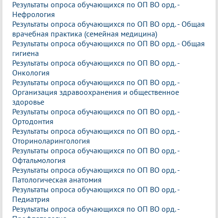
Результаты опроса обучающихся по ОП ВО орд. -
Нефрология
Результаты опроса обучающихся по ОП ВО орд. - Общая
врачебная практика (семейная медицина)
Результаты опроса обучающихся по ОП ВО орд. - Общая
гигиена
Результаты опроса обучающихся по ОП ВО орд. -
Онкология
Результаты опроса обучающихся по ОП ВО орд. -
Организация здравоохранения и общественное
здоровье
Результаты опроса обучающихся по ОП ВО орд. -
Ортодонтия
Результаты опроса обучающихся по ОП ВО орд. -
Оториноларингология
Результаты опроса обучающихся по ОП ВО орд. -
Офтальмология
Результаты опроса обучающихся по ОП ВО орд. -
Патологическая анатомия
Результаты опроса обучающихся по ОП ВО орд. -
Педиатрия
Результаты опроса обучающихся по ОП ВО орд. -