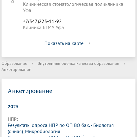
Клиническая стоматологическая поликлиника
Уфа
+7(347)223-11-92
Клиника БГМУ Уфа
Показать на карте
Образование
›
Внутренняя оценка качества образования
›
Анкетирование
Анкетирование
2025
НПР:
Результаты опроса НПР по ОП ВО бак. - Биология
(очная)_Микробиология