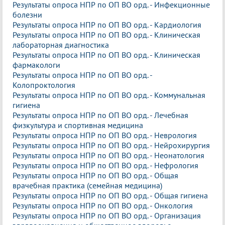
Результаты опроса НПР по ОП ВО орд. - Инфекционные
болезни
Результаты опроса НПР по ОП ВО орд. - Кардиология
Результаты опроса НПР по ОП ВО орд. - Клиническая
лабораторная диагностика
Результаты опроса НПР по ОП ВО орд. - Клиническая
фармакологи
Результаты опроса НПР по ОП ВО орд. -
Колопроктология
Результаты опроса НПР по ОП ВО орд. - Коммунальная
гигиена
Результаты опроса НПР по ОП ВО орд. - Лечебная
физкультура и спортивная медицина
Результаты опроса НПР по ОП ВО орд. - Неврология
Результаты опроса НПР по ОП ВО орд. - Нейрохирургия
Результаты опроса НПР по ОП ВО орд. - Неонатология
Результаты опроса НПР по ОП ВО орд. - Нефрология
Результаты опроса НПР по ОП ВО орд. - Общая
врачебная практика (семейная медицина)
Результаты опроса НПР по ОП ВО орд. - Общая гигиена
Результаты опроса НПР по ОП ВО орд. - Онкология
Результаты опроса НПР по ОП ВО орд. - Организация