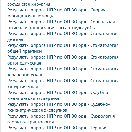
сосудистая хирургия
Результаты опроса НПР по ОП ВО орд. - Скорая
медицинская помощь
Результаты опроса НПР по ОП ВО орд. - Социальная
гигиена и организация госсанэпидслужбы
Результаты опроса НПР по ОП ВО орд. - Стоматология
детская
Результаты опроса НПР по ОП ВО орд. - Стоматология
общей практики
Результаты опроса НПР по ОП ВО орд. - Стоматология
ортопедическая
Результаты опроса НПР по ОП ВО орд. - Стоматология
терапевтическая
Результаты опроса НПР по ОП ВО орд. - Стоматология
хирургическая
Результаты опроса НПР по ОП ВО орд. - Судебно-
медицинская экспертиза
Результаты опроса НПР по ОП ВО орд. - Судебно-
психиатрическая экспертиза
Результаты опроса НПР по ОП ВО орд. - Сурдология-
оториноларингология
Результаты опроса НПР по ОП ВО орд. - Терапия