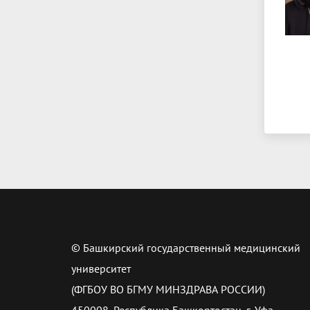
© Башкирский государственный медицинский
университет
(ФГБОУ ВО БГМУ МИНЗДРАВА РОССИИ)
450008, Республика Башкортостан, г. Уфа,