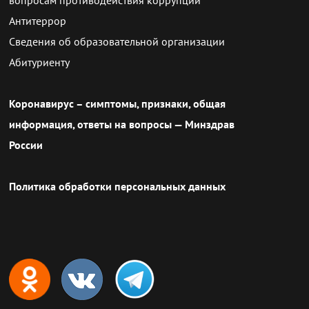
Антитеррор
Сведения об образовательной организации
Абитуриенту
Коронавирус – симптомы, признаки, общая
информация, ответы на вопросы — Минздрав
России
Политика обработки персональных данных