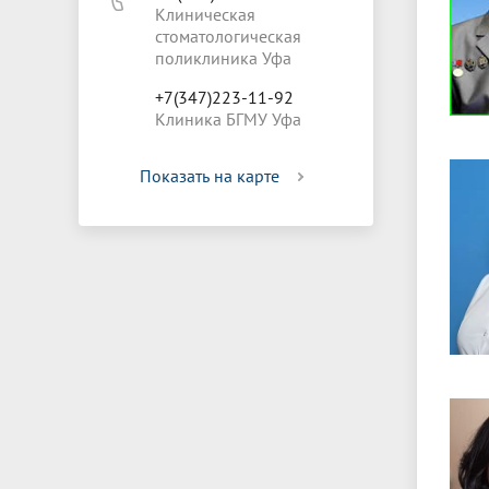
Клиническая
стоматологическая
поликлиника Уфа
+7(347)223-11-92
Клиника БГМУ Уфа
Показать на карте