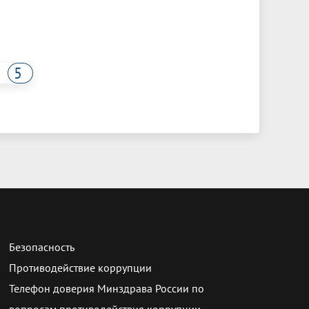
5
Безопасность
Противодействие коррупции
Телефон доверия Минздрава России по
вопросам противодействия коррупции