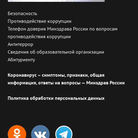
Безопасность
Противодействие коррупции
Телефон доверия Минздрава России по вопросам
противодействия коррупции
Антитеррор
Сведения об образовательной организации
Абитуриенту
Коронавирус – симптомы, признаки, общая
информация, ответы на вопросы — Минздрав России
Политика обработки персональных данных