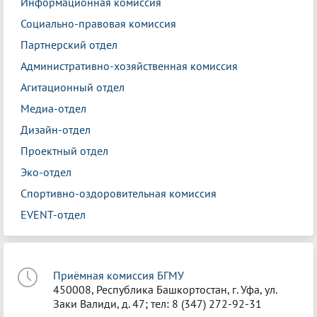
Информационная комиссия
Социально-правовая комиссия
Партнерский отдел
Административно-хозяйственная комиссия
Агитационный отдел
Медиа-отдел
Дизайн-отдел
Проектный отдел
Эко-отдел
Спортивно-оздоровительная комиссия
EVENT-отдел
Приёмная комиссия БГМУ
450008, Республика Башкортостан, г. Уфа, ул.
Заки Валиди, д. 47; тел: 8 (347) 272-92-31