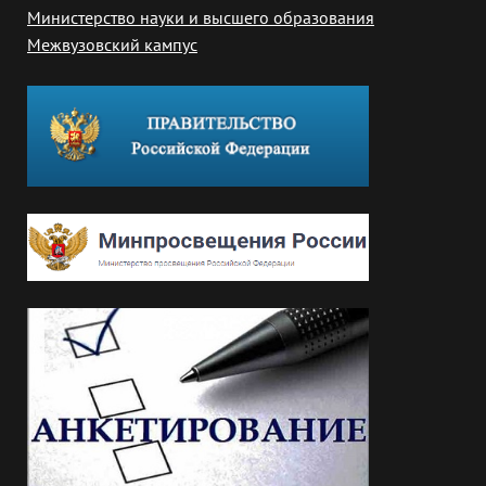
Министерство науки и высшего образования
Межвузовский кампус