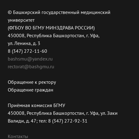
© Башкирский государственный медицинский
университет
(ФГБОУ ВО БГМУ МИНЗДРАВА РОССИИ)
450008, Республика Башкортостан, г. Уфа,
ул. Ленина, д. 3
8 (347) 272-11-60
bashsmu@yandex.ru
rectorat@bashgmu.ru
Обращение к ректору
Обращение граждан
Приёмная комиссия БГМУ
450008, Республика Башкортостан, г. Уфа, ул. Заки
Валиди, д. 47; тел: 8 (347) 272-92-31
Контакты