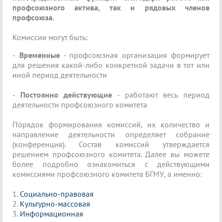
профсоюзного актива, так и рядовых членов
профсоюза.
Комиссии могут быть:
-
Временные
- профсоюзная организация формирует
для решения какой-либо конкретной задачи в тот или
иной период деятельности
-
Постоянно действующие
- работают весь период
деятельности профсоюзного комитета
Порядок формирования комиссий, их количество и
направление деятельности определяет собрание
(конференция). Состав комиссий утверждается
решением профсоюзного комитета. Далее вы можете
более подробно ознакомиться с действующими
комиссиями профсоюзного комитета БГМУ, а именно:
1.
Социально-правовая
2.
Культурно-массовая
3.
Информационная