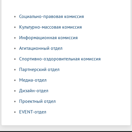
Социально-правовая комиссия
Культурно-массовая комиссия
Информационная комиссия
Агитационный отдел
Спортивно-оздоровительная комиссия
Партнерский отдел
Медиа-отдел
Дизайн-отдел
Проектный отдел
EVENT-отдел