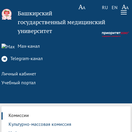
RU
EN
Башкирский
государственный медицинский
университет
Max-канал
Telegram-канал
Личный кабинет
Учебный портал
Комиссии
Культурно-массовая комиссия