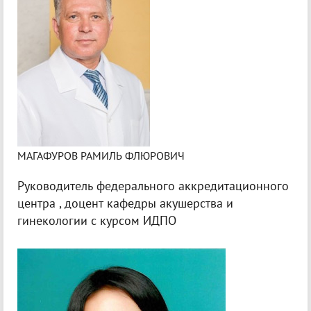
МАГАФУРОВ РАМИЛЬ ФЛЮРОВИЧ
Руководитель федерального аккредитационного
центра , доцент кафедры акушерства и
гинекологии с курсом ИДПО