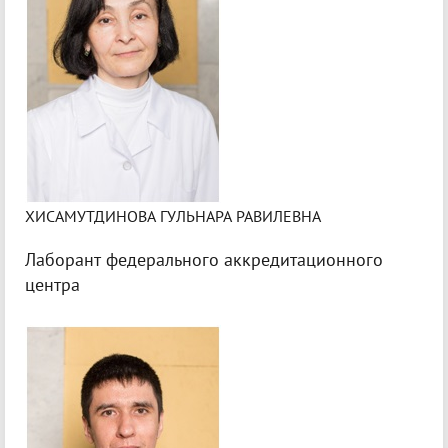
ХИСАМУТДИНОВА ГУЛЬНАРА РАВИЛЕВНА
Лаборант федерального аккредитационного
центра