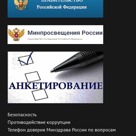
Безопасность
Противодействие коррупции
Телефон доверия Минздрава России по вопросам