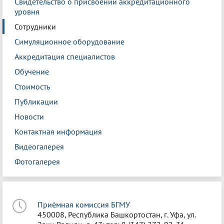
Свидетельство о присвоении аккредитационного
уровня
Сотрудники
Симуляционное оборудование
Аккредитация специалистов
Обучение
Стоимость
Публикации
Новости
Контактная информация
Видеогалерея
Фотогалерея
Приёмная комиссия БГМУ
450008, Республика Башкортостан, г. Уфа, ул.