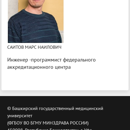
САИТОВ МАРС НАИЛОВИЧ
Инженер -программист федерального
аккредитационного центра
© Башкирский государственный медицинский
университет
(ФГБОУ ВО БГМУ МИНЗДРАВА РОССИИ)