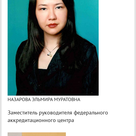
НАЗАРОВА ЭЛЬМИРА МУРАТОВНА
Заместитель руководителя федерального
аккредитационного центра