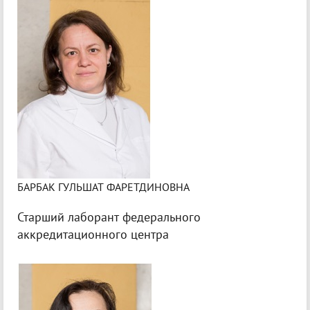
БАРБАК ГУЛЬШАТ ФАРЕТДИНОВНА
Старший лаборант федерального
аккредитационного центра