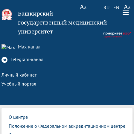
RU
EN
Башкирский
государственный медицинский
университет
Max-канал
Telegram-канал
Личный кабинет
Учебный портал
О центре
Положение о Федеральном аккредитационном центре