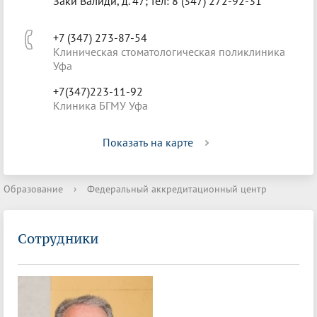
Заки Валиди, д. 47; тел: 8 (347) 272-92-31
+7 (347) 273-87-54
Клиническая стоматологическая поликлиника
Уфа
+7(347)223-11-92
Клиника БГМУ Уфа
Показать на карте
Образование
›
Федеральный аккредитационный центр
Сотрудники