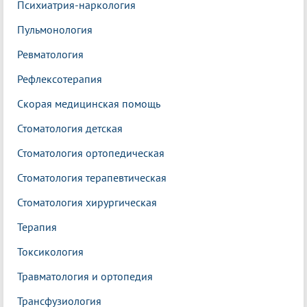
Психиатрия-наркология
Пульмонология
Ревматология
Рефлексотерапия
Скорая медицинская помощь
Стоматология детская
Стоматология ортопедическая
Стоматология терапевтическая
Стоматология хирургическая
Терапия
Токсикология
Травматология и ортопедия
Трансфузиология