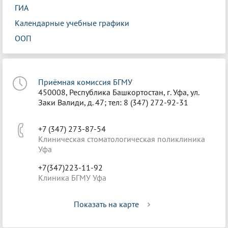
ГИА
Календарные учебные графики
ООП
Приёмная комиссия БГМУ
450008, Республика Башкортостан, г. Уфа, ул.
Заки Валиди, д. 47; тел: 8 (347) 272-92-31
+7 (347) 273-87-54
Клиническая стоматологическая поликлиника
Уфа
+7(347)223-11-92
Клиника БГМУ Уфа
Показать на карте