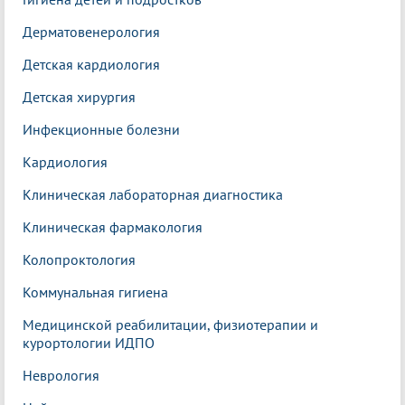
Дерматовенерология
Детская кардиология
Детская хирургия
Инфекционные болезни
Кардиология
Клиническая лабораторная диагностика
Клиническая фармакология
Колопроктология
Коммунальная гигиена
Медицинской реабилитации, физиотерапии и
курортологии ИДПО
Неврология