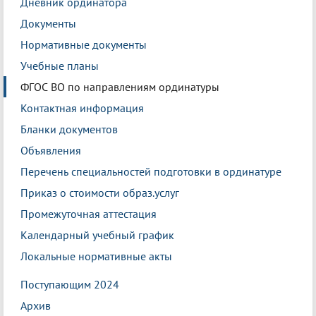
Дневник ординатора
Документы
Нормативные документы
Учебные планы
ФГОС ВО по направлениям ординатуры
Контактная информация
Бланки документов
Объявления
Перечень специальностей подготовки в ординатуре
Приказ о стоимости образ.услуг
Промежуточная аттестация
Календарный учебный график
Локальные нормативные акты
Поступающим 2024
Архив