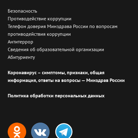
Безопасность
Противодействие коррупции
Телефон доверия Минздрава России по вопросам
противодействия коррупции
Антитеррор
Сведения об образовательной организации
Абитуриенту
Коронавирус – симптомы, признаки, общая
информация, ответы на вопросы — Минздрав России
Политика обработки персональных данных