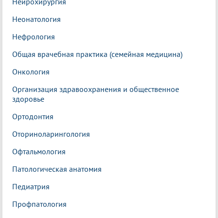
Нейрохирургия
Неонатология
Нефрология
Общая врачебная практика (семейная медицина)
Онкология
Организация здравоохранения и общественное
здоровье
Ортодонтия
Оториноларингология
Офтальмология
Патологическая анатомия
Педиатрия
Профпатология