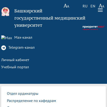
RU
EN
Башкирский
государственный медицинский
университет
Max-канал
Telegram-канал
Личный кабинет
Учебный портал
Отдел ординатуры
Распределение по кафедрам