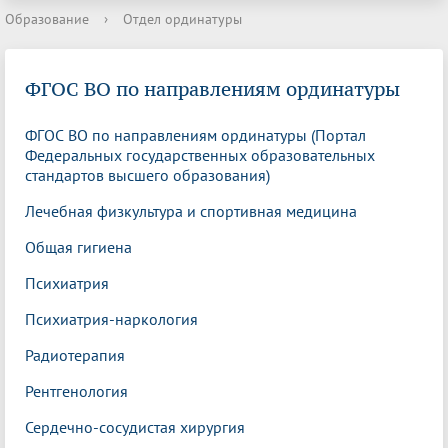
Образование
›
Отдел ординатуры
ФГОС ВО по направлениям ординатуры
ФГОС ВО по направлениям ординатуры (Портал
Федеральных государственных образовательных
стандартов высшего образования)
Лечебная физкультура и спортивная медицина
Общая гигиена
Психиатрия
Психиатрия-наркология
Радиотерапия
Рентгенология
Сердечно-сосудистая хирургия