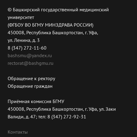
© Башкирский государственный медицинский
университет
(ФГБОУ ВО БГМУ МИНЗДРАВА РОССИИ)
450008, Республика Башкортостан, г. Уфа,
ул. Ленина, д. 3
8 (347) 272-11-60
bashsmu@yandex.ru
rectorat@bashgmu.ru
Обращение к ректору
Обращение граждан
Приёмная комиссия БГМУ
450008, Республика Башкортостан, г. Уфа, ул. Заки
Валиди, д. 47; тел: 8 (347) 272-92-31
Контакты