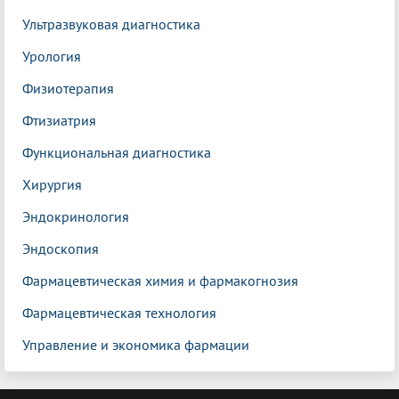
Ультразвуковая диагностика
Урология
Физиотерапия
Фтизиатрия
Функциональная диагностика
Хирургия
Эндокринология
Эндоскопия
Фармацевтическая химия и фармакогнозия
Фармацевтическая технология
Управление и экономика фармации