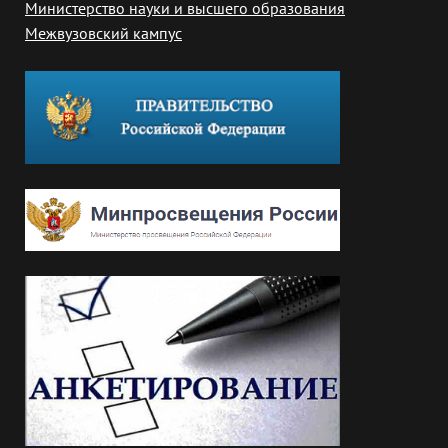
Министерство науки и высшего образования
Межвузовский кампус