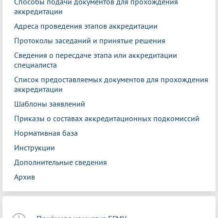
Способы подачи документов для прохождения
аккредитации
Адреса проведения этапов аккредитации
Протоколы заседаний и принятые решения
Сведения о пересдаче этапа или аккредитации
специалиста
Список предоставляемых документов для прохождения
аккредитации
Шаблоны заявлений
Приказы о составах аккредитационных подкомиссий
Нормативная база
Инструкции
Дополнительные сведения
Архив