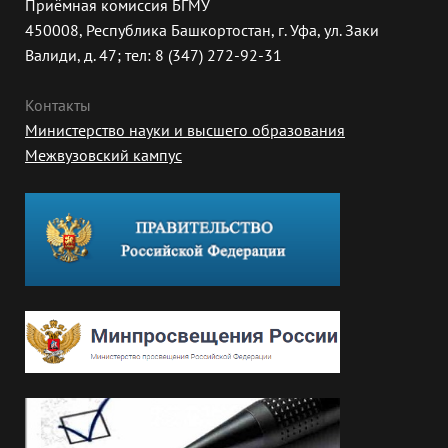
Приёмная комиссия БГМУ
450008, Республика Башкортостан, г. Уфа, ул. Заки
Валиди, д. 47; тел: 8 (347) 272-92-31
Контакты
Министерство науки и высшего образования
Межвузовский кампус