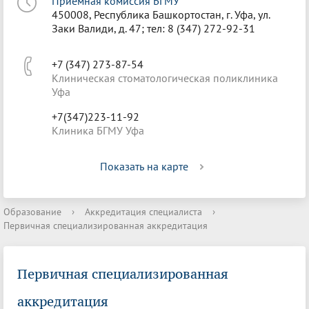
Приёмная комиссия БГМУ
450008, Республика Башкортостан, г. Уфа, ул.
Заки Валиди, д. 47; тел: 8 (347) 272-92-31
+7 (347) 273-87-54
Клиническая стоматологическая поликлиника
Уфа
+7(347)223-11-92
Клиника БГМУ Уфа
Показать на карте
Образование
›
Аккредитация специалиста
›
Первичная специализированная аккредитация
Первичная специализированная
аккредитация