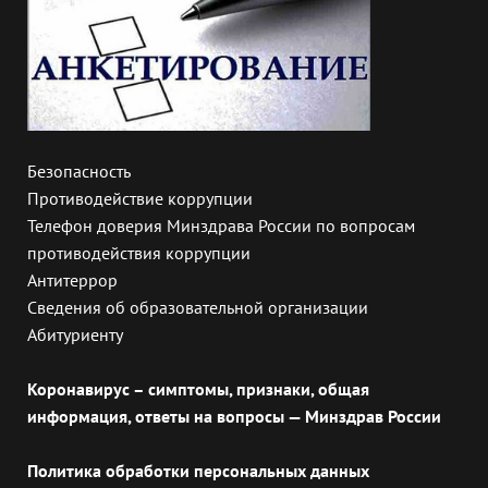
Безопасность
Противодействие коррупции
Телефон доверия Минздрава России по вопросам
противодействия коррупции
Антитеррор
Сведения об образовательной организации
Абитуриенту
Коронавирус – симптомы, признаки, общая
информация, ответы на вопросы — Минздрав России
Политика обработки персональных данных