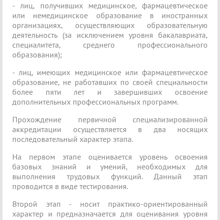
- лиц, получивших медицинское, фармацевтическое
или немедицинское образование в иностранных
организациях, осуществляющих образовательную
деятельность (за исключением уровня бакалавриата,
специалитета, среднего профессионального
образования);
- лиц, имеющих медицинское или фармацевтическое
образование, не работавших по своей специальности
более пяти лет и завершивших освоение
дополнительных профессиональных программ.
Прохождение первичной специализированной
аккредитации осуществляется в два носящих
последовательный характер этапа.
На первом этапе оценивается уровень освоения
базовых знаний и умений, необходимых для
выполнения трудовых функций. Данный этап
проводится в виде тестирования.
Второй этап - носит практико-ориентированный
характер и предназначается для оценивания уровня