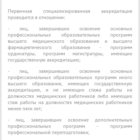
Первичная специализированная аккредитация
проводится в отношении:
- лиц, завершивших освоение основных
профессиональных образовательных программ
высшего медицинского образования и высшего
фармацевтического образования - программ
ординатуры, программ магистратуры, имеющих
государственную аккредитацию;
- лиц, завершивших освоение основных
профессиональных образовательных программ иного
высшего образования, имеющих государственную
аккредитацию, и не имеющих стажа работы на
должностях медицинских работников либо имеющих
стаж работы на должностях медицинских работников
менее пяти лет;
- лиц, завершивших освоение дополнительных
профессиональных программ - программ
профессиональной переподготовки;