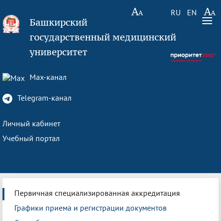
RU
EN
Башкирский
государственный медицинский
университет
Max-канал
Telegram-канал
Личный кабинет
Учебный портал
Первичная специализированная аккредитация
Графики приема и регистрации документов