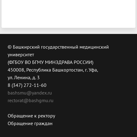
© Башкирский государственный медицинский
университет
(ФГБОУ ВО БГМУ МИНЗДРАВА РОССИИ)
450008, Республика Башкортостан, г. Уфа,
ул. Ленина, д. 3
8 (347) 272-11-60
bashsmu@yandex.ru
rectorat@bashgmu.ru
Обращение к ректору
Обращение граждан