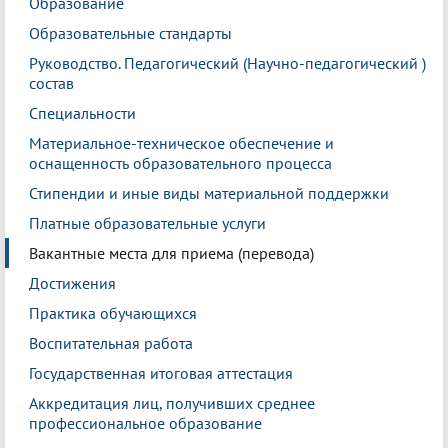
Образование
Образовательные стандарты
Руководство. Педагогический (Научно-педагогический )
состав
Специальности
Материальное-техническое обеспечение и
оснащенность образовательного процесса
Стипендии и иные виды материальной поддержки
Платные образовательные услуги
Вакантные места для приема (перевода)
Достижения
Практика обучающихся
Воспитательная работа
Государственная итоговая аттестация
Аккредитация лиц, получивших среднее
профессиональное образование