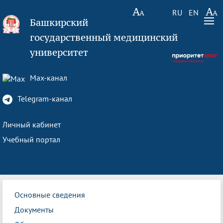
RU
EN
Башкирский
государственный медицинский
университет
Max-канал
Telegram-канал
Личный кабинет
Учебный портал
Основные сведения
Документы