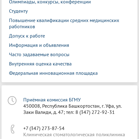
Олимпиады, конкурсы, конференции
Студенту
Повышение квалификации средних медицинских
работников
Допуск к работе
Информация и объявления
Часто задаваемые вопросы
Внутренняя оценка качества
Федеральная инновационная площадка
Приёмная комиссия БГМУ
450008, Республика Башкортостан, г. Уфа, ул.
Заки Валиди, д. 47; тел: 8 (347) 272-92-31
+7 (347) 273-87-54
Клиническая стоматологическая поликлиника