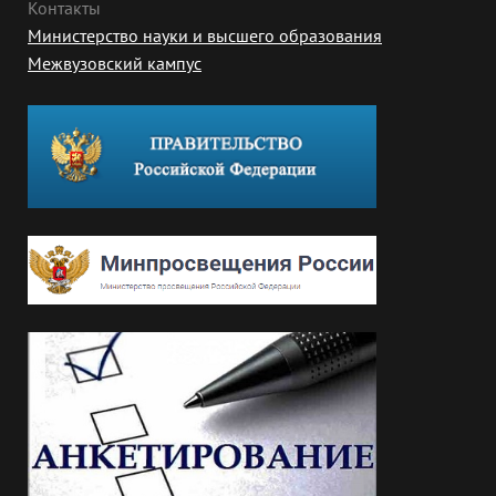
Контакты
Министерство науки и высшего образования
Межвузовский кампус