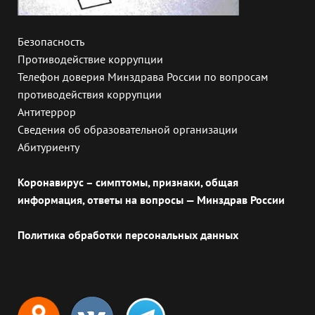
Безопасность
Противодействие коррупции
Телефон доверия Минздрава России по вопросам
противодействия коррупции
Антитеррор
Сведения об образовательной организации
Абитуриенту
Коронавирус – симптомы, признаки, общая
информация, ответы на вопросы — Минздрав России
Политика обработки персональных данных