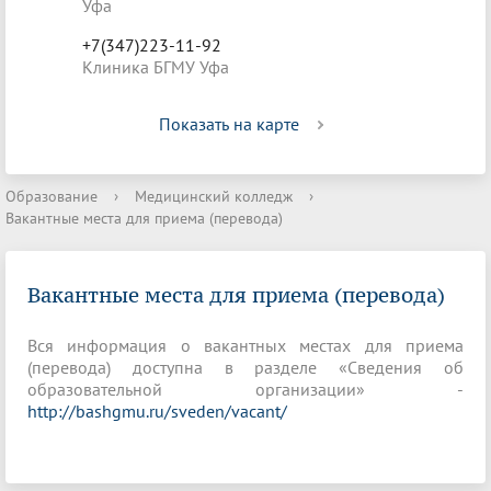
Уфа
+7(347)223-11-92
Клиника БГМУ Уфа
Показать на карте
Образование
›
Медицинский колледж
›
Вакантные места для приема (перевода)
Вакантные места для приема (перевода)
Вся информация о вакантных местах для приема
(перевода) доступна в разделе «Сведения об
образовательной организации» -
http://bashgmu.ru/sveden/vacant/