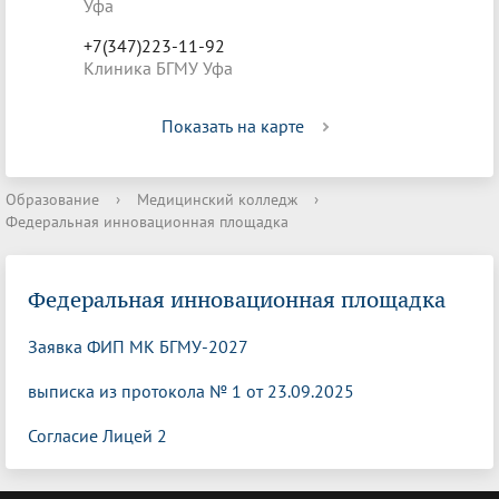
Уфа
+7(347)223-11-92
Клиника БГМУ Уфа
Показать на карте
Образование
›
Медицинский колледж
›
Федеральная инновационная площадка
Федеральная инновационная площадка
Заявка ФИП МК БГМУ-2027
выписка из протокола № 1 от 23.09.2025
Согласие Лицей 2