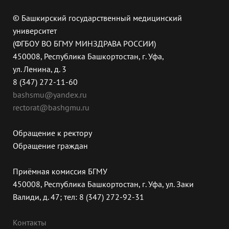
© Башкирский государственный медицинский
университет
(ФГБОУ ВО БГМУ МИНЗДРАВА РОССИИ)
450008, Республика Башкортостан, г. Уфа,
ул. Ленина, д. 3
8 (347) 272-11-60
bashsmu@yandex.ru
rectorat@bashgmu.ru
Обращение к ректору
Обращение граждан
Приёмная комиссия БГМУ
450008, Республика Башкортостан, г. Уфа, ул. Заки
Валиди, д. 47; тел: 8 (347) 272-92-31
Контакты