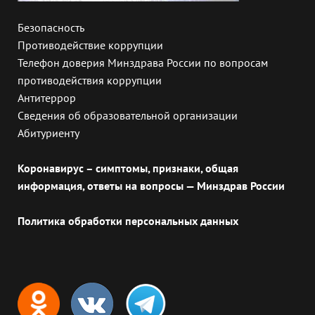
Безопасность
Противодействие коррупции
Телефон доверия Минздрава России по вопросам
противодействия коррупции
Антитеррор
Сведения об образовательной организации
Абитуриенту
Коронавирус – симптомы, признаки, общая
информация, ответы на вопросы — Минздрав России
Политика обработки персональных данных