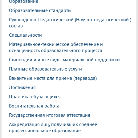
Образование
Образовательные стандарты
Руководство. Педагогический (Научно-педагогический )
состав
Специальности
Материальное-техническое обеспечение и
оснащенность образовательного процесса
Стипендии и иные виды материальной поддержки
Платные образовательные услуги
Вакантные места для приема (перевода)
Достижения
Практика обучающихся
Воспитательная работа
Государственная итоговая аттестация
Аккредитация лиц, получивших среднее
профессиональное образование