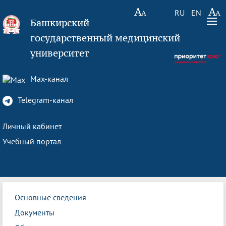
RU
EN
Башкирский
государственный медицинский
университет
Max-канал
Telegram-канал
Личный кабинет
Учебный портал
Основные сведения
Документы