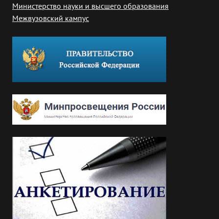
Министерство науки и высшего образования
Межвузовский кампус