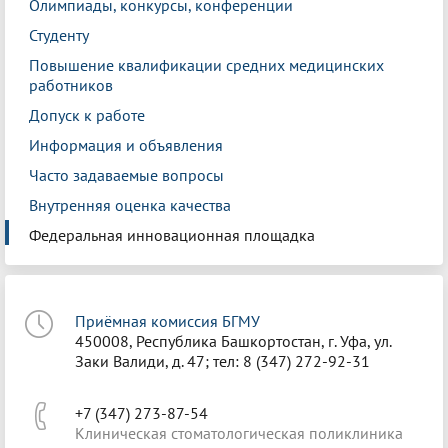
Олимпиады, конкурсы, конференции
Студенту
Повышение квалификации средних медицинских
работников
Допуск к работе
Информация и объявления
Часто задаваемые вопросы
Внутренняя оценка качества
Федеральная инновационная площадка
Приёмная комиссия БГМУ
450008, Республика Башкортостан, г. Уфа, ул.
Заки Валиди, д. 47; тел: 8 (347) 272-92-31
+7 (347) 273-87-54
Клиническая стоматологическая поликлиника