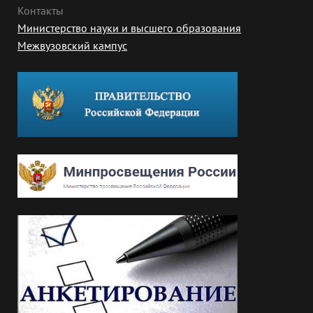
Контакты
Министерство науки и высшего образования
Межвузовский кампус