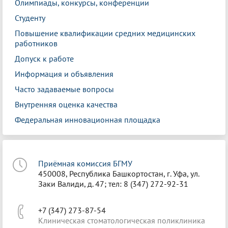
Олимпиады, конкурсы, конференции
Студенту
Повышение квалификации средних медицинских
работников
Допуск к работе
Информация и объявления
Часто задаваемые вопросы
Внутренняя оценка качества
Федеральная инновационная площадка
Приёмная комиссия БГМУ
450008, Республика Башкортостан, г. Уфа, ул.
Заки Валиди, д. 47; тел: 8 (347) 272-92-31
+7 (347) 273-87-54
Клиническая стоматологическая поликлиника