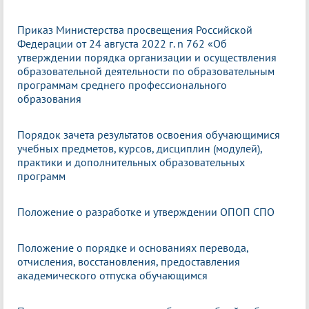
Приказ Министерства просвещения Российской
Федерации от 24 августа 2022 г. n 762 «Об
утверждении порядка организации и осуществления
образовательной деятельности по образовательным
программам среднего профессионального
образования
Порядок зачета результатов освоения обучающимися
учебных предметов, курсов, дисциплин (модулей),
практики и дополнительных образовательных
программ
Положение о разработке и утверждении ОПОП СПО
Положение о порядке и основаниях перевода,
отчисления, восстановления, предоставления
академического отпуска обучающимся