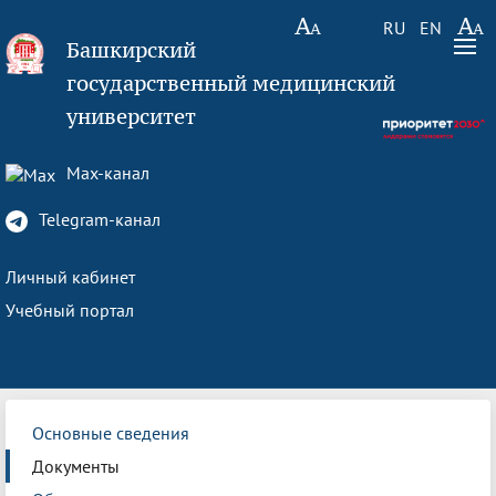
RU
EN
Башкирский
государственный медицинский
университет
Max-канал
Telegram-канал
Личный кабинет
Учебный портал
Основные сведения
Документы