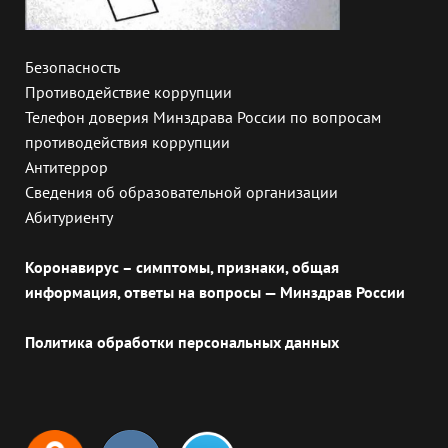
Безопасность
Противодействие коррупции
Телефон доверия Минздрава России по вопросам
противодействия коррупции
Антитеррор
Сведения об образовательной организации
Абитуриенту
Коронавирус – симптомы, признаки, общая
информация, ответы на вопросы — Минздрав России
Политика обработки персональных данных