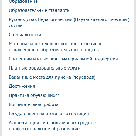
Образование
Образовательные стандарты
Руководство. Педагогический (Научно-педагогический )
состав
Специальности
Материальное-техническое обеспечение и
оснащенность образовательного процесса
Стипендии и иные виды материальной поддержки
Платные образовательные услуги
Вакантные места для приема (перевода)
Достижения
Практика обучающихся
Воспитательная работа
Государственная итоговая аттестация
Аккредитация лиц, получивших среднее
профессиональное образование