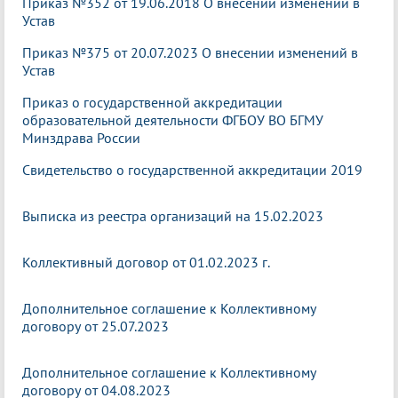
Приказ №352 от 19.06.2018 О внесении изменений в
Устав
Приказ №375 от 20.07.2023 О внесении изменений в
Устав
Приказ о государственной аккредитации
образовательной деятельности ФГБОУ ВО БГМУ
Минздрава России
Свидетельство о государственной аккредитации 2019
Выписка из реестра организаций на 15.02.2023
Коллективный договор от 01.02.2023 г.
Дополнительное соглашение к Коллективному
договору от 25.07.2023
Дополнительное соглашение к Коллективному
договору от 04.08.2023