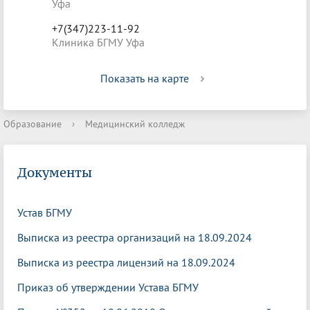
Уфа
+7(347)223-11-92
Клиника БГМУ Уфа
Показать на карте
Образование
›
Медицинский колледж
Документы
Устав БГМУ
Выписка из реестра организаций на 18.09.2024
Выписка из реестра лицензий на 18.09.2024
Приказ об утверждении Устава БГМУ