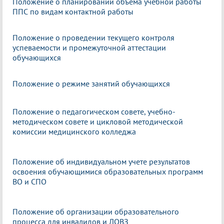
Положение о планировании объема учебной работы
ППС по видам контактной работы
Положение о проведении текущего контроля
успеваемости и промежуточной аттестации
обучающихся
Положение о режиме занятий обучающихся
Положение о педагогическом совете, учебно-
методическом совете и цикловой методической
комиссии медицинского колледжа
Положение об индивидуальном учете результатов
освоения обучающимися образовательных программ
ВО и СПО
Положение об организации образовательного
процесса для инвалидов и ЛОВЗ