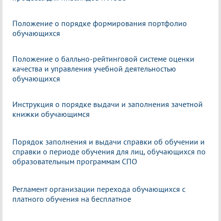
Положение о порядке формирования портфолио
обучающихся
Положение о балльно-рейтинговой системе оценки
качества и управления учебной деятельностью
обучающихся
Инструкция о порядке выдачи и заполнения зачетной
книжки обучающимся
Порядок заполнения и выдачи справки об обучении и
справки о периоде обучения для лиц, обучающихся по
образовательным программам СПО
Регламент организации перехода обучающихся с
платного обучения на бесплатное