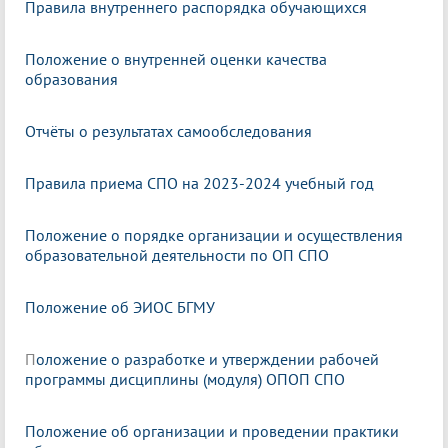
Правила внутреннего распорядка обучающихся
Положение о внутренней оценки качества
образования
Отчёты о результатах самообследования
Правила приема СПО на 2023-2024 учебный год
Положение о порядке организации и осуществления
образовательной деятельности по ОП СПО
Положение об ЭИОС БГМУ
П
оложение о разработке и утверждении рабочей
программы дисциплины (модуля) ОПОП СПО
Положение об организации и проведении практики