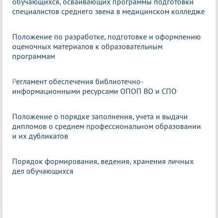
обучающихся, осваивающих программы подготовки
специалистов среднего звена в медицинском колледже
Положение по разработке, подготовке и оформлению
оценочных материалов к образовательным
программам
Р
егламент обеспечения библиотечно-
информационными ресурсами ОПОП ВО и СПО
Положение о порядке заполнения, учета и выдачи
дипломов о среднем профессиональном образовании
и их дубликатов
Порядок формирования, ведения, хранения личных
дел обучающихся