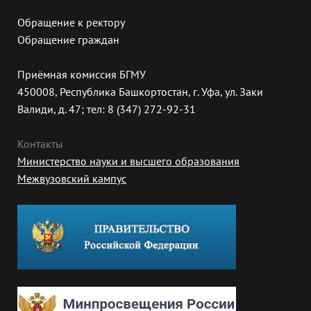
Обращение к ректору
Обращение граждан
Приёмная комиссия БГМУ
450008, Республика Башкортостан, г. Уфа, ул. Заки
Валиди, д. 47; тел: 8 (347) 272-92-31
Контакты
Министерство науки и высшего образования
Межвузовский кампус