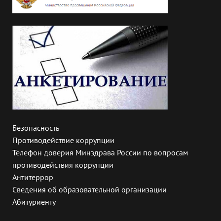
Безопасность
Противодействие коррупции
Телефон доверия Минздрава России по вопросам
противодействия коррупции
Антитеррор
Сведения об образовательной организации
Абитуриенту