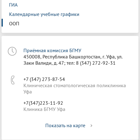
ГИА
Календарные учебные графики
ООП
Приёмная комиссия БГМУ
450008, Республика Башкортостан, г. Уфа, ул.
Заки Валиди, д. 47; тел: 8 (347) 272-92-31
+7 (347) 273-87-54
Клиническая стоматологическая поликлиника
Уфа
+7(347)223-11-92
Клиника БГМУ Уфа
Показать на карте