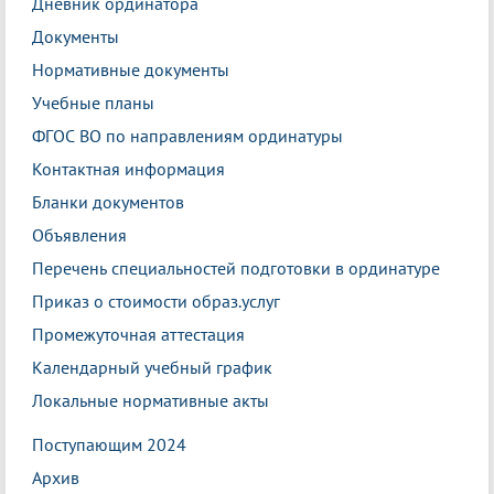
Дневник ординатора
Документы
Нормативные документы
Учебные планы
ФГОС ВО по направлениям ординатуры
Контактная информация
Бланки документов
Объявления
Перечень специальностей подготовки в ординатуре
Приказ о стоимости образ.услуг
Промежуточная аттестация
Календарный учебный график
Локальные нормативные акты
Поступающим 2024
Архив