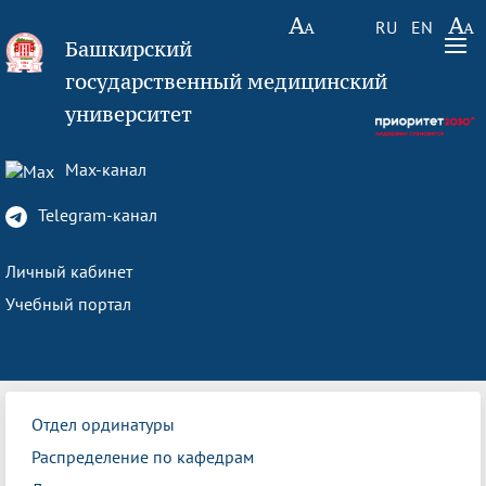
RU
EN
Башкирский
государственный медицинский
университет
Max-канал
Telegram-канал
Личный кабинет
Учебный портал
Отдел ординатуры
Распределение по кафедрам