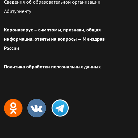
Сведения об образовательной организации
Абитуриенту
Коронавирус – симптомы, признаки, общая
информация, ответы на вопросы — Минздрав
России
Политика обработки персональных данных