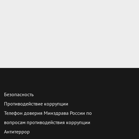
Безопасность
Противодействие коррупции
Телефон доверия Минздрава России по
вопросам противодействия коррупции
Антитеррор