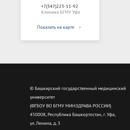
+7(347)223-11-92
Клиника БГМУ Уфа
Показать на карте
© Башкирский государственный медицинский
университет
(ФГБОУ ВО БГМУ МИНЗДРАВА РОССИИ)
450008, Республика Башкортостан, г. Уфа,
ул. Ленина, д. 3