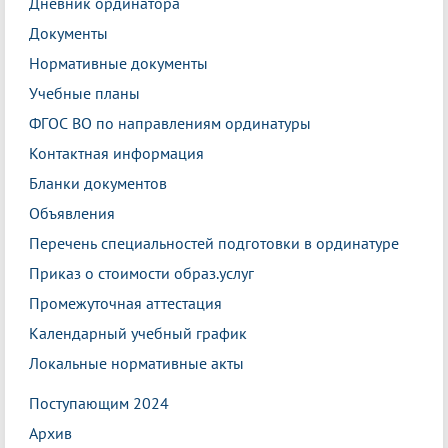
Дневник ординатора
Документы
Нормативные документы
Учебные планы
ФГОС ВО по направлениям ординатуры
Контактная информация
Бланки документов
Объявления
Перечень специальностей подготовки в ординатуре
Приказ о стоимости образ.услуг
Промежуточная аттестация
Календарный учебный график
Локальные нормативные акты
Поступающим 2024
Архив