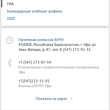
ГИА
Календарные учебные графики
ООП
Приёмная комиссия БГМУ
450008, Республика Башкортостан, г. Уфа, ул.
Заки Валиди, д. 47; тел: 8 (347) 272-92-31
+7 (347) 273-87-54
Клиническая стоматологическая поликлиника
Уфа
+7(347)223-11-92
Клиника БГМУ Уфа
Показать на карте