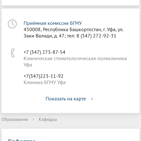
Приёмная комиссия БГМУ
450008, Республика Башкортостан, г. Уфа, ул.
Заки Валиди, д. 47; тел: 8 (347) 272-92-31
+7 (347) 273-87-54
Клиническая стоматологическая поликлиника
Уфа
+7(347)223-11-92
Клиника БГМУ Уфа
Показать на карте
Образование
›
Кафедры