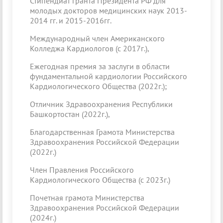
Стипендиат гранта Президента РФ для
молодых докторов медицинских наук 2013-
2014 гг. и 2015-2016гг.
Международный член Американского
Колледжа Кардиологов (с 2017г.),
Ежегодная премия за заслуги в области
фундаментальной кардиологии Российского
Кардиологического Общества (2022г.);
Отличник Здравоохранения Республики
Башкортостан (2022г.),
Благодарственная Грамота Министерства
Здравоохранения Российской Федерации
(2022г.)
Член Правления Российского
Кардиологического Общества (с 2023г.)
Почетная грамота Министерства
Здравоохранения Российской Федерации
(2024г.)