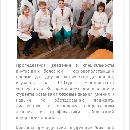
Пропедевтика (введение в специальность)
внутренних болезней – основополагающий
предмет для других клинических дисциплин,
изучается на II-IIIкурсе медицинского
университета. Во время обучения в клинике
студенты осваивают базовые знания, умения и
навыки по обследованию пациента,
диагностике и основным направлениям
лечения и профилактики заболеваний
внутренних органов.
Кафедра пропедевтики внутренних болезней