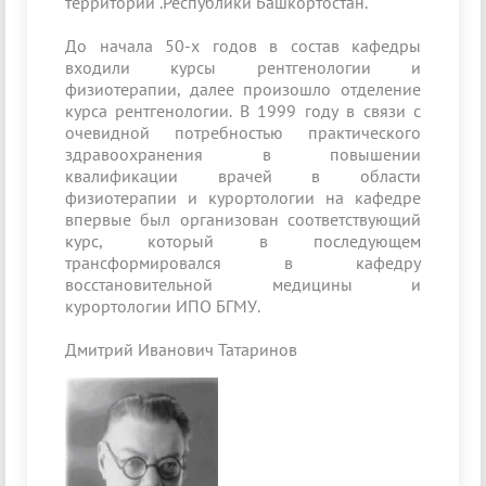
территории .Республики Башкортостан.
До начала 50-х годов в состав кафедры
входили курсы рентгенологии и
физиотерапии, далее произошло отделение
курса рентгенологии. В 1999 году в связи с
очевидной потребностью практического
здравоохранения в повышении
квалификации врачей в области
физиотерапии и курортологии на кафедре
впервые был организован соответствующий
курс, который в последующем
трансформировался в кафедру
восстановительной медицины и
курортологии ИПО БГМУ.
Дмитрий Иванович Татаринов