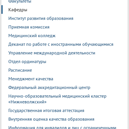
Факультеты
Кафедры
Институт развития образования
Приемная комиссия
Медицинский колледж
Деканат по работе с иностранными обучающимися
Управление международной деятельности
Отдел ординатуры
Расписание
Менеджмент качества
Федеральный аккредитационный центр
Научно-образовательный медицинский кластер
«Нижневолжский»
Государственная итоговая аттестация
Внутренняя оценка качества образования
Информация для инвалидов и лиц с ограниченными