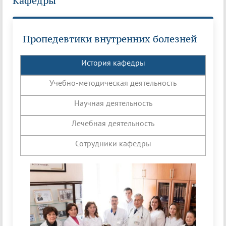
Кафедры
Пропедевтики внутренних болезней
История кафедры
Учебно-методическая деятельность
Научная деятельность
Лечебная деятельность
Сотрудники кафедры