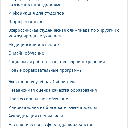
возможностями здоровья
Информация для студентов
Я-профессионал
Всероссийская студенческая олимпиада по хирургии с
международным участием
Медицинский инспектор
Онлайн обучение
Социальная работа в системе здравоохранения
Новые образовательные программы
Электронная учебная библиотека
Независимая оценка качества образования
Профессиональное обучение
Инновационные образовательные проекты
Аккредитация специалиста
Наставничество в сфере здравоохранения