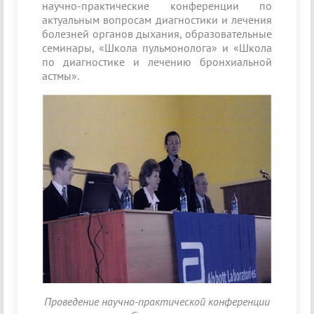
научно-практические конференции по
актуальным вопросам диагностики и лечения
болезней органов дыхания, образовательные
семинары, «Школа пульмонолога» и «Школа
по диагностике и лечению бронхиальной
астмы».
Проведение научно-практической конференции