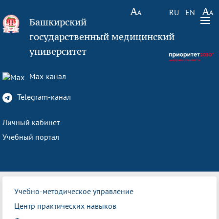
RU
EN
Башкирский
государственный медицинский
университет
Max-канал
Telegram-канал
Личный кабинет
Учебный портал
Учебно-методическое управление
Центр практических навыков