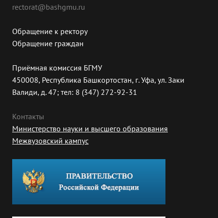
rectorat@bashgmu.ru
Обращение к ректору
Обращение граждан
Приёмная комиссия БГМУ
450008, Республика Башкортостан, г. Уфа, ул. Заки
Валиди, д. 47; тел: 8 (347) 272-92-31
Контакты
Министерство науки и высшего образования
Межвузовский кампус