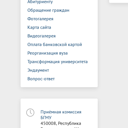
Абитуриенту
Обращение граждан
Фотогалерея
Карта сайта
Видеогалерея
Оплата банковской картой
Реорганизация вуза
Трансформация университета
Эндаумент
Вопрос-ответ
Приёмная комиссия
БГМУ
450008, Республика