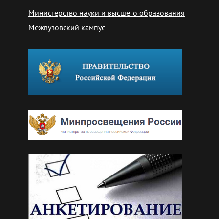
Министерство науки и высшего образования
Межвузовский кампус