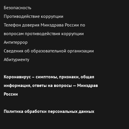
Безопасность
Противодействие коррупции
Телефон доверия Минздрава России по
вопросам противодействия коррупции
Антитеррор
Сведения об образовательной организации
Абитуриенту
Коронавирус – симптомы, признаки, общая
информация, ответы на вопросы — Минздрав
России
Политика обработки персональных данных