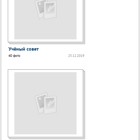
Учёный совет
40 фото
25.12.2019