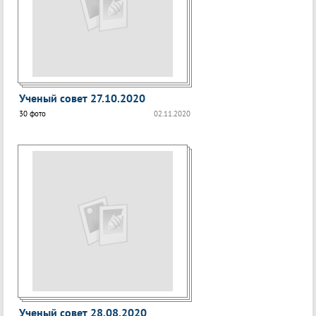
Ученый совет 27.10.2020
30 фото
02.11.2020
Ученый совет 28.08.2020