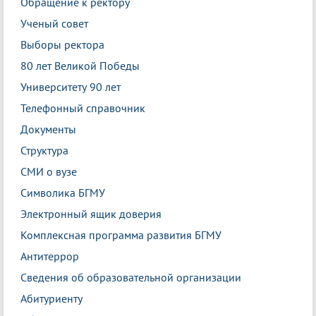
Обращение к ректору
Ученый совет
Выборы ректора
80 лет Великой Победы
Университету 90 лет
Телефонный справочник
Документы
Структура
СМИ о вузе
Символика БГМУ
Электронный ящик доверия
Комплексная программа развития БГМУ
Антитеррор
Сведения об образовательной организации
Абитуриенту