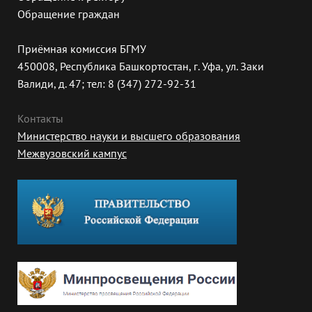
Обращение граждан
Приёмная комиссия БГМУ
450008, Республика Башкортостан, г. Уфа, ул. Заки
Валиди, д. 47; тел: 8 (347) 272-92-31
Контакты
Министерство науки и высшего образования
Межвузовский кампус