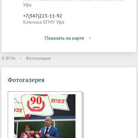
Уфа
+7(347)223-11-92
Клиника БГМУ Уфа
Показать на карте
О ВУЗе
›
Фотогалерея
Фотогалерея