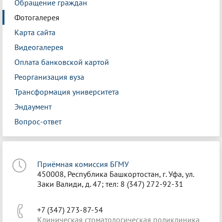
Обращение граждан
Фотогалерея
Карта сайта
Видеогалерея
Оплата банковской картой
Реорганизация вуза
Трансформация университета
Эндаумент
Вопрос-ответ
Приёмная комиссия БГМУ
450008, Республика Башкортостан, г. Уфа, ул.
Заки Валиди, д. 47; тел: 8 (347) 272-92-31
+7 (347) 273-87-54
Клиническая стоматологическая поликлиника