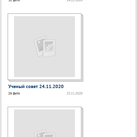
32 фото
24.12.2020
Ученый совет 24.11.2020
26 фото
25.11.2020