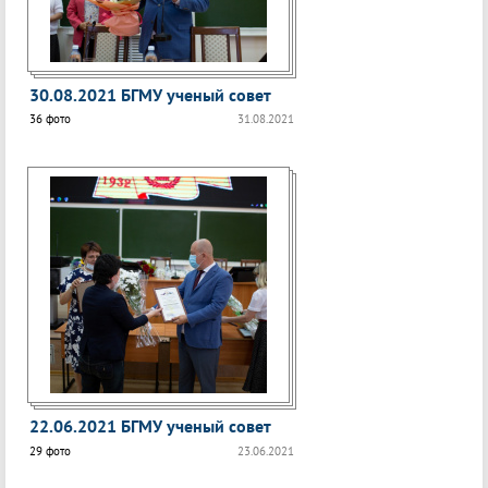
30.08.2021 БГМУ ученый совет
36 фото
31.08.2021
22.06.2021 БГМУ ученый совет
29 фото
23.06.2021