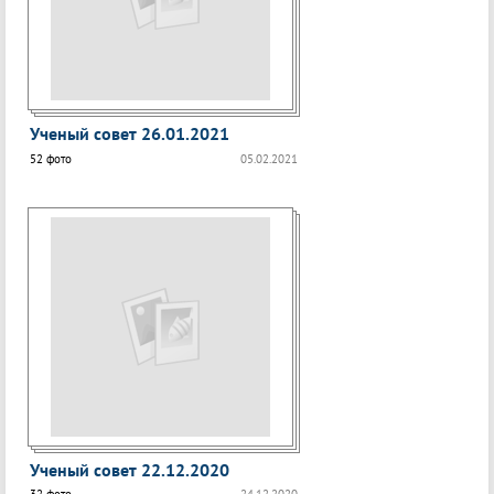
Ученый совет 26.01.2021
52 фото
05.02.2021
Ученый совет 22.12.2020