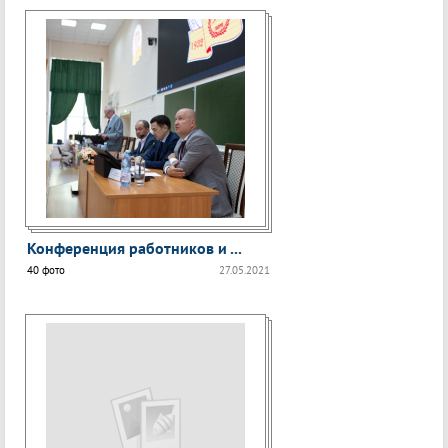
Конференция работников и ...
40 фото
27.05.2021