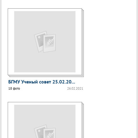
БГМУ Ученый совет 25.02.20...
18 фото
26.02.2021