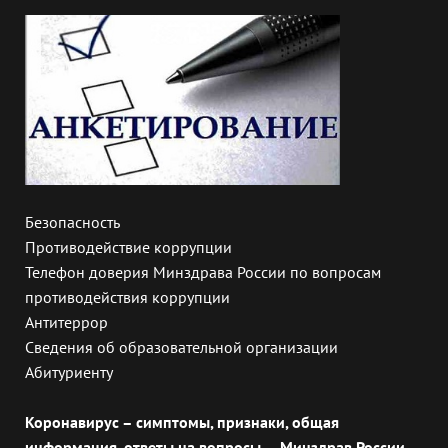
Безопасность
Противодействие коррупции
Телефон доверия Минздрава России по вопросам
противодействия коррупции
Антитеррор
Сведения об образовательной организации
Абитуриенту
Коронавирус – симптомы, признаки, общая
информация, ответы на вопросы — Минздрав России