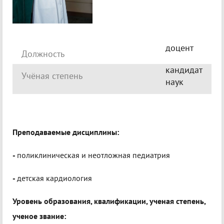
доцент
Должность
кандидат
Учёная степень
наук
Преподаваемые дисциплины:
-
поликлиническая и неотложная педиатрия
-
детская кардиология
Уровень образования, квалификации, ученая степень,
ученое звание: