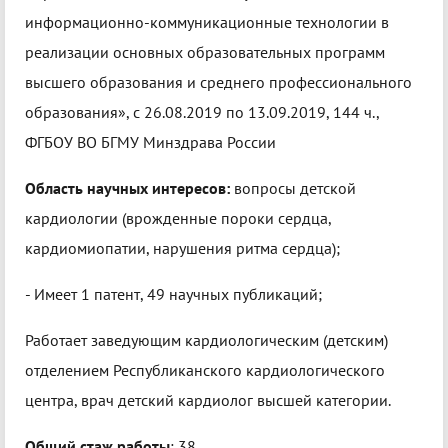
информационно-коммуникационные технологии в
реализации основных образовательных программ
высшего образования и среднего профессионального
образования», с 26.08.2019 по 13.09.2019, 144 ч.,
ФГБОУ ВО БГМУ Минздрава России
Область научных интересов:
вопросы детской
кардиологии (врожденные пороки сердца,
кардиомиопатии, нарушения ритма сердца);
- Имеет 1 патент, 49 научных публикаций;
Работает заведующим кардиологическим (детским)
отделением Республиканского кардиологического
центра, врач детский кардиолог высшей категории.
Общий стаж работы
: 38