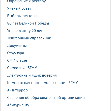
Обращение к ректору
Ученый совет
Выборы ректора
80 лет Великой Победы
Университету 90 лет
Телефонный справочник
Документы
Структура
СМИ о вузе
Символика БГМУ
Электронный ящик доверия
Комплексная программа развития БГМУ
Антитеррор
Сведения об образовательной организации
Абитуриенту