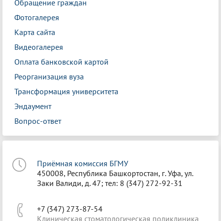
Обращение граждан
Фотогалерея
Карта сайта
Видеогалерея
Оплата банковской картой
Реорганизация вуза
Трансформация университета
Эндаумент
Вопрос-ответ
Приёмная комиссия БГМУ
450008, Республика Башкортостан, г. Уфа, ул.
Заки Валиди, д. 47; тел: 8 (347) 272-92-31
+7 (347) 273-87-54
Клиническая стоматологическая поликлиника