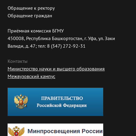
Обращение к ректору
Обращение граждан
Приёмная комиссия БГМУ
450008, Республика Башкортостан, г. Уфа, ул. Заки
Валиди, д. 47; тел: 8 (347) 272-92-31
Контакты
Министерство науки и высшего образования
Межвузовский кампус