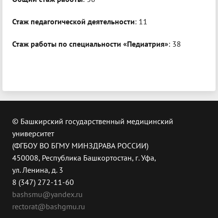
Стаж педагогической деятельности
: 11
Стаж работы по специальности «Педиатрия»
: 38
© Башкирский государственный медицинский
университет
(ФГБОУ ВО БГМУ МИНЗДРАВА РОССИИ)
450008, Республика Башкортостан, г. Уфа,
ул. Ленина, д. 3
8 (347) 272-11-60
bashsmu@yandex.ru
rectorat@bashgmu.ru