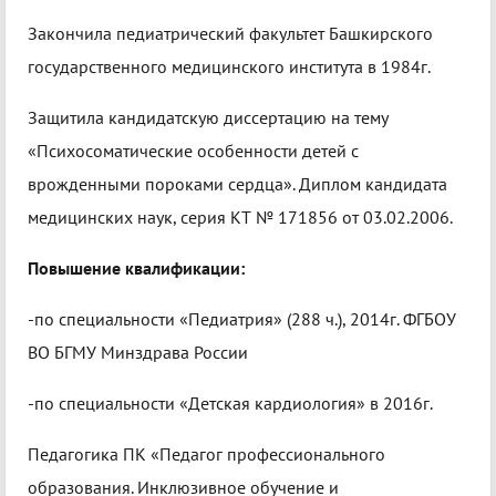
Закончила педиатрический факультет Башкирского
государственного медицинского института в 1984г.
Защитила кандидатскую диссертацию на тему
«Психосоматические особенности детей с
врожденными пороками сердца». Диплом кандидата
медицинских наук, серия КТ № 171856 от 03.02.2006.
Повышение квалификации:
-по специальности «Педиатрия» (288 ч.), 2014г. ФГБОУ
ВО БГМУ Минздрава России
-по специальности «Детская кардиология» в 2016г.
Педагогика ПК «Педагог профессионального
образования. Инклюзивное обучение и