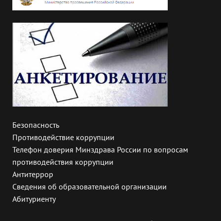
Безопасность
Противодействие коррупции
Телефон доверия Минздрава России по вопросам
противодействия коррупции
Антитеррор
Сведения об образовательной организации
Абитуриенту