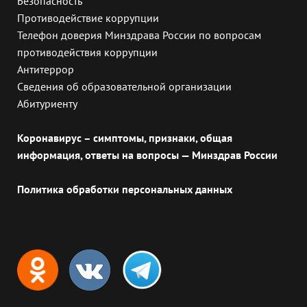
Безопасность
Противодействие коррупции
Телефон доверия Минздрава России по вопросам
противодействия коррупции
Антитеррор
Сведения об образовательной организации
Абитуриенту
Коронавирус – симптомы, признаки, общая
информация, ответы на вопросы — Минздрав России
Политика обработки персональных данных