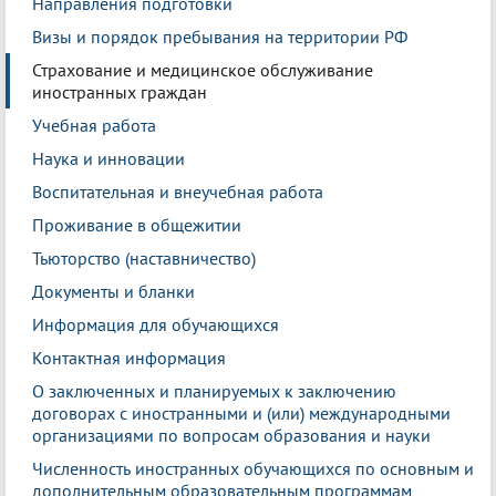
Направления подготовки
Визы и порядок пребывания на территории РФ
Страхование и медицинское обслуживание
иностранных граждан
Учебная работа
Наука и инновации
Воспитательная и внеучебная работа
Проживание в общежитии
Тьюторство (наставничество)
Документы и бланки
Информация для обучающихся
Контактная информация
О заключенных и планируемых к заключению
договорах с иностранными и (или) международными
организациями по вопросам образования и науки
Численность иностранных обучающихся по основным и
дополнительным образовательным программам