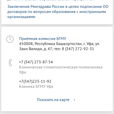
Заключения Минздрава России в целях подписания ОО
договоров по вопросам образования с иностранными
организациями
Приёмная комиссия БГМУ
450008, Республика Башкортостан, г. Уфа, ул.
Заки Валиди, д. 47; тел: 8 (347) 272-92-31
+7 (347) 273-87-54
Клиническая стоматологическая поликлиника
Уфа
+7(347)223-11-92
Клиника БГМУ Уфа
Показать на карте