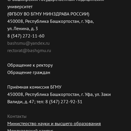
университет
(ФГБОУ ВО БГМУ МИНЗДРАВА РОССИИ)
450008, Республика Башкортостан, г. Уфа,
ул. Ленина, д. 3
8 (347) 272-11-60
bashsmu@yandex.ru
rectorat@bashgmu.ru
Обращение к ректору
Обращение граждан
Приёмная комиссия БГМУ
450008, Республика Башкортостан, г. Уфа, ул. Заки
Валиди, д. 47; тел: 8 (347) 272-92-31
Контакты
Министерство науки и высшего образования
Межвузовский кампус