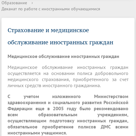
Образование
›
Деканат по работе с иностранными обучающимися
Страхование и медицинское
обслуживание иностранных граждан
Медицинское обслуживание иностранных граждан
Медицинское обслуживание иностранных граждан
осуществляется на основании полиса добровольного
медицинского страхования, приобретенного за счет
личных средств иностранного гражданина.
С учетом изложенного Министерством
здравоохранения и социального развития Российской
Федерации еще в 2005 году было рекомендовано
всем образовательным учреждениям,
осуществляющим подготовку иностранных граждан,
обязательное приобретение полисов ДМС всеми
иностранными учащимися.