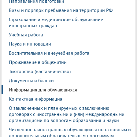
Направления подготовки
Визы и порядок пребывания на территории РФ
Страхование и медицинское обслуживание
иностранных граждан
Учебная работа
Наука и инновации
Воспитательная и внеучебная работа
Проживание в общежитии
Тьюторство (наставничество)
Документы и бланки
Информация для обучающихся
Контактная информация
О заключенных и планируемых к заключению
договорах с иностранными и (или) международными
организациями по вопросам образования и науки
Численность иностранных обучающихся по основным и
дополнительным образовательным программам