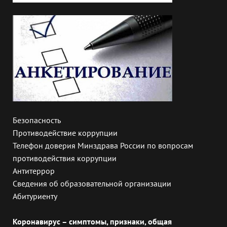
Безопасность
Противодействие коррупции
Телефон доверия Минздрава России по вопросам
противодействия коррупции
Антитеррор
Сведения об образовательной организации
Абитуриенту
Коронавирус – симптомы, признаки, общая