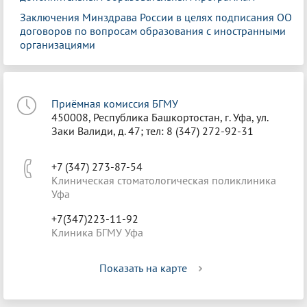
Заключения Минздрава России в целях подписания ОО
договоров по вопросам образования с иностранными
организациями
Приёмная комиссия БГМУ
450008, Республика Башкортостан, г. Уфа, ул.
Заки Валиди, д. 47; тел: 8 (347) 272-92-31
+7 (347) 273-87-54
Клиническая стоматологическая поликлиника
Уфа
+7(347)223-11-92
Клиника БГМУ Уфа
Показать на карте