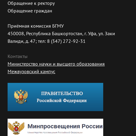
Обращение к ректору
Обращение граждан
Приёмная комиссия БГМУ
450008, Республика Башкортостан, г. Уфа, ул. Заки
Валиди, д. 47; тел: 8 (347) 272-92-31
Контакты
Министерство науки и высшего образования
Межвузовский кампус