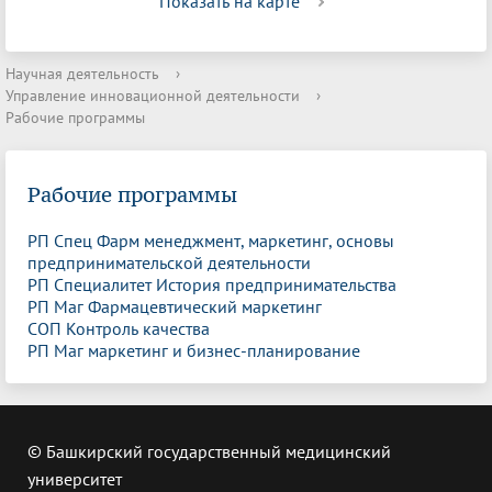
Показать на карте
Научная деятельность
›
Управление инновационной деятельности
›
Рабочие программы
Рабочие программы
РП Спец Фарм менеджмент, маркетинг, основы
предпринимательской деятельности
РП Специалитет История предпринимательства
РП Маг Фармацевтический маркетинг
СОП Контроль качества
РП Маг маркетинг и бизнес-планирование
© Башкирский государственный медицинский
университет