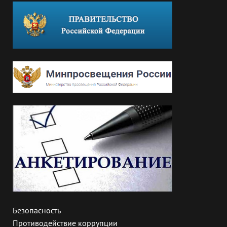
Безопасность
Противодействие коррупции