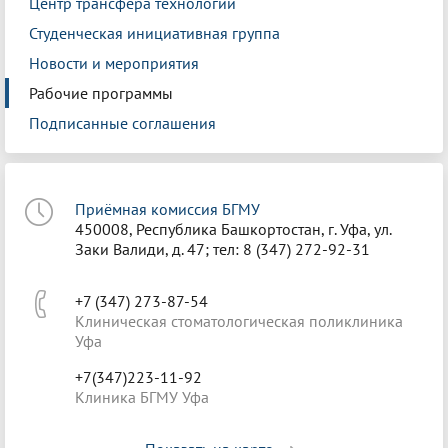
Центр трансфера технологий
Студенческая инициативная группа
Новости и мероприятия
Рабочие программы
Подписанные соглашения
Приёмная комиссия БГМУ
450008, Республика Башкортостан, г. Уфа, ул.
Заки Валиди, д. 47; тел: 8 (347) 272-92-31
+7 (347) 273-87-54
Клиническая стоматологическая поликлиника
Уфа
+7(347)223-11-92
Клиника БГМУ Уфа