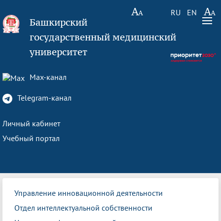
RU
EN
Башкирский
государственный медицинский
университет
Max-канал
Telegram-канал
Личный кабинет
Учебный портал
Управление инновационной деятельности
Отдел интеллектуальной собственности