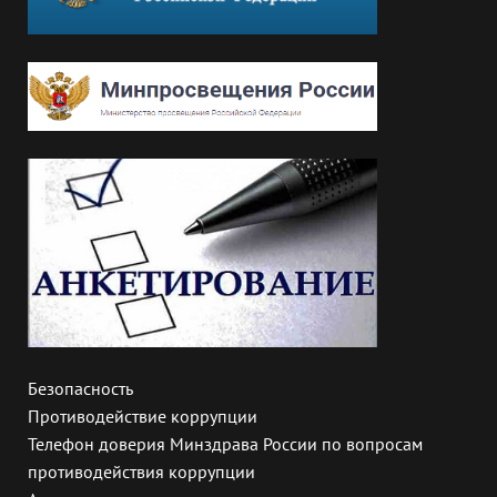
Безопасность
Противодействие коррупции
Телефон доверия Минздрава России по вопросам
противодействия коррупции