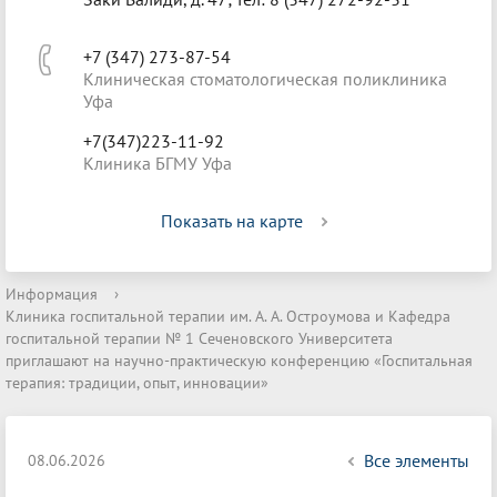
+7 (347) 273-87-54
Клиническая стоматологическая поликлиника
Уфа
+7(347)223-11-92
Клиника БГМУ Уфа
Показать на карте
Информация
›
Клиника госпитальной терапии им. А. А. Остроумова и Кафедра
госпитальной терапии № 1 Сеченовского Университета
приглашают на научно-практическую конференцию «Госпитальная
терапия: традиции, опыт, инновации»
Все элементы
08.06.2026