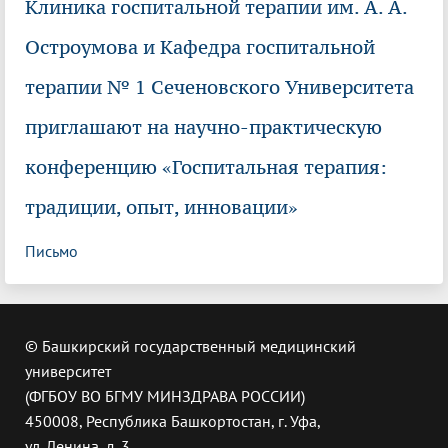
Клиника госпитальной терапии им. А. А.
Остроумова и Кафедра госпитальной
терапии № 1 Сеченовского Университета
приглашают на научно-практическую
конференцию «Госпитальная терапия:
традиции, опыт, инновации»
Письмо
© Башкирский государственный медицинский
университет
(ФГБОУ ВО БГМУ МИНЗДРАВА РОССИИ)
450008, Республика Башкортостан, г. Уфа,
ул. Ленина, д. 3