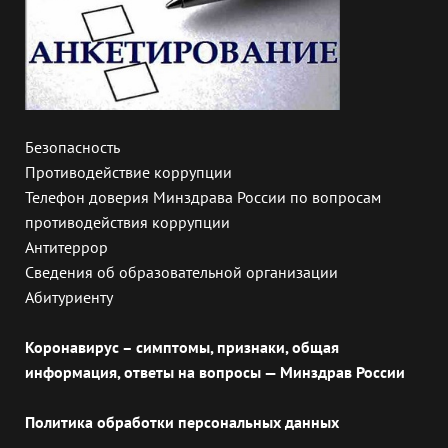
Безопасность
Противодействие коррупции
Телефон доверия Минздрава России по вопросам
противодействия коррупции
Антитеррор
Сведения об образовательной организации
Абитуриенту
Коронавирус – симптомы, признаки, общая
информация, ответы на вопросы — Минздрав России
Политика обработки персональных данных