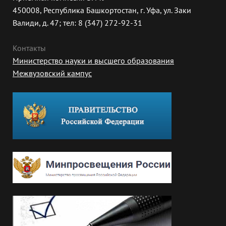
450008, Республика Башкортостан, г. Уфа, ул. Заки
Валиди, д. 47; тел: 8 (347) 272-92-31
Контакты
Министерство науки и высшего образования
Межвузовский кампус