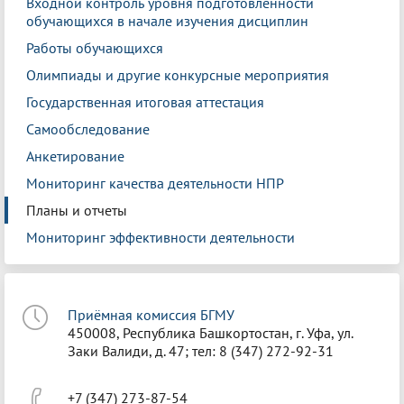
Входной контроль уровня подготовленности
обучающихся в начале изучения дисциплин
Работы обучающихся
Олимпиады и другие конкурсные мероприятия
Государственная итоговая аттестация
Самообследование
Анкетирование
Мониторинг качества деятельности НПР
Планы и отчеты
Мониторинг эффективности деятельности
Приёмная комиссия БГМУ
450008, Республика Башкортостан, г. Уфа, ул.
Заки Валиди, д. 47; тел: 8 (347) 272-92-31
+7 (347) 273-87-54