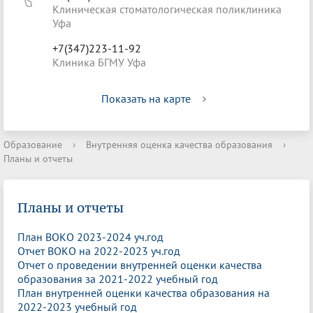
Клиническая стоматологическая поликлиника
Уфа
+7(347)223-11-92
Клиника БГМУ Уфа
Показать на карте
Образование
›
Внутренняя оценка качества образования
›
Планы и отчеты
Планы и отчеты
План ВОКО 2023-2024 уч.год
Отчет ВОКО на 2022-2023 уч.год
Отчет о проведении внутренней оценки качества
образования за 2021-2022 учебный год
План внутренней оценки качества образования на
2022-2023 учебный год