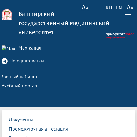
RU
EN
Башкирский
государственный медицинский
университет
Max-канал
Telegram-канал
Личный кабинет
Учебный портал
Документы
Промежуточная аттестация