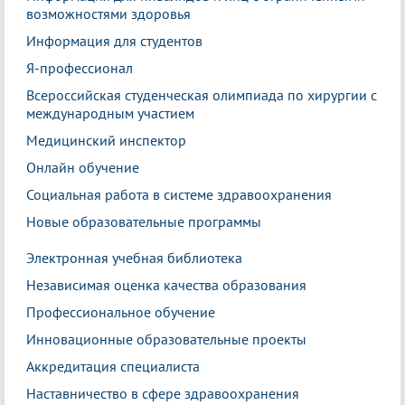
возможностями здоровья
Информация для студентов
Я-профессионал
Всероссийская студенческая олимпиада по хирургии с
международным участием
Медицинский инспектор
Онлайн обучение
Социальная работа в системе здравоохранения
Новые образовательные программы
Электронная учебная библиотека
Независимая оценка качества образования
Профессиональное обучение
Инновационные образовательные проекты
Аккредитация специалиста
Наставничество в сфере здравоохранения