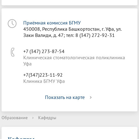
Приёмная комиссия БГМУ
450008, Республика Башкортостан, г. Уфа, ул.
Заки Валиди, д. 47; тел: 8 (347) 272-92-31
+7 (347) 273-87-54
Клиническая стоматологическая поликлиника
Уфа
+7(347)223-11-92
Клиника БГМУ Уфа
Показать на карте
Образование
›
Кафедры