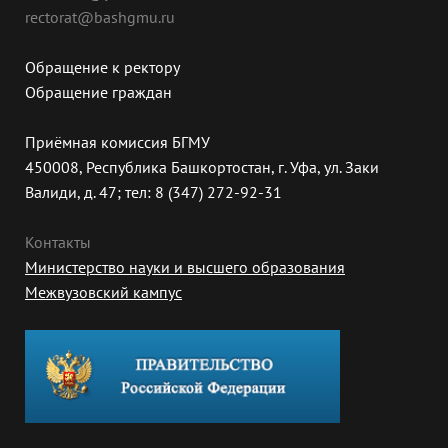
rectorat@bashgmu.ru
Обращение к ректору
Обращение граждан
Приёмная комиссия БГМУ
450008, Республика Башкортостан, г. Уфа, ул. Заки
Валиди, д. 47; тел: 8 (347) 272-92-31
Контакты
Министерство науки и высшего образования
Межвузовский кампус