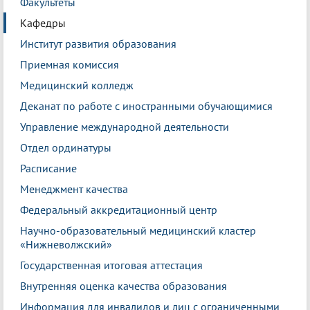
Факультеты
Кафедры
Институт развития образования
Приемная комиссия
Медицинский колледж
Деканат по работе с иностранными обучающимися
Управление международной деятельности
Отдел ординатуры
Расписание
Менеджмент качества
Федеральный аккредитационный центр
Научно-образовательный медицинский кластер
«Нижневолжский»
Государственная итоговая аттестация
Внутренняя оценка качества образования
Информация для инвалидов и лиц с ограниченными