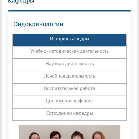
Кафедры
Эндокринологии
История кафедры
Учебно-методическая деятельность
Научная деятельность
Лечебная деятельность
Воспитательная работа
Достижения кафедры
Сотрудники кафедры