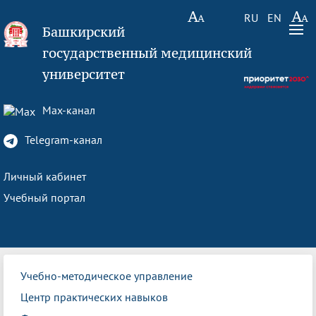
RU
EN
Башкирский
государственный медицинский
университет
Max-канал
Telegram-канал
Личный кабинет
Учебный портал
Учебно-методическое управление
Центр практических навыков