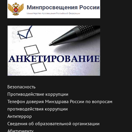
Безопасность
Противодействие коррупции
Телефон доверия Минздрава России по вопросам
противодействия коррупции
Антитеррор
Сведения об образовательной организации
Абитуриенту