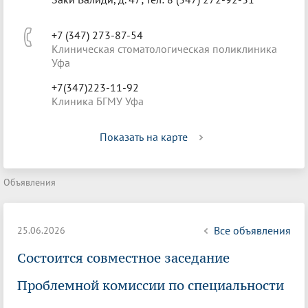
+7 (347) 273-87-54
Клиническая стоматологическая поликлиника
Уфа
+7(347)223-11-92
Клиника БГМУ Уфа
Показать на карте
Объявления
Все объявления
25.06.2026
Состоится совместное заседание
Проблемной комиссии по специальности