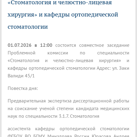
«Стоматология и челюстно-лицевая
хирургия» и кафедры ортопедической
стоматологии
01.07.2026 в 12:00
состоится совместное заседание
Проблемной комиссии по специальности
«Стоматология и челюстно-лицевая хирургия» и
кафедры ортопедической стоматологии Адрес: ул. Заки
Валиди 45/1
Повестка дня:
Предварительная экспертиза диссертационной работы
на соискание ученой степени кандидата медицинских
наук по специальности 3.1.7. Стоматология
ассистента кафедры ортопедической стоматологии
ФГБОУ ВО БГМУ Минздрава России Юрасова Андрея