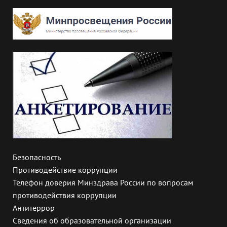
Безопасность
Противодействие коррупции
Телефон доверия Минздрава России по вопросам
противодействия коррупции
Антитеррор
Сведения об образовательной организации