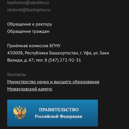
bashsmu@yandex.ru
rectorat@bashgmu.ru
Обращение к ректору
Обращение граждан
Приёмная комиссия БГМУ
450008, Республика Башкортостан, г. Уфа, ул. Заки
Валиди, д. 47; тел: 8 (347) 272-92-31
Контакты
Министерство науки и высшего образования
Межвузовский кампус