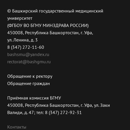
© Башкирский государственный медицинский
университет
(ФГБОУ ВО БГМУ МИНЗДРАВА РОССИИ)
450008, Республика Башкортостан, г. Уфа,
ул. Ленина, д. 3
8 (347) 272-11-60
bashsmu@yandex.ru
rectorat@bashgmu.ru
Обращение к ректору
Обращение граждан
Приёмная комиссия БГМУ
450008, Республика Башкортостан, г. Уфа, ул. Заки
Валиди, д. 47; тел: 8 (347) 272-92-31
Контакты