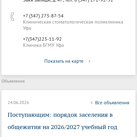
+7 (347) 273-87-54
Клиническая стоматологическая поликлиника
Уфа
+7(347)223-11-92
Клиника БГМУ Уфа
Показать на карте
Объявления
Все объявления
24.06.2026
Поступающим: порядок заселения в
общежития на 2026/2027 учебный год