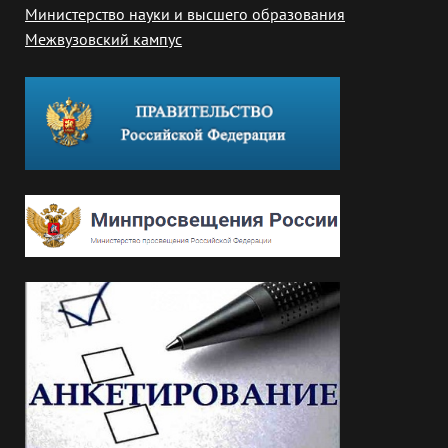
Министерство науки и высшего образования
Межвузовский кампус