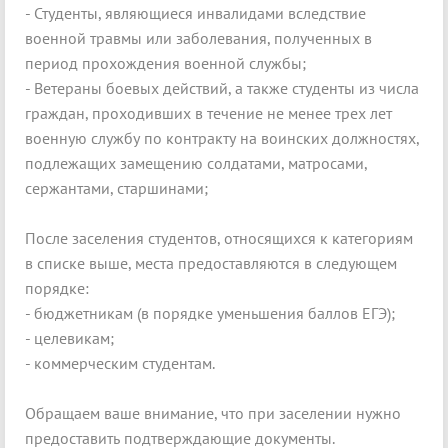
- Студенты, являющиеся инвалидами вследствие
военной травмы или заболевания, полученных в
период прохождения военной службы;
- Ветераны боевых действий, а также студенты из числа
граждан, проходивших в течение не менее трех лет
военную службу по контракту на воинских должностях,
подлежащих замещению солдатами, матросами,
сержантами, старшинами;
После заселения студентов, относящихся к категориям
в списке выше, места предоставляются в следующем
порядке:
- бюджетникам (в порядке уменьшения баллов ЕГЭ);
- целевикам;
- коммерческим студентам.
Обращаем ваше внимание, что при заселении нужно
предоставить подтверждающие документы.