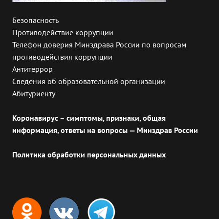
Безопасность
Противодействие коррупции
Телефон доверия Минздрава России по вопросам
противодействия коррупции
Антитеррор
Сведения об образовательной организации
Абитуриенту
Коронавирус – симптомы, признаки, общая
информация, ответы на вопросы — Минздрав России
Политика обработки персональных данных