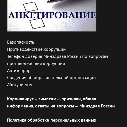
Безопасность
Противодействие коррупции
Телефон доверия Минздрава России по вопросам
противодействия коррупции
Антитеррор
Сведения об образовательной организации
Абитуриенту
Коронавирус – симптомы, признаки, общая
информация, ответы на вопросы — Минздрав России
Политика обработки персональных данных