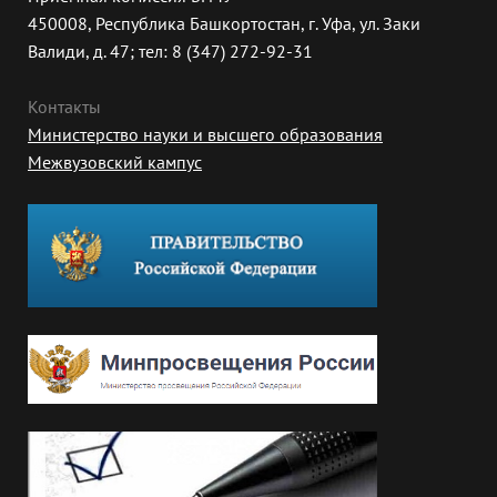
450008, Республика Башкортостан, г. Уфа, ул. Заки
Валиди, д. 47; тел: 8 (347) 272-92-31
Контакты
Министерство науки и высшего образования
Межвузовский кампус