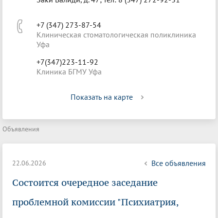
+7 (347) 273-87-54
Клиническая стоматологическая поликлиника
Уфа
+7(347)223-11-92
Клиника БГМУ Уфа
Показать на карте
Объявления
Все объявления
22.06.2026
Состоится очередное заседание
проблемной комиссии "Психиатрия,