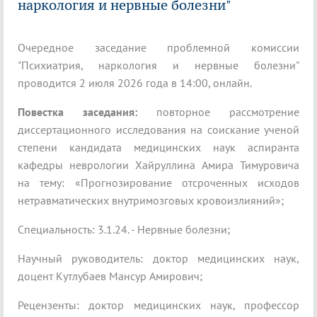
наркология и нервные болезни"
Очередное заседание проблемной комиссии
"Психиатрия, наркология и нервные болезни"
проводится 2 июля 2026 года в 14:00, онлайн.
Повестка заседания:
повторное рассмотрение
диссертационного исследования на соискание ученой
степени кандидата медицинских наук аспиранта
кафедры неврологии Хайруллина Амира Тимуровича
на тему: «Прогнозирование отсроченных исходов
нетравматических внутримозговых кровоизлияний»;
Специальность: 3.1.24. - Нервные болезни;
Научный руководитель: доктор медицинских наук,
доцент Кутлубаев Мансур Амирович;
Рецензенты: доктор медицинских наук, профессор