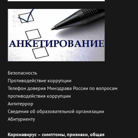
Безопасность
Противодействие коррупции
Телефон доверия Минздрава России по вопросам
противодействия коррупции
Антитеррор
Сведения об образовательной организации
Абитуриенту
Коронавирус – симптомы, признаки, общая