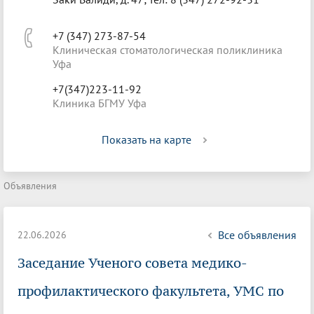
+7 (347) 273-87-54
Клиническая стоматологическая поликлиника
Уфа
+7(347)223-11-92
Клиника БГМУ Уфа
Показать на карте
Объявления
Все объявления
22.06.2026
Заседание Ученого совета медико-
профилактического факультета, УМС по