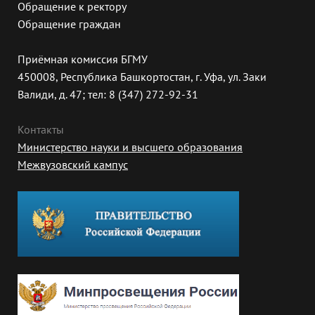
Обращение к ректору
Обращение граждан
Приёмная комиссия БГМУ
450008, Республика Башкортостан, г. Уфа, ул. Заки
Валиди, д. 47; тел: 8 (347) 272-92-31
Контакты
Министерство науки и высшего образования
Межвузовский кампус