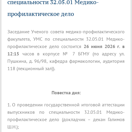
специальности 32.05.01 Медико-
профилактическое дело
Заседание Ученого совета медико-профилактического
факультета, УМС по специальности 32.05.01 Медико-
профилактическое дело состоится
26 июня 2026 г. в
12:15
часов в корпусе № 7 БГМУ (по адресу ул.
Пушкина, д. 96/98, кафедра фармакологии, аудитория
118 (лекционный зал)).
Повестка дня:
1. О проведении государственной итоговой аттестации
выпускников по специальности 32.05.01 Медико-
профилактическое дело (докладчик – декан Галимов
Ш.Н.);