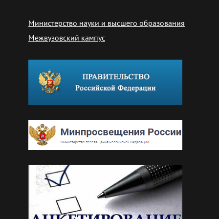
Министерство науки и высшего образования
Межвузовский кампус