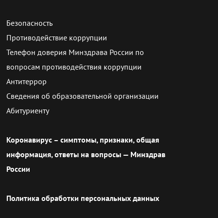
Безопасность
Противодействие коррупции
Телефон доверия Минздрава России по
вопросам противодействия коррупции
Антитеррор
Сведения об образовательной организации
Абитуриенту
Коронавирус – симптомы, признаки, общая
информация, ответы на вопросы — Минздрав
России
Политика обработки персональных данных