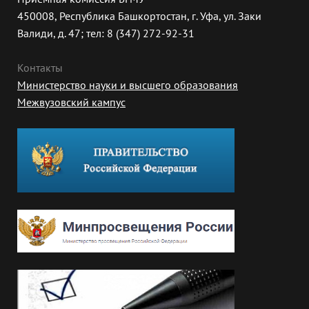
450008, Республика Башкортостан, г. Уфа, ул. Заки
Валиди, д. 47; тел: 8 (347) 272-92-31
Контакты
Министерство науки и высшего образования
Межвузовский кампус