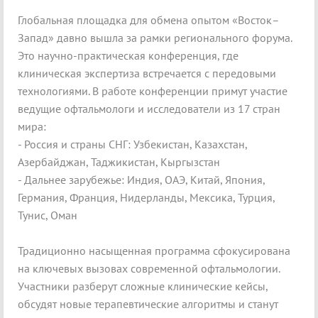
Глобальная площадка для обмена опытом «Восток–
Запад» давно вышла за рамки регионального форума.
Это научно-практическая конференция, где
клиническая экспертиза встречается с передовыми
технологиями. В работе конференции примут участие
ведущие офтальмологи и исследователи из 17 стран
мира:
- Россия и страны СНГ: Узбекистан, Казахстан,
Азербайджан, Таджикистан, Кыргызстан
- Дальнее зарубежье: Индия, ОАЭ, Китай, Япония,
Германия, Франция, Нидерланды, Мексика, Турция,
Тунис, Оман
Традиционно насыщенная программа сфокусирована
на ключевых вызовах современной офтальмологии.
Участники разберут сложные клинические кейсы,
обсудят новые терапевтические алгоритмы и станут