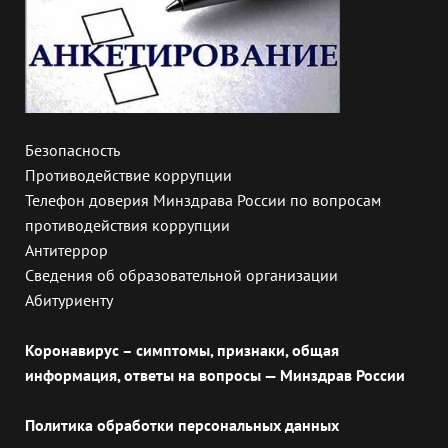
Безопасность
Противодействие коррупции
Телефон доверия Минздрава России по вопросам
противодействия коррупции
Антитеррор
Сведения об образовательной организации
Абитуриенту
Коронавирус – симптомы, признаки, общая
информация, ответы на вопросы — Минздрав России
Политика обработки персональных данных