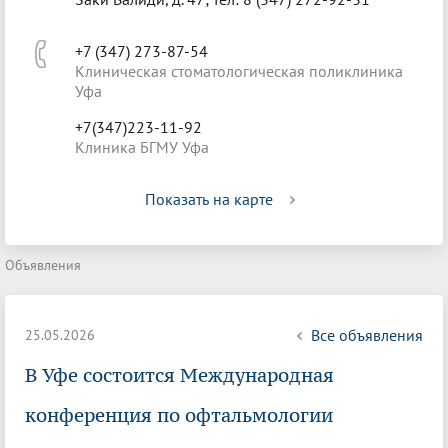
+7 (347) 273-87-54
Клиническая стоматологическая поликлиника
Уфа
+7(347)223-11-92
Клиника БГМУ Уфа
Показать на карте
Объявления
Все объявления
25.05.2026
В Уфе состоится Международная
конференция по офтальмологии