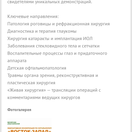
свидетелями уникальных демонстраций.
Ключевые направления:
Патология роговицы и рефракционная хирургия
Диагностика и терапия глаукомы
Хирургия катаракты и имплантация ИОЛ
Заболевания стекловидного тела и сетчатки
Воспалительные процессы глаз и придаточного
аппарата
Детская офтальмопатология
Травмы органа зрения, реконструктивная и
пластическая хирургия
«Живая хирургия» — трансляции операций с
комментариями ведущих хирургов
Фотогалерея