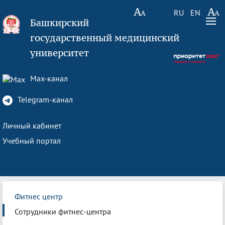
RU
EN
Башкирский
государственный медицинский
университет
Max-канал
Telegram-канал
Личный кабинет
Учебный портал
Фитнес центр
Сотрудники фитнес-центра