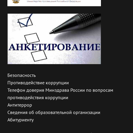
Безопасность
Противодействие коррупции
Телефон доверия Минздрава России по вопросам
противодействия коррупции
Антитеррор
Сведения об образовательной организации
Абитуриенту