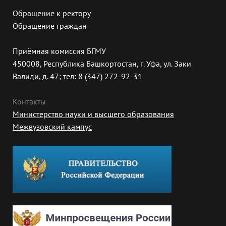
Обращение к ректору
Обращение граждан
Приёмная комиссия БГМУ
450008, Республика Башкортостан, г. Уфа, ул. Заки
Валиди, д. 47; тел: 8 (347) 272-92-31
Контакты
Министерство науки и высшего образования
Межвузовский кампус