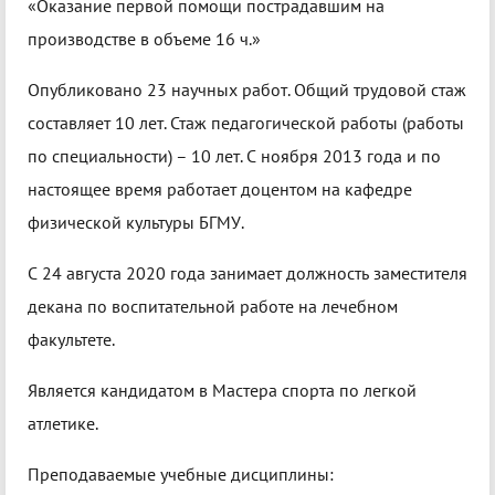
«Оказание первой помощи пострадавшим на
производстве в объеме 16 ч.»
Опубликовано 23 научных работ. Общий трудовой стаж
составляет 10 лет. Стаж педагогической работы (работы
по специальности) – 10 лет. С ноября 2013 года и по
настоящее время работает доцентом на кафедре
физической культуры БГМУ.
С 24 августа 2020 года занимает должность заместителя
декана по воспитательной работе на лечебном
факультете.
Является кандидатом в Мастера спорта по легкой
атлетике.
Преподаваемые учебные дисциплины: