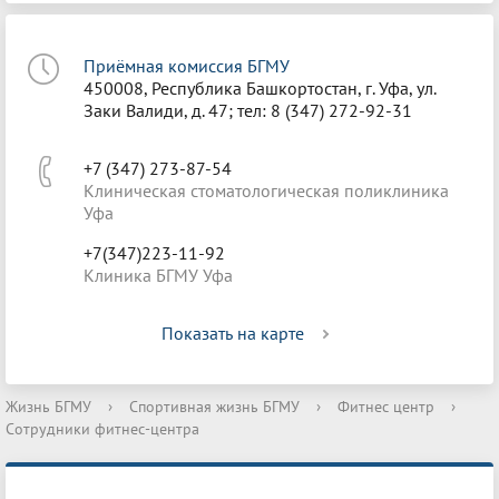
Приёмная комиссия БГМУ
450008, Республика Башкортостан, г. Уфа, ул.
Заки Валиди, д. 47; тел: 8 (347) 272-92-31
+7 (347) 273-87-54
Клиническая стоматологическая поликлиника
Уфа
+7(347)223-11-92
Клиника БГМУ Уфа
Показать на карте
Жизнь БГМУ
›
Спортивная жизнь БГМУ
›
Фитнес центр
›
Сотрудники фитнес-центра