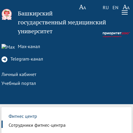
RU
EN
Башкирский
государственный медицинский
университет
Max-канал
Telegram-канал
Личный кабинет
Учебный портал
Фитнес центр
Сотрудники фитнес-центра