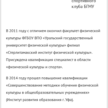
спортивного
клуба БГМУ
В 2011 году с отличием окончил факультет физической
культуры ФГБОУ ВПО «Уральский государственный
университет физической культуры» филиал
«Стерлитамакский институт физической культуры».
Присуждена квалификация специалист в области
«физической культуры и спорта».
В 2014 году прошел повышение квалификации
«Совершенствование методики обучения физической
культуры в общеобразовательных учреждениях»
(Институт развития образования г. Уфа).