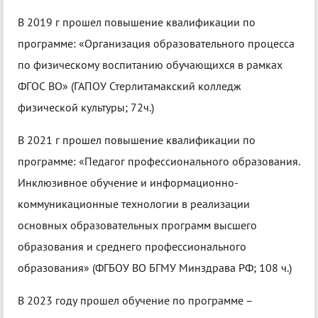
В 2019 г прошел повышение квалификации по
программе: «Организация образовательного процесса
по физическому воспитанию обучающихся в рамках
ФГОС ВО» (ГАПОУ Стерлитамакский колледж
физической культуры; 72ч.)
В 2021 г прошел повышение квалификации по
программе: «Педагог профессионального образования.
Инклюзивное обучение и информационно-
коммуникационные технологии в реализации
основных образовательных программ высшего
образования и среднего профессионального
образования» (ФГБОУ ВО БГМУ Минздрава РФ; 108 ч.)
В 2023 году прошел обучение по программе –