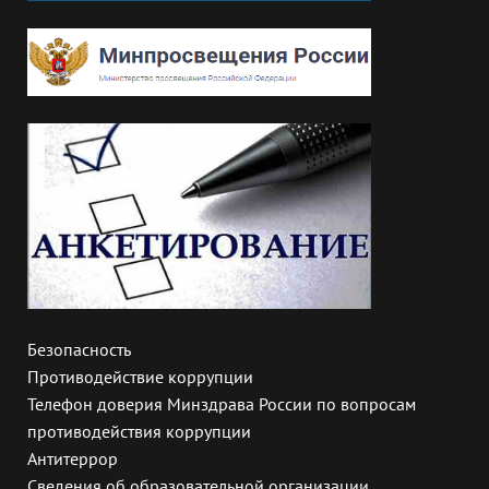
Безопасность
Противодействие коррупции
Телефон доверия Минздрава России по вопросам
противодействия коррупции
Антитеррор
Сведения об образовательной организации