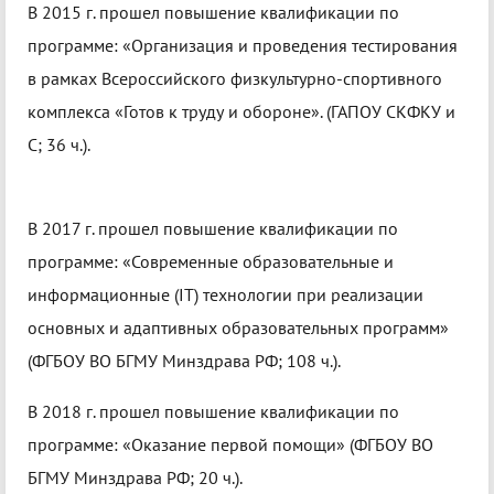
В 2015 г. прошел повышение квалификации по
программе: «Организация и проведения тестирования
в рамках Всероссийского физкультурно-спортивного
комплекса «Готов к труду и обороне». (ГАПОУ СКФКУ и
С; 36 ч.).
В 2017 г. прошел повышение квалификации по
программе: «Современные образовательные и
информационные (IT) технологии при реализации
основных и адаптивных образовательных программ»
(ФГБОУ ВО БГМУ Минздрава РФ; 108 ч.).
В 2018 г. прошел повышение квалификации по
программе: «Оказание первой помощи» (ФГБОУ ВО
БГМУ Минздрава РФ; 20 ч.).