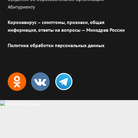
Абитуриенту
Коронавирус – симптомы, признаки, общая
информация, ответы на вопросы — Минздрав России
Политика обработки персональных данных