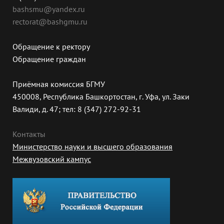
bashsmu@yandex.ru
rectorat@bashgmu.ru
Обращение к ректору
Обращение граждан
Приёмная комиссия БГМУ
450008, Республика Башкортостан, г. Уфа, ул. Заки
Валиди, д. 47; тел: 8 (347) 272-92-31
Контакты
Министерство науки и высшего образования
Межвузовский кампус