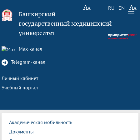
RU
EN
Башкирский
государственный медицинский
университет
Max-канал
Telegram-канал
Личный кабинет
Учебный портал
Академическая мобильность
Документы