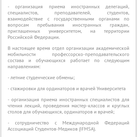
- организация приема иностранных делегаций,
специалистов, преподавателей, студентов,
взаимодействие с государственными органами по
вопросам пребывания иностранных граждан,
приглашенных университетом, на территории
Российской Федерации.
В настоящее время отдел организации академической
мобильности профессорско-преподавательского
состава и обучающихся работает по следующим
направлениям:
- летние студенческие обмены;
- стажировки для ординаторов и врачей Университета
- организация приема иностранных специалистов для
чтения лекций, проведения мастер-классов и круглых
столов для обучающихся, ординаторов и врачей;
- сотрудничество с Международной Федераций
Ассоциаций Студентов-Медиков (IFMSA).