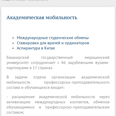
Академическая мобильность
Международные студенческие обмены
Стажировки для врачей и ординаторов
Аспирантура в Китае
Башкирский государственный медицинский
университет сотрудничает с 46 зарубежными вузами-
партнерами в 17 странах.
В задачи отдела организации академической
мобильности профессорско-преподавательского
состава и обучающихся входит:
- расширение академической мобильности через
активизацию международных контактов, обменов
обучающимися и профессорско-преподавательским
составом;