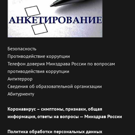
Безопасность
Противодействие коррупции
Телефон доверия Минздрава России по вопросам
противодействия коррупции
Антитеррор
Сведения об образовательной организации
Абитуриенту
Коронавирус – симптомы, признаки, общая
информация, ответы на вопросы — Минздрав России
Политика обработки персональных данных