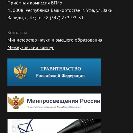
Приёмная комиссия БГМУ
450008, Республика Башкортостан, г. Уфа, ул. Заки
Валиди, д. 47; тел: 8 (347) 272-92-31
Контакты
Министерство науки и высшего образования
Межвузовский кампус