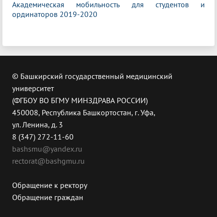
Академическая мобильность для студентов и
ординаторов 2019-2020
© Башкирский государственный медицинский
университет
(ФГБОУ ВО БГМУ МИНЗДРАВА РОССИИ)
450008, Республика Башкортостан, г. Уфа,
ул. Ленина, д. 3
8 (347) 272-11-60
bashsmu@yandex.ru
rectorat@bashgmu.ru
Обращение к ректору
Обращение граждан