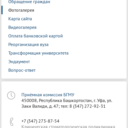
Обращение граждан
Фотогалерея
Карта сайта
Видеогалерея
Оплата банковской картой
Реорганизация вуза
Трансформация университета
Эндаумент
Вопрос-ответ
Приёмная комиссия БГМУ
450008, Республика Башкортостан, г. Уфа, ул.
Заки Валиди, д. 47; тел: 8 (347) 272-92-31
+7 (347) 273-87-54
Клиническая стоматологическая поликлиника