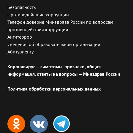
Безопасность
Противодействие коррупции
Телефон доверия Минздрава России по вопросам
противодействия коррупции
Антитеррор
Сведения об образовательной организации
Абитуриенту
Коронавирус – симптомы, признаки, общая
информация, ответы на вопросы — Минздрав России
Политика обработки персональных данных