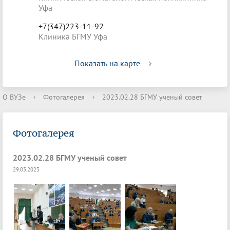
Уфа
+7(347)223-11-92
Клиника БГМУ Уфа
Показать на карте
О ВУЗе
›
Фотогалерея
›
2023.02.28 БГМУ ученый совет
Фотогалерея
2023.02.28 БГМУ ученый совет
29.03.2023