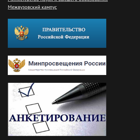
Межвузовский кампус