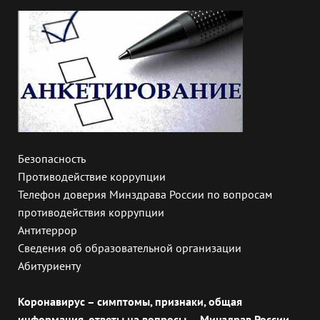
Безопасность
Противодействие коррупции
Телефон доверия Минздрава России по вопросам
противодействия коррупции
Антитеррор
Сведения об образовательной организации
Абитуриенту
Коронавирус – симптомы, признаки, общая
информация, ответы на вопросы — Минздрав России