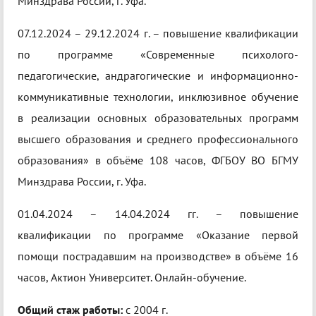
Минздрава России, г. Уфа.
07.12.2024 – 29.12.2024 г. – повышение квалификации
по программе «Современные психолого-
педагогические, андрагогические и информационно-
коммуникативные технологии, инклюзивное обучение
в реализации основных образовательных программ
высшего образования и среднего профессионального
образования» в объёме 108 часов, ФГБОУ ВО БГМУ
Минздрава России, г. Уфа.
01.04.2024 – 14.04.2024 гг. – повышение
квалификации по программе «Оказание первой
помощи пострадавшим на производстве» в объёме 16
часов, Актион Университет. Онлайн-обучение.
Общий стаж работы:
с 2004 г.