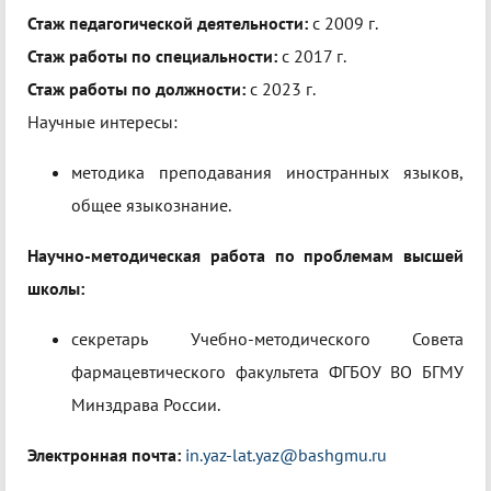
Стаж педагогической деятельности:
с 2009 г.
Стаж работы по специальности:
с 2017 г.
Стаж работы по должности:
с 2023 г.
Научные интересы:
методика преподавания иностранных языков,
общее языкознание.
Научно-методическая работа по проблемам высшей
школы:
секретарь Учебно-методического Совета
фармацевтического факультета ФГБОУ ВО БГМУ
Минздрава России.
Электронная почта:
in.yaz-lat.yaz@bashgmu.ru