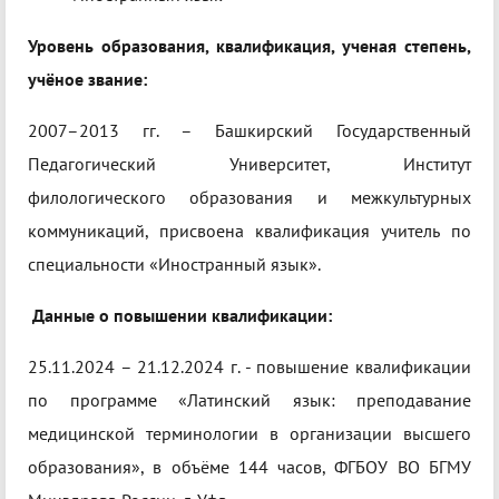
Уровень образования, квалификация, ученая степень,
учёное звание:
2007–2013 гг. – Башкирский Государственный
Педагогический Университет, Институт
филологического образования и межкультурных
коммуникаций, присвоена квалификация учитель по
специальности «Иностранный язык».
Данные о повышении квалификации:
25.11.2024 – 21.12.2024 г. - повышение квалификации
по программе «Латинский язык: преподавание
медицинской терминологии в организации высшего
образования», в объёме 144 часов, ФГБОУ ВО БГМУ