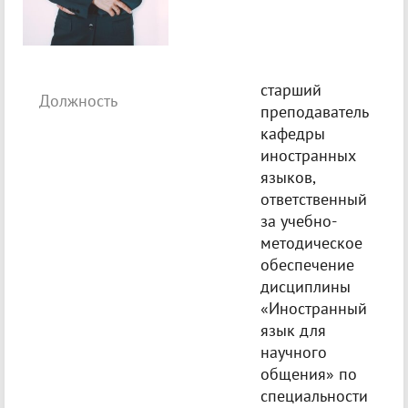
старший
Должность
преподаватель
кафедры
иностранных
языков,
ответственный
за учебно-
методическое
обеспечение
дисциплины
«Иностранный
язык для
научного
общения» по
специальности