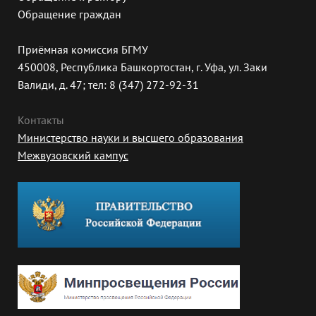
Обращение граждан
Приёмная комиссия БГМУ
450008, Республика Башкортостан, г. Уфа, ул. Заки
Валиди, д. 47; тел: 8 (347) 272-92-31
Контакты
Министерство науки и высшего образования
Межвузовский кампус