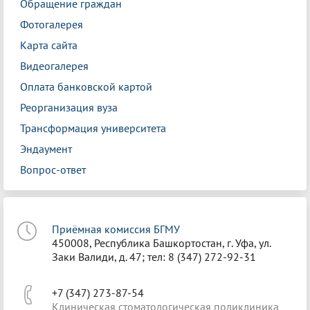
Обращение граждан
Фотогалерея
Карта сайта
Видеогалерея
Оплата банковской картой
Реорганизация вуза
Трансформация университета
Эндаумент
Вопрос-ответ
Приёмная комиссия БГМУ
450008, Республика Башкортостан, г. Уфа, ул.
Заки Валиди, д. 47; тел: 8 (347) 272-92-31
+7 (347) 273-87-54
Клиническая стоматологическая поликлиника