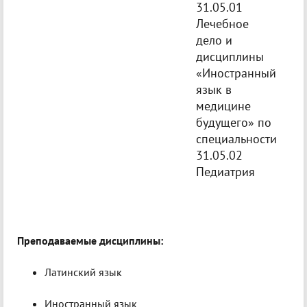
31.05.01
Лечебное
дело и
дисциплины
«Иностранный
язык в
медицине
будущего» по
специальности
31.05.02
Педиатрия
Преподаваемые дисциплины:
Латинский язык
Иностранный язык