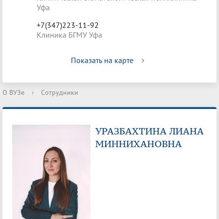
Уфа
+7(347)223-11-92
Клиника БГМУ Уфа
Показать на карте
О ВУЗе
›
Сотрудники
УРАЗБАХТИНА ЛИАНА
МИННИХАНОВНА