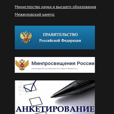
Министерство науки и высшего образования
Межвузовский кампус