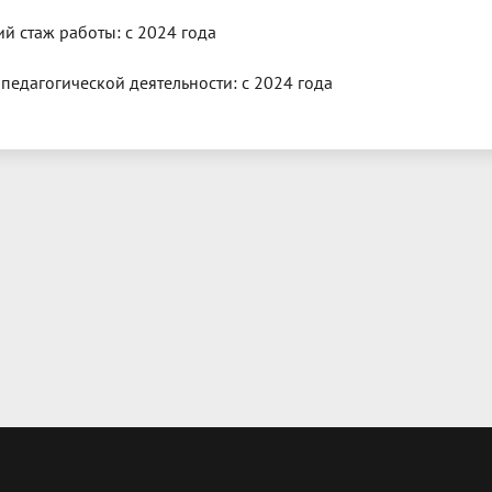
й стаж работы: c 2024 года
 педагогической деятельности: с 2024 года