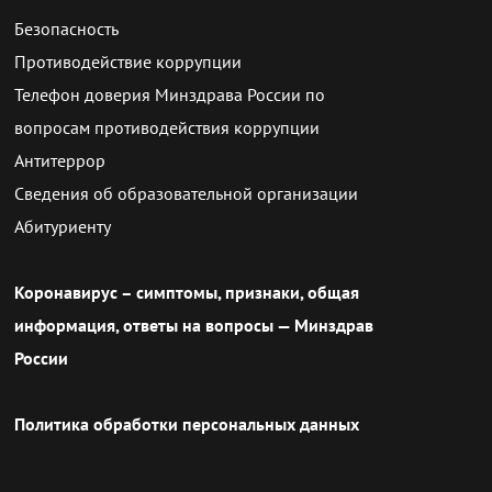
Безопасность
Противодействие коррупции
Телефон доверия Минздрава России по
вопросам противодействия коррупции
Антитеррор
Сведения об образовательной организации
Абитуриенту
Коронавирус – симптомы, признаки, общая
информация, ответы на вопросы — Минздрав
России
Политика обработки персональных данных