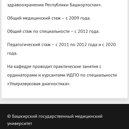
здравоохранения Республики Башкортостан».
Общий медицинский стаж – с 2009 года.
Общий стаж по специальности – с 2012 года.
Педагогический стаж – с 2011 по 2012 года и с 2020
года.
На кафедре проводит практические занятия с
ординаторами и курсантами ИДПО по специальности
«Ультразвуковая диагностика».
© Башкирский государственный медицинский
университет