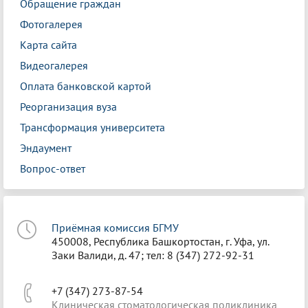
Обращение граждан
Фотогалерея
Карта сайта
Видеогалерея
Оплата банковской картой
Реорганизация вуза
Трансформация университета
Эндаумент
Вопрос-ответ
Приёмная комиссия БГМУ
450008, Республика Башкортостан, г. Уфа, ул.
Заки Валиди, д. 47; тел: 8 (347) 272-92-31
+7 (347) 273-87-54
Клиническая стоматологическая поликлиника