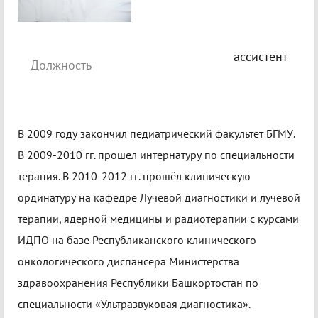
ассистент
Должность
В 2009 году закончил педиатрический факультет БГМУ.
В 2009-2010 гг. прошел интернатуру по специальности
терапия. В 2010-2012 гг. прошёл клиническую
ординатуру на кафедре Лучевой диагностики и лучевой
терапии, ядерной медицины и радиотерапии с курсами
ИДПО на базе Республиканского клинического
онкологического диспансера Министерства
здравоохранения Республики Башкортостан по
специальности «Ультразвуковая диагностика».