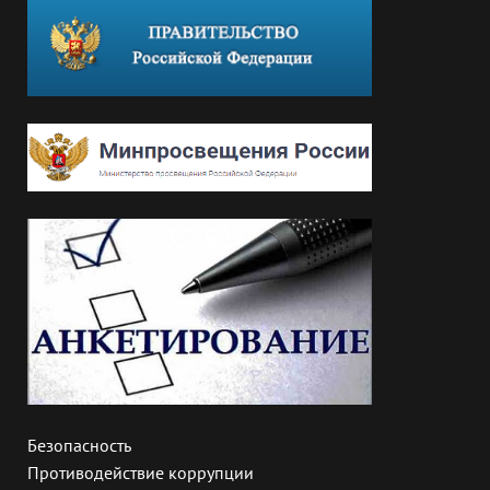
Безопасность
Противодействие коррупции