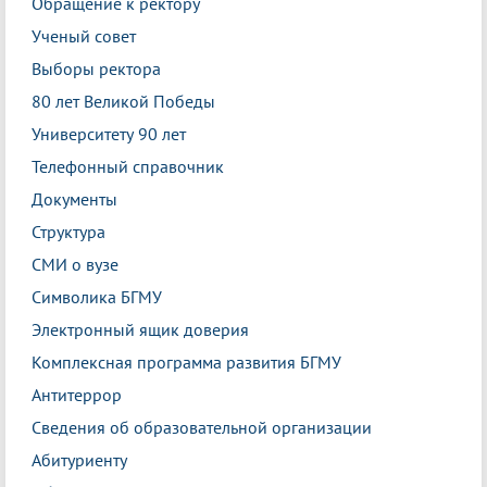
Обращение к ректору
Ученый совет
Выборы ректора
80 лет Великой Победы
Университету 90 лет
Телефонный справочник
Документы
Структура
СМИ о вузе
Символика БГМУ
Электронный ящик доверия
Комплексная программа развития БГМУ
Антитеррор
Сведения об образовательной организации
Абитуриенту