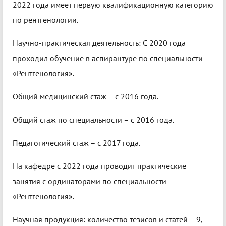
2022 года имеет первую квалификационную категорию
по рентгенологии.
Научно-практическая деятельность: С 2020 года
проходил обучение в аспирантуре по специальности
«Рентгенология».
Общий медицинский стаж – с 2016 года.
Общий стаж по специальности – с 2016 года.
Педагогический стаж – с 2017 года.
На кафедре с 2022 года проводит практические
занятия с ординаторами по специальности
«Рентгенология».
Научная продукция: количество тезисов и статей – 9,