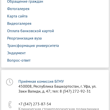
Обращение граждан
Фотогалерея
Карта сайта
Видеогалерея
Оплата банковской картой
Реорганизация вуза
Трансформация университета
Эндаумент
Вопрос-ответ
Приёмная комиссия БГМУ
450008, Республика Башкортостан, г. Уфа, ул.
Заки Валиди, д. 47; тел: 8 (347) 272-92-31
+7 (347) 273-87-54
Клиническая стоматологическая поликлиника