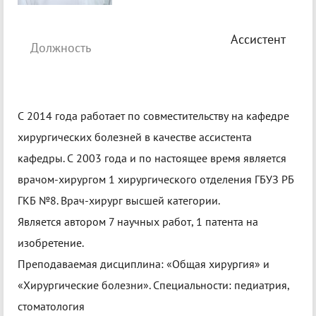
Ассистент
Должность
С 2014 года работает по совместительству на кафедре
хирургических болезней в качестве ассистента
кафедры. С 2003 года и по настоящее время является
врачом-хирургом 1 хирургического отделения ГБУЗ РБ
ГКБ №8. Врач-хирург высшей категории.
Является автором 7 научных работ, 1 патента на
изобретение.
Преподаваемая дисциплина: «Общая хирургия» и
«Хирургические болезни». Специальности: педиатрия,
стоматология