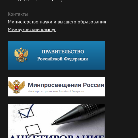
Контакты
Министерство науки и высшего образования
Межвузовский кампус