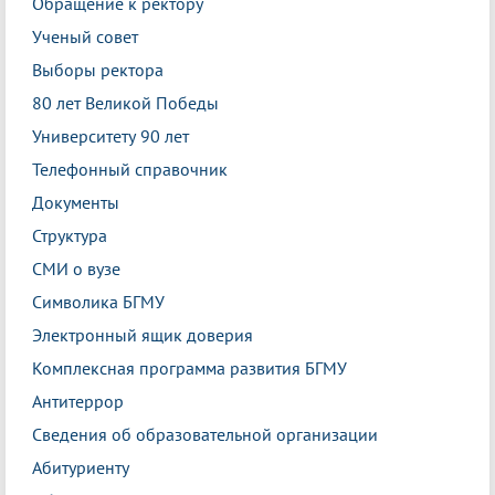
Обращение к ректору
Ученый совет
Выборы ректора
80 лет Великой Победы
Университету 90 лет
Телефонный справочник
Документы
Структура
СМИ о вузе
Символика БГМУ
Электронный ящик доверия
Комплексная программа развития БГМУ
Антитеррор
Сведения об образовательной организации
Абитуриенту