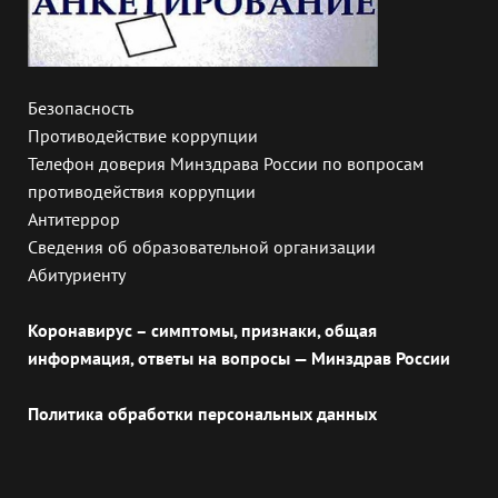
Безопасность
Противодействие коррупции
Телефон доверия Минздрава России по вопросам
противодействия коррупции
Антитеррор
Сведения об образовательной организации
Абитуриенту
Коронавирус – симптомы, признаки, общая
информация, ответы на вопросы — Минздрав России
Политика обработки персональных данных