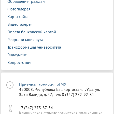
Обращение граждан
Фотогалерея
Карта сайта
Видеогалерея
Оплата банковской картой
Реорганизация вуза
Трансформация университета
Эндаумент
Вопрос-ответ
Приёмная комиссия БГМУ
450008, Республика Башкортостан, г. Уфа, ул.
Заки Валиди, д. 47; тел: 8 (347) 272-92-31
+7 (347) 273-87-54
Клиническая стоматологическая поликлиника