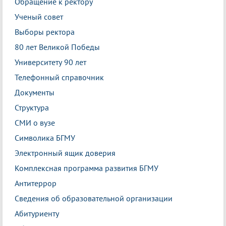
Обращение к ректору
Ученый совет
Выборы ректора
80 лет Великой Победы
Университету 90 лет
Телефонный справочник
Документы
Структура
СМИ о вузе
Символика БГМУ
Электронный ящик доверия
Комплексная программа развития БГМУ
Антитеррор
Сведения об образовательной организации
Абитуриенту