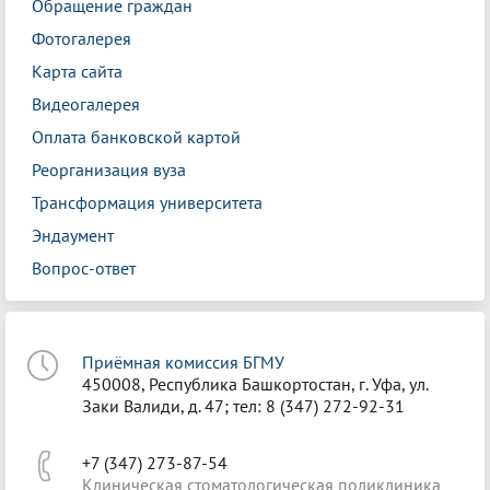
Обращение граждан
Фотогалерея
Карта сайта
Видеогалерея
Оплата банковской картой
Реорганизация вуза
Трансформация университета
Эндаумент
Вопрос-ответ
Приёмная комиссия БГМУ
450008, Республика Башкортостан, г. Уфа, ул.
Заки Валиди, д. 47; тел: 8 (347) 272-92-31
+7 (347) 273-87-54
Клиническая стоматологическая поликлиника