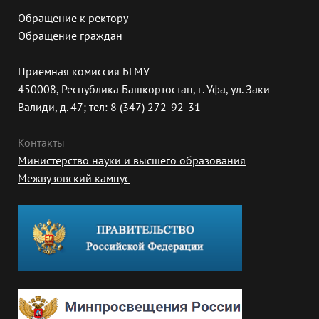
Обращение к ректору
Обращение граждан
Приёмная комиссия БГМУ
450008, Республика Башкортостан, г. Уфа, ул. Заки
Валиди, д. 47; тел: 8 (347) 272-92-31
Контакты
Министерство науки и высшего образования
Межвузовский кампус