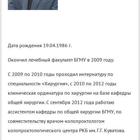
Дата рождения 19.04.1986 г.
Окончил лечебный факультет БГМУ в 2009 году.
С 2009 по 2010 годы проходил интернатуру по
специальности «Хирургия», с 2010 по 2012 годы
клиническая ординатура по хирургии на базе кафедры
общей хирургии. С сентября 2012 года работаю
ассистентом кафедры по общей хирургии БГМУ, по
совместительству врачом-колопроктологом
колопроктологического центра РКБ им. Г.Г. Куватова.