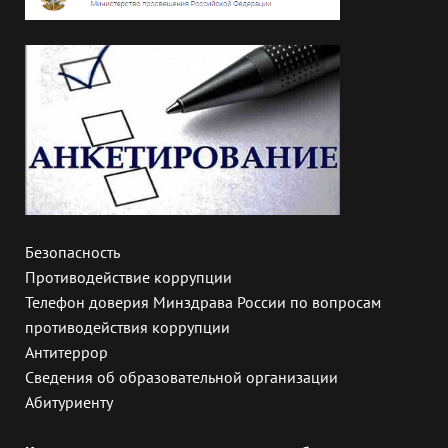
Безопасность
Противодействие коррупции
Телефон доверия Минздрава России по вопросам
противодействия коррупции
Антитеррор
Сведения об образовательной организации
Абитуриенту