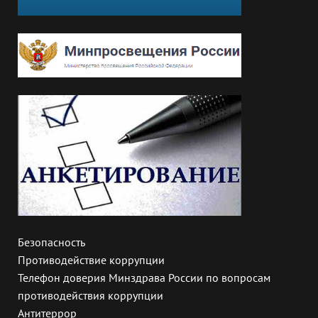
Безопасность
Противодействие коррупции
Телефон доверия Минздрава России по вопросам
противодействия коррупции
Антитеррор