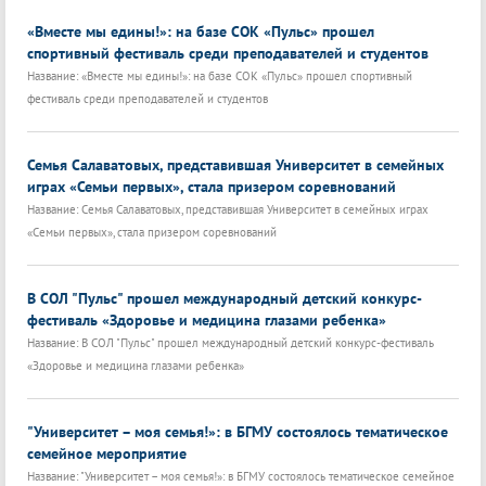
«Вместе мы едины!»: на базе СОК «Пульс» прошел
спортивный фестиваль среди преподавателей и студентов
Название: «Вместе мы едины!»: на базе СОК «Пульс» прошел спортивный
фестиваль среди преподавателей и студентов
Семья Салаватовых, представившая Университет в семейных
играх «Семьи первых», стала призером соревнований
Название: Семья Салаватовых, представившая Университет в семейных играх
«Семьи первых», стала призером соревнований
В СОЛ "Пульс" прошел международный детский конкурс-
фестиваль «Здоровье и медицина глазами ребенка»
Название: В СОЛ "Пульс" прошел международный детский конкурс-фестиваль
«Здоровье и медицина глазами ребенка»
"Университет – моя семья!»: в БГМУ состоялось тематическое
семейное мероприятие
Название: "Университет – моя семья!»: в БГМУ состоялось тематическое семейное