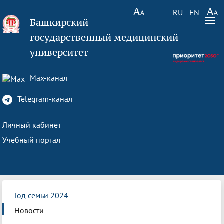
RU
EN
Башкирский
государственный медицинский
университет
Max-канал
Telegram-канал
Личный кабинет
Учебный портал
Год семьи 2024
Новости