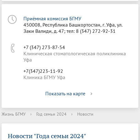
Приёмная комиссия БГМУ
450008, Республика Башкортостан, г. Уфа, ул.
Заки Валиди, д. 47; тел: 8 (347) 272-92-31
+7 (347) 273-87-54
Клиническая стоматологическая поликлиника
Уфа
+7(347)223-11-92
Клиника БГМУ Уфа
Показать на карте
Жизнь БГМУ
›
Год семьи 2024
›
Новости
Новости "Года семьи 2024"