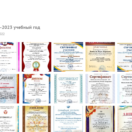
-2023 учебный год
2022