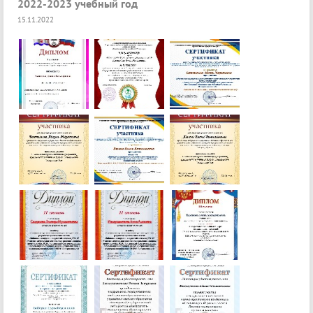
2022-2023 учебный год
15.11.2022