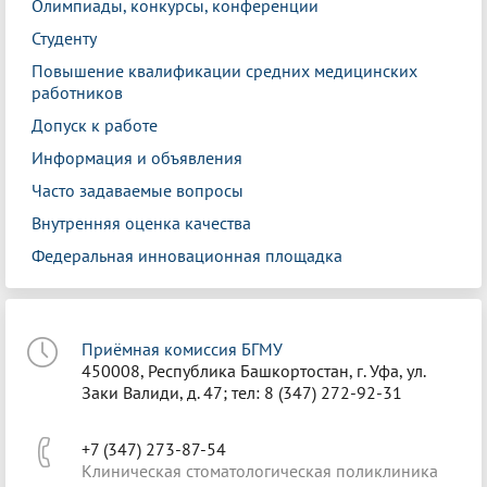
Олимпиады, конкурсы, конференции
Студенту
Повышение квалификации средних медицинских
работников
Допуск к работе
Информация и объявления
Часто задаваемые вопросы
Внутренняя оценка качества
Федеральная инновационная площадка
Приёмная комиссия БГМУ
450008, Республика Башкортостан, г. Уфа, ул.
Заки Валиди, д. 47; тел: 8 (347) 272-92-31
+7 (347) 273-87-54
Клиническая стоматологическая поликлиника