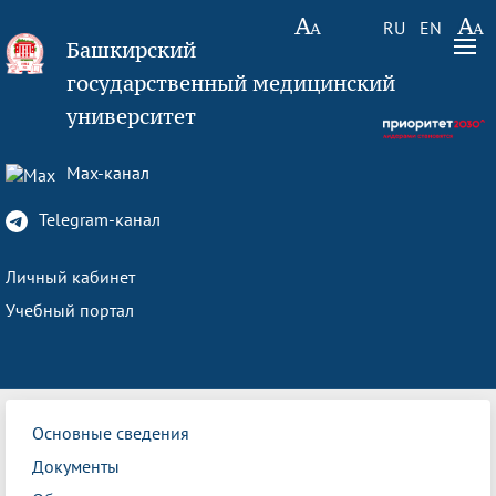
RU
EN
Башкирский
государственный медицинский
университет
Max-канал
Telegram-канал
Личный кабинет
Учебный портал
Основные сведения
Документы