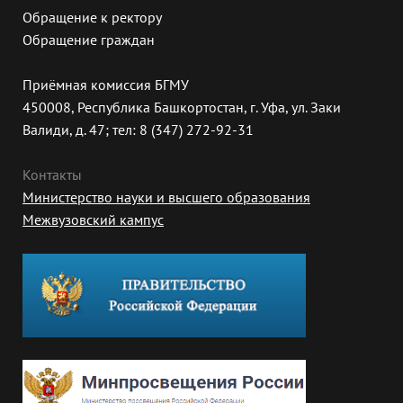
Обращение к ректору
Обращение граждан
Приёмная комиссия БГМУ
450008, Республика Башкортостан, г. Уфа, ул. Заки
Валиди, д. 47; тел: 8 (347) 272-92-31
Контакты
Министерство науки и высшего образования
Межвузовский кампус