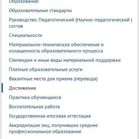
Образование
Образовательные стандарты
Руководство. Педагогический (Научно-педагогический )
состав
Специальности
Материальное-техническое обеспечение и
оснащенность образовательного процесса
Стипендии и иные виды материальной поддержки
Платные образовательные услуги
Вакантные места для приема (перевода)
Достижения
Практика обучающихся
Воспитательная работа
Государственная итоговая аттестация
Аккредитация лиц, получивших среднее
профессиональное образование