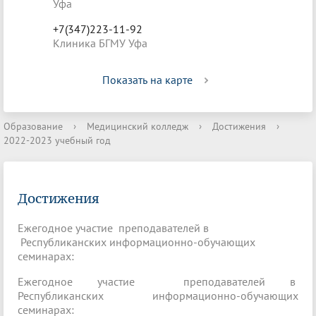
Уфа
+7(347)223-11-92
Клиника БГМУ Уфа
Показать на карте
Образование
›
Медицинский колледж
›
Достижения
›
2022-2023 учебный год
Достижения
Ежегодное участие преподавателей в
Республиканских информационно-обучающих
семинарах:
Ежегодное участие преподавателей в
Республиканских информационно-обучающих
семинарах: