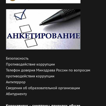
Безопасность
Противодействие коррупции
Телефон доверия Минздрава России по вопросам
противодействия коррупции
Антитеррор
Сведения об образовательной организации
Абитуриенту
Коронавирус – симптомы, признаки, общая