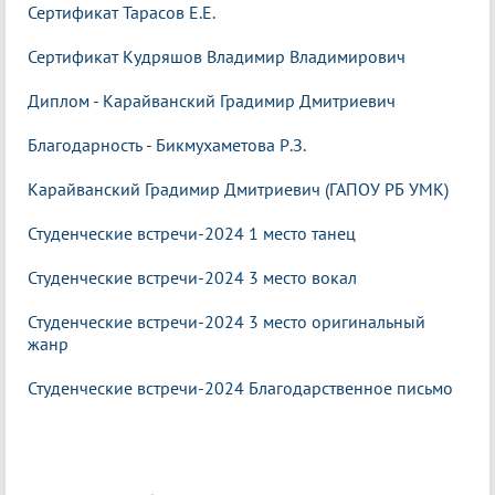
Сертификат Тарасов
Е.Е.
Сертификат Кудряшов Владимир Владимирович
Диплом - Карайванский Градимир Дмитриевич
Благодарность - Бикмухаметова Р.З.
Карайванский Градимир Дмитриевич (ГАПОУ РБ УМК)
Студенческие встречи-2024 1 место танец
Студенческие встречи-2024 3 место вокал
Студенческие встречи-2024 3 место оригинальный
жанр
Студенческие встречи-2024 Благодарственное письмо