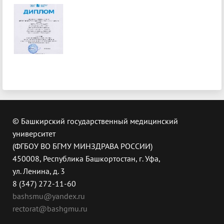
© Башкирский государственный медицинский
университет
(ФГБОУ ВО БГМУ МИНЗДРАВА РОССИИ)
450008, Республика Башкортостан, г. Уфа,
ул. Ленина, д. 3
8 (347) 272-11-60
bashsmu@yandex.ru
rectorat@bashgmu.ru