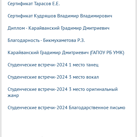
Сертификат Тарасов
Е.Е.
Сертификат Кудряшов Владимир Владимирович
Диплом - Карайванский Градимир Дмитриевич
Благодарность - Бикмухаметова Р.З.
Карайванский Градимир Дмитриевич (ГАПОУ РБ УМК)
Студенческие встречи-2024 1 место танец
Студенческие встречи-2024 3 место вокал
Студенческие встречи-2024 3 место оригинальный
жанр
Студенческие встречи-2024 Благодарственное письмо