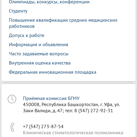
Олимпиады, конкурсы, конференции
Студенту
Повышение квалификации средних медицинских
работников
Допуск к работе
Информация и объявления
Часто задаваемые вопросы
Внутренняя оценка качества
Федеральная инновационная площадка
Приёмная комиссия БГМУ
450008, Республика Башкортостан, г. Уфа, ул.
Заки Валиди, д. 47; тел: 8 (347) 272-92-31
+7 (347) 273-87-54
Клиническая стоматологическая поликлиника