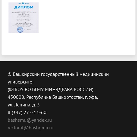
© Башкирский государственный медицинский
университет
(ФГБОУ ВО БГМУ МИНЗДРАВА РОССИИ)
450008, Республика Башкортостан, г. Уфа,
ул. Ленина, д. 3
8 (347) 272-11-60
bashsmu@yandex.ru
rectorat@bashgmu.ru