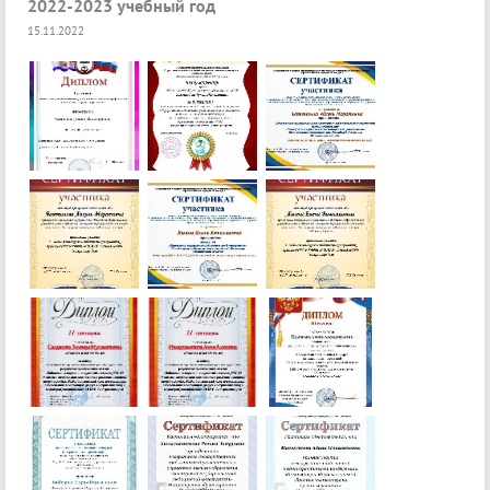
2022-2023 учебный год
15.11.2022