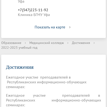
Уфа
+7(347)223-11-92
Клиника БГМУ Уфа
Показать на карте
Образование
›
Медицинский колледж
›
Достижения
›
2022-2023 учебный год
Достижения
Ежегодное участие преподавателей в
Республиканских информационно-обучающих
семинарах:
Ежегодное участие преподавателей в
Республиканских информационно-обучающих
семинарах: