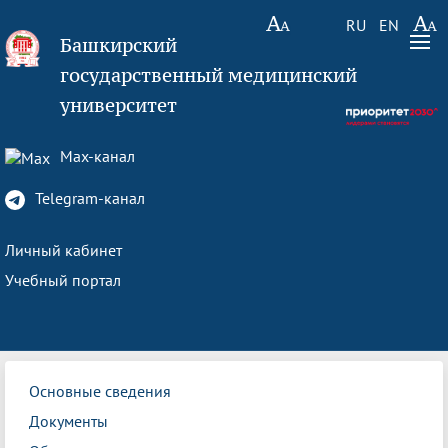
RU
EN
Башкирский
государственный медицинский
университет
Max-канал
Telegram-канал
Личный кабинет
Учебный портал
Основные сведения
Документы