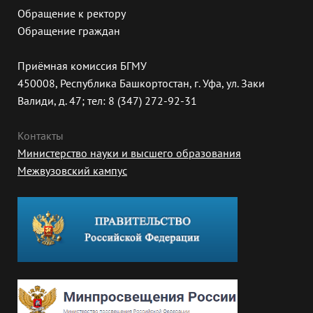
Обращение к ректору
Обращение граждан
Приёмная комиссия БГМУ
450008, Республика Башкортостан, г. Уфа, ул. Заки
Валиди, д. 47; тел: 8 (347) 272-92-31
Контакты
Министерство науки и высшего образования
Межвузовский кампус