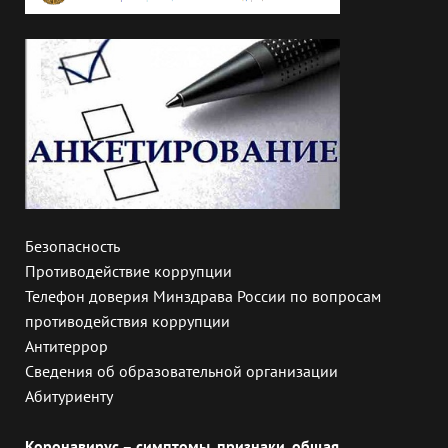
Безопасность
Противодействие коррупции
Телефон доверия Минздрава России по вопросам
противодействия коррупции
Антитеррор
Сведения об образовательной организации
Абитуриенту
Коронавирус – симптомы, признаки, общая