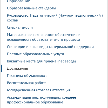
Образование
Образовательные стандарты
Руководство. Педагогический (Научно-педагогический )
состав
Специальности
Материальное-техническое обеспечение и
оснащенность образовательного процесса
Стипендии и иные виды материальной поддержки
Платные образовательные услуги
Вакантные места для приема (перевода)
Достижения
Практика обучающихся
Воспитательная работа
Государственная итоговая аттестация
Аккредитация лиц, получивших среднее
профессиональное образование