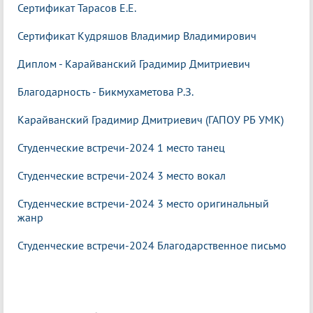
Сертификат Тарасов
Е.Е.
Сертификат Кудряшов Владимир Владимирович
Диплом - Карайванский Градимир Дмитриевич
Благодарность - Бикмухаметова Р.З.
Карайванский Градимир Дмитриевич (ГАПОУ РБ УМК)
Студенческие встречи-2024 1 место танец
Студенческие встречи-2024 3 место вокал
Студенческие встречи-2024 3 место оригинальный
жанр
Студенческие встречи-2024 Благодарственное письмо