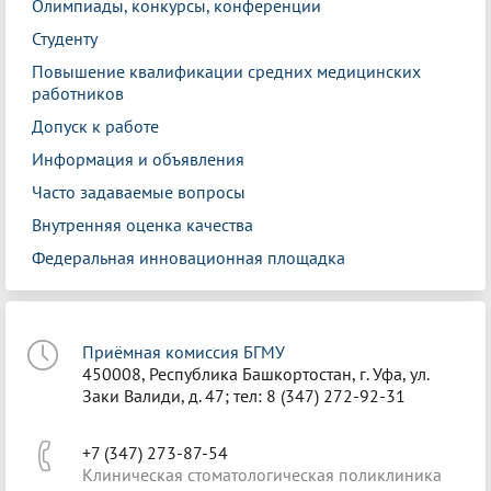
Олимпиады, конкурсы, конференции
Студенту
Повышение квалификации средних медицинских
работников
Допуск к работе
Информация и объявления
Часто задаваемые вопросы
Внутренняя оценка качества
Федеральная инновационная площадка
Приёмная комиссия БГМУ
450008, Республика Башкортостан, г. Уфа, ул.
Заки Валиди, д. 47; тел: 8 (347) 272-92-31
+7 (347) 273-87-54
Клиническая стоматологическая поликлиника