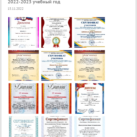
2022-2023 учебный год
15.11.2022