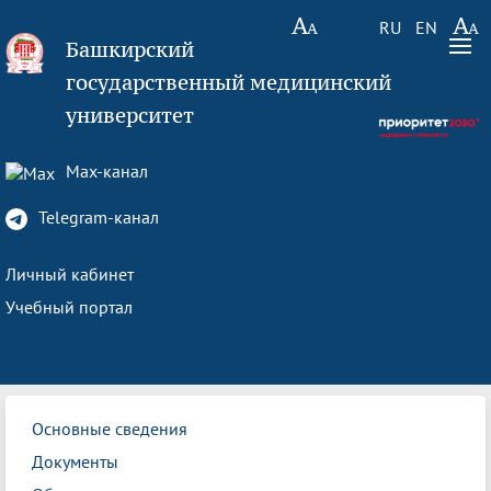
RU
EN
Башкирский
государственный медицинский
университет
Max-канал
Telegram-канал
Личный кабинет
Учебный портал
Основные сведения
Документы