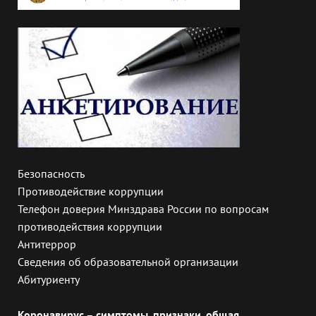
Безопасность
Противодействие коррупции
Телефон доверия Минздрава России по вопросам
противодействия коррупции
Антитеррор
Сведения об образовательной организации
Абитуриенту
Коронавирус – симптомы, признаки, общая