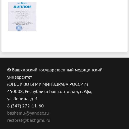
© Башкирский государственный медицинский
университет
(ФГБОУ ВО БГМУ МИНЗДРАВА РОССИИ)
450008, Республика Башкортостан, г. Уфа,
ул. Ленина, д. 3
8 (347) 272-11-60
bashsmu@yandex.ru
rectorat@bashgmu.ru