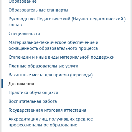
Образование
Образовательные стандарты
Руководство. Педагогический (Научно-педагогический )
состав
Специальности
Материальное-техническое обеспечение и
оснащенность образовательного процесса
Стипендии и иные виды материальной поддержки
Платные образовательные услуги
Вакантные места для приема (перевода)
Достижения
Практика обучающихся
Воспитательная работа
Государственная итоговая аттестация
Аккредитация лиц, получивших среднее
профессиональное образование