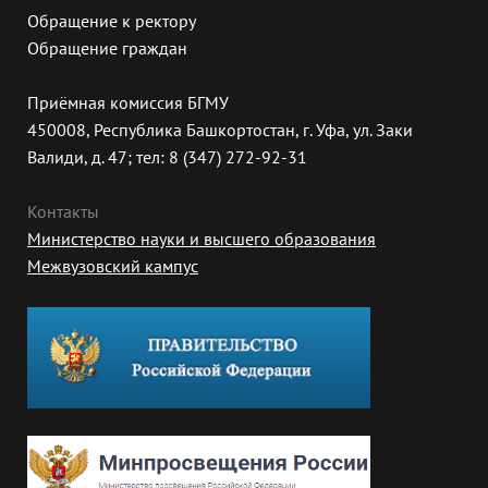
Обращение к ректору
Обращение граждан
Приёмная комиссия БГМУ
450008, Республика Башкортостан, г. Уфа, ул. Заки
Валиди, д. 47; тел: 8 (347) 272-92-31
Контакты
Министерство науки и высшего образования
Межвузовский кампус