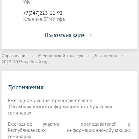
Уфа
+7(347)223-11-92
Клиника БГМУ Уфа
Показать на карте
Образование
›
Медицинский колледж
›
Достижения
›
2022-2023 учебный год
Достижения
Ежегодное участие преподавателей в
Республиканских информационно-обучающих
семинарах:
Ежегодное участие преподавателей в
Республиканских информационно-обучающих
семинарах: