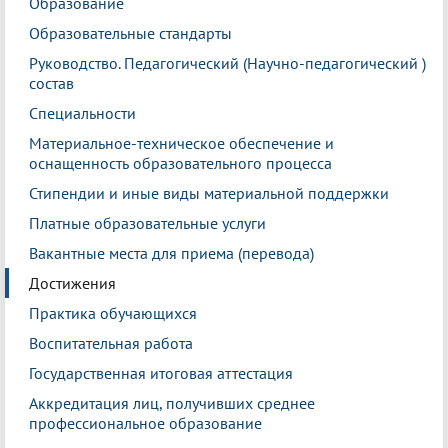
Образование
Образовательные стандарты
Руководство. Педагогический (Научно-педагогический )
состав
Специальности
Материальное-техническое обеспечение и
оснащенность образовательного процесса
Стипендии и иные виды материальной поддержки
Платные образовательные услуги
Вакантные места для приема (перевода)
Достижения
Практика обучающихся
Воспитательная работа
Государственная итоговая аттестация
Аккредитация лиц, получивших среднее
профессиональное образование