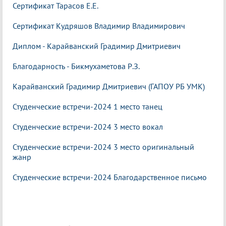
Сертификат Тарасов
Е.Е.
Сертификат Кудряшов Владимир Владимирович
Диплом - Карайванский Градимир Дмитриевич
Благодарность - Бикмухаметова Р.З.
Карайванский Градимир Дмитриевич (ГАПОУ РБ УМК)
Студенческие встречи-2024 1 место танец
Студенческие встречи-2024 3 место вокал
Студенческие встречи-2024 3 место оригинальный
жанр
Студенческие встречи-2024 Благодарственное письмо