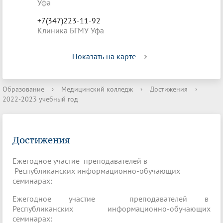
Уфа
+7(347)223-11-92
Клиника БГМУ Уфа
Показать на карте
Образование
›
Медицинский колледж
›
Достижения
›
2022-2023 учебный год
Достижения
Ежегодное участие преподавателей в
Республиканских информационно-обучающих
семинарах:
Ежегодное участие преподавателей в
Республиканских информационно-обучающих
семинарах: