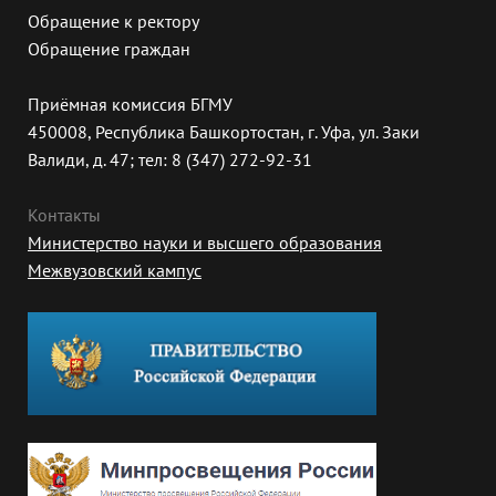
Обращение к ректору
Обращение граждан
Приёмная комиссия БГМУ
450008, Республика Башкортостан, г. Уфа, ул. Заки
Валиди, д. 47; тел: 8 (347) 272-92-31
Контакты
Министерство науки и высшего образования
Межвузовский кампус