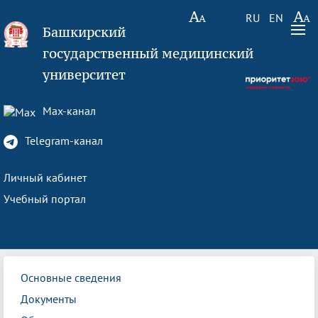
RU
EN
Башкирский
государственный медицинский
университет
Max-канал
Telegram-канал
Личный кабинет
Учебный портал
Основные сведения
Документы