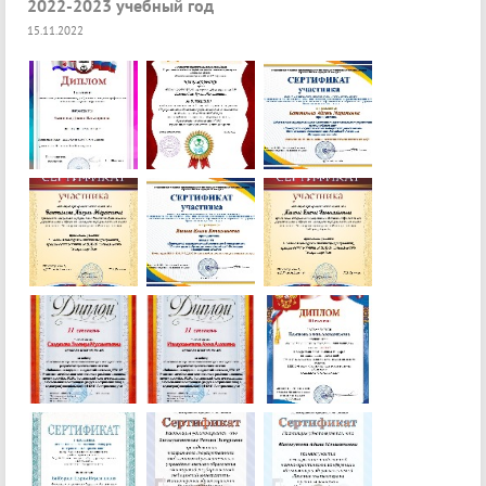
2022-2023 учебный год
15.11.2022