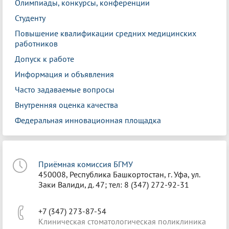
Олимпиады, конкурсы, конференции
Студенту
Повышение квалификации средних медицинских
работников
Допуск к работе
Информация и объявления
Часто задаваемые вопросы
Внутренняя оценка качества
Федеральная инновационная площадка
Приёмная комиссия БГМУ
450008, Республика Башкортостан, г. Уфа, ул.
Заки Валиди, д. 47; тел: 8 (347) 272-92-31
+7 (347) 273-87-54
Клиническая стоматологическая поликлиника