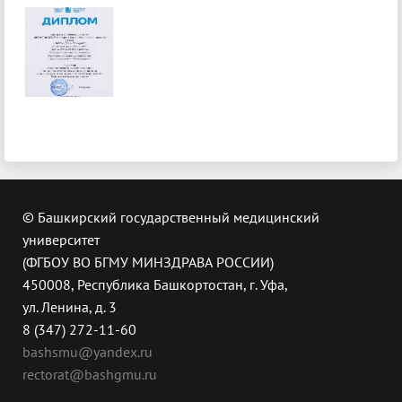
© Башкирский государственный медицинский
университет
(ФГБОУ ВО БГМУ МИНЗДРАВА РОССИИ)
450008, Республика Башкортостан, г. Уфа,
ул. Ленина, д. 3
8 (347) 272-11-60
bashsmu@yandex.ru
rectorat@bashgmu.ru