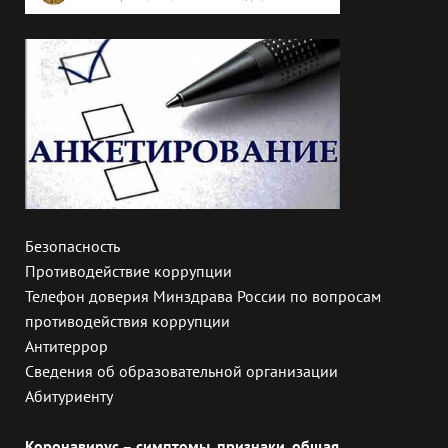
Безопасность
Противодействие коррупции
Телефон доверия Минздрава России по вопросам
противодействия коррупции
Антитеррор
Сведения об образовательной организации
Абитуриенту
Коронавирус – симптомы, признаки, общая