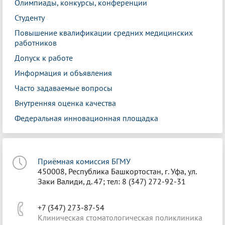
Олимпиады, конкурсы, конференции
Студенту
Повышение квалификации средних медицинских
работников
Допуск к работе
Информация и объявления
Часто задаваемые вопросы
Внутренняя оценка качества
Федеральная инновационная площадка
Приёмная комиссия БГМУ
450008, Республика Башкортостан, г. Уфа, ул.
Заки Валиди, д. 47; тел: 8 (347) 272-92-31
+7 (347) 273-87-54
Клиническая стоматологическая поликлиника