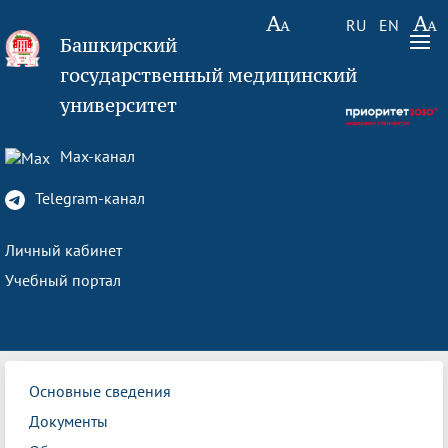
RU
EN
Башкирский
государственный медицинский
университет
Max-канал
Telegram-канал
Личный кабинет
Учебный портал
Основные сведения
Документы