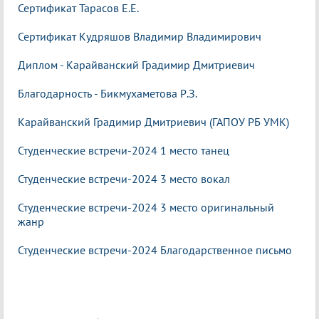
Сертификат Тарасов
Е.Е.
Сертификат Кудряшов Владимир Владимирович
Диплом - Карайванский Градимир Дмитриевич
Благодарность - Бикмухаметова Р.З.
Карайванский Градимир Дмитриевич (ГАПОУ РБ УМК)
Студенческие встречи-2024 1 место танец
Студенческие встречи-2024 3 место вокал
Студенческие встречи-2024 3 место оригинальный
жанр
Студенческие встречи-2024 Благодарственное письмо