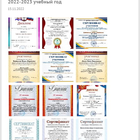
2022-2023 учебный год
15.11.2022