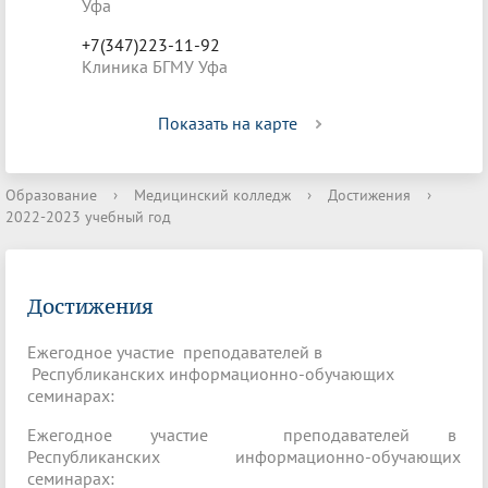
Уфа
+7(347)223-11-92
Клиника БГМУ Уфа
Показать на карте
Образование
›
Медицинский колледж
›
Достижения
›
2022-2023 учебный год
Достижения
Ежегодное участие преподавателей в
Республиканских информационно-обучающих
семинарах:
Ежегодное участие преподавателей в
Республиканских информационно-обучающих
семинарах: