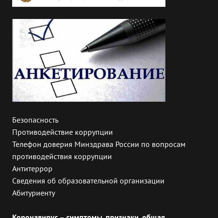
Безопасность
Противодействие коррупции
Телефон доверия Минздрава России по вопросам
противодействия коррупции
Антитеррор
Сведения об образовательной организации
Абитуриенту
Коронавирус – симптомы, признаки, общая