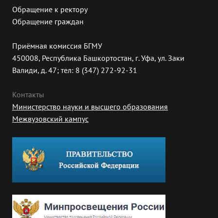
Обращение к ректору
Обращение граждан
Приёмная комиссия БГМУ
450008, Республика Башкортостан, г. Уфа, ул. Заки
Валиди, д. 47; тел: 8 (347) 272-92-31
Контакты
Министерство науки и высшего образования
Межвузовский кампус