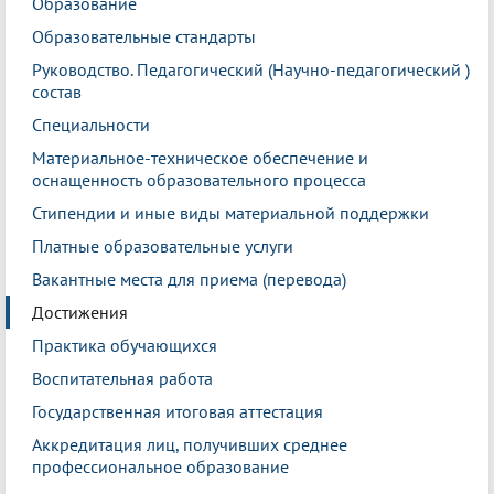
Образование
Образовательные стандарты
Руководство. Педагогический (Научно-педагогический )
состав
Специальности
Материальное-техническое обеспечение и
оснащенность образовательного процесса
Стипендии и иные виды материальной поддержки
Платные образовательные услуги
Вакантные места для приема (перевода)
Достижения
Практика обучающихся
Воспитательная работа
Государственная итоговая аттестация
Аккредитация лиц, получивших среднее
профессиональное образование