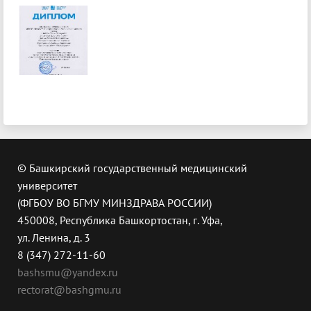
© Башкирский государственный медицинский
университет
(ФГБОУ ВО БГМУ МИНЗДРАВА РОССИИ)
450008, Республика Башкортостан, г. Уфа,
ул. Ленина, д. 3
8 (347) 272-11-60
bashsmu@yandex.ru
rectorat@bashgmu.ru