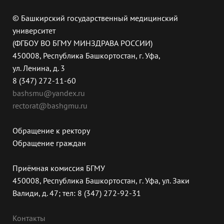
© Башкирский государственный медицинский
университет
(ФГБОУ ВО БГМУ МИНЗДРАВА РОССИИ)
450008, Республика Башкортостан, г. Уфа,
ул. Ленина, д. 3
8 (347) 272-11-60
bashsmu@yandex.ru
rectorat@bashgmu.ru
Обращение к ректору
Обращение граждан
Приёмная комиссия БГМУ
450008, Республика Башкортостан, г. Уфа, ул. Заки
Валиди, д. 47; тел: 8 (347) 272-92-31
Контакты