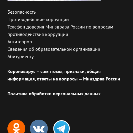
Безопасность
Противодействие коррупции
Телефон доверия Минздрава России по вопросам
противодействия коррупции
Антитеррор
Сведения об образовательной организации
Абитуриенту
Коронавирус – симптомы, признаки, общая
информация, ответы на вопросы — Минздрав России
Политика обработки персональных данных