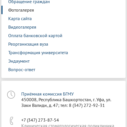
Обращение граждан
Фотогалерея
Карта сайта
Видеогалерея
Оплата банковской картой
Реорганизация вуза
Трансформация университета
Эндаумент
Вопрос-ответ
Приёмная комиссия БГМУ
450008, Республика Башкортостан, г. Уфа, ул.
Заки Валиди, д. 47; тел: 8 (347) 272-92-31
+7 (347) 273-87-54
Клиническая стоматологическая поликлиника