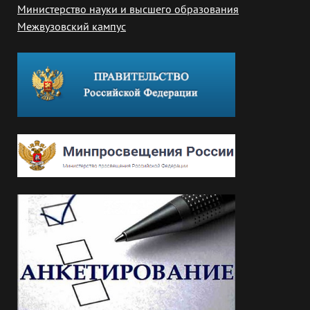
Министерство науки и высшего образования
Межвузовский кампус